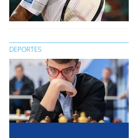
DEPORTES