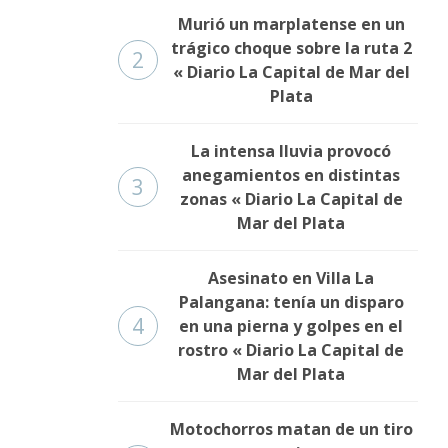
Murió un marplatense en un
trágico choque sobre la ruta 2
2
« Diario La Capital de Mar del
Plata
La intensa lluvia provocó
anegamientos en distintas
3
zonas « Diario La Capital de
Mar del Plata
Asesinato en Villa La
Palangana: tenía un disparo
4
en una pierna y golpes en el
rostro « Diario La Capital de
Mar del Plata
Motochorros matan de un tiro