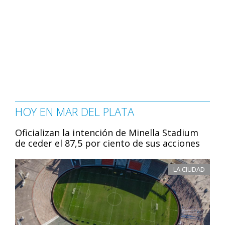
HOY EN MAR DEL PLATA
Oficializan la intención de Minella Stadium
de ceder el 87,5 por ciento de sus acciones
LA CIUDAD