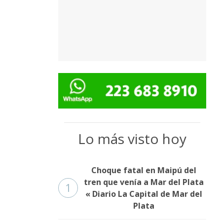
Lo más visto hoy
Choque fatal en Maipú del
tren que venía a Mar del Plata
1
« Diario La Capital de Mar del
Plata