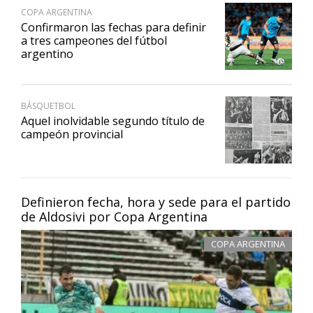
COPA ARGENTINA
Confirmaron las fechas para definir
a tres campeones del fútbol
argentino
BÁSQUETBOL
Aquel inolvidable segundo título de
campeón provincial
Definieron fecha, hora y sede para el partido
de Aldosivi por Copa Argentina
COPA ARGENTINA