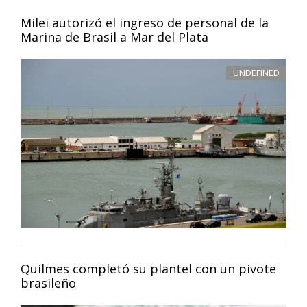
Milei autorizó el ingreso de personal de la
Marina de Brasil a Mar del Plata
UNDEFINED
Quilmes completó su plantel con un pivote
brasileño