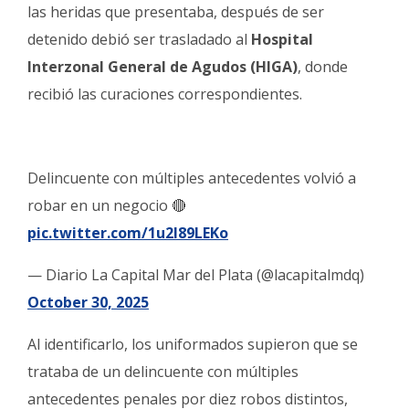
las heridas que presentaba, después de ser
detenido debió ser trasladado al
Hospital
Interzonal General de Agudos (HIGA)
, donde
recibió las curaciones correspondientes.
Delincuente con múltiples antecedentes volvió a
robar en un negocio 🔴
pic.twitter.com/1u2I89LEKo
— Diario La Capital Mar del Plata (@lacapitalmdq)
October 30, 2025
Al identificarlo, los uniformados supieron que se
trataba de un delincuente con múltiples
antecedentes penales por diez robos distintos,