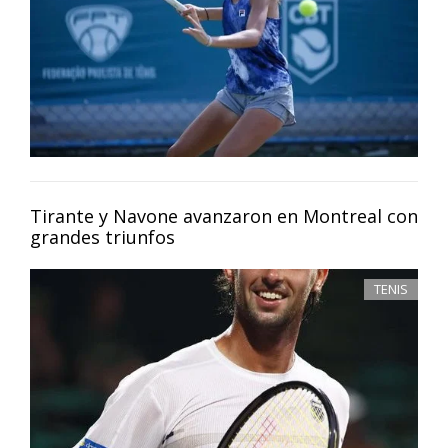
Tirante y Navone avanzaron en Montreal con
grandes triunfos
TENIS