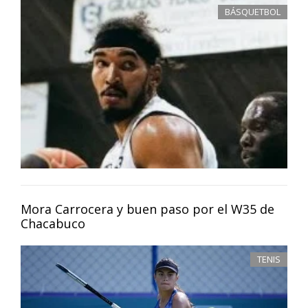
BÁSQUETBOL
Mora Carrocera y buen paso por el W35 de
Chacabuco
TENIS