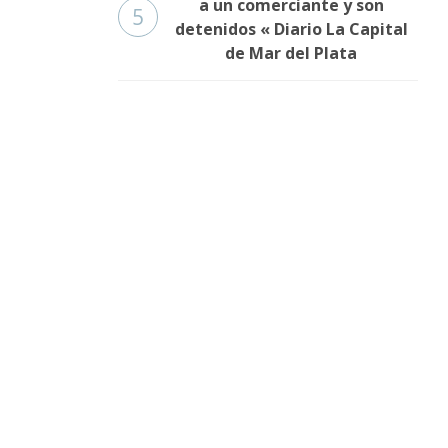
a un comerciante y son
5
detenidos « Diario La Capital
de Mar del Plata