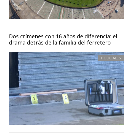
Dos crímenes con 16 años de diferencia: el
drama detrás de la familia del ferretero
POLICIALES