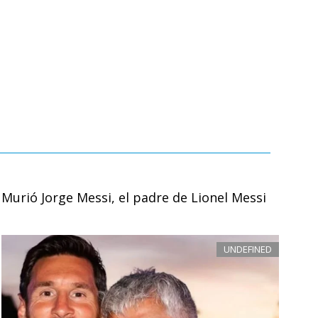
Murió Jorge Messi, el padre de Lionel Messi
UNDEFINED