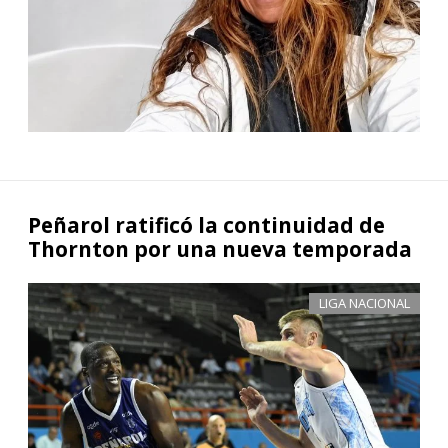
Peñarol ratificó la continuidad de
Thornton por una nueva temporada
LIGA NACIONAL