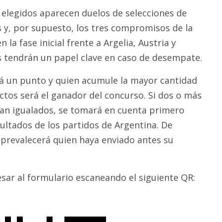
 elegidos aparecen duelos de selecciones de
s y, por supuesto, los tres compromisos de la
 la fase inicial frente a Argelia, Austria y
 tendrán un papel clave en caso de desempate.
á un punto y quien acumule la mayor cantidad
ctos será el ganador del concurso. Si dos o más
an igualados, se tomará en cuenta primero
ultados de los partidos de Argentina. De
, prevalecerá quien haya enviado antes su
ar al formulario escaneando el siguiente QR: