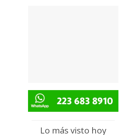
Lo más visto hoy