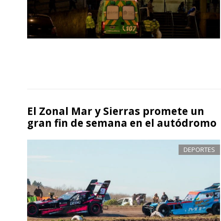
El Zonal Mar y Sierras promete un
gran fin de semana en el autódromo
DEPORTES