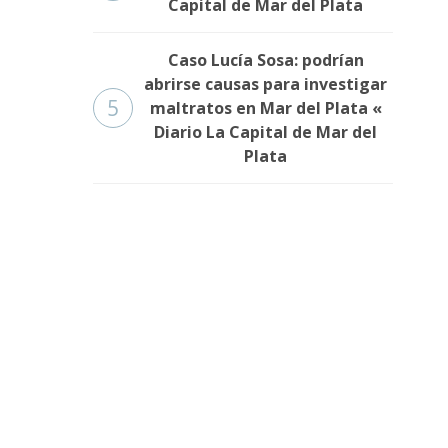
Capital de Mar del Plata
Caso Lucía Sosa: podrían
abrirse causas para investigar
5
maltratos en Mar del Plata «
Diario La Capital de Mar del
Plata