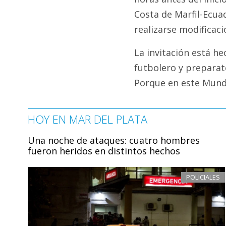
Costa de Marfil-Ecua
realizarse modificaci
La invitación está he
futbolero y preparat
Porque en este Mundi
HOY EN MAR DEL PLATA
Una noche de ataques: cuatro hombres
fueron heridos en distintos hechos
POLICIALES