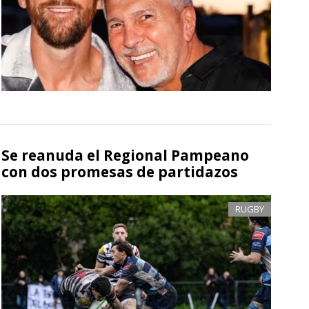
Se reanuda el Regional Pampeano
con dos promesas de partidazos
RUGBY