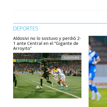
DEPORTES
Aldosivi no lo sostuvo y perdió 2-
1 ante Central en el “Gigante de
Arroyito”
CLAUSURA