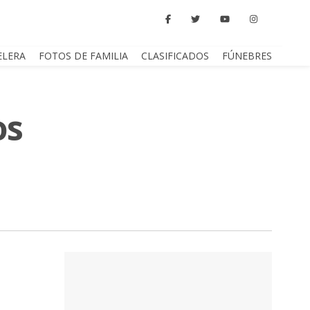
ELERA
FOTOS DE FAMILIA
CLASIFICADOS
FÚNEBRES
os