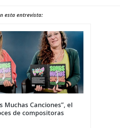
 esta entrevista: