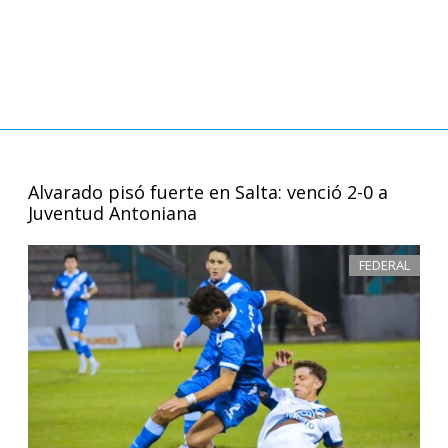
Alvarado pisó fuerte en Salta: venció 2-0 a
Juventud Antoniana
FEDERAL