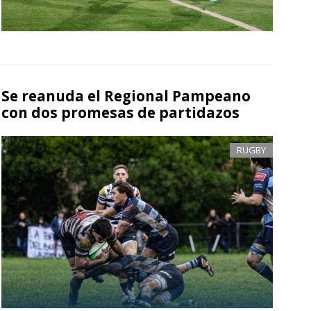
Se reanuda el Regional Pampeano
con dos promesas de partidazos
RUGBY