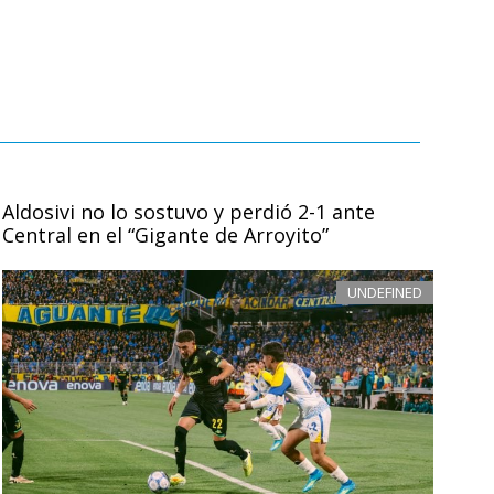
Aldosivi no lo sostuvo y perdió 2-1 ante
Central en el “Gigante de Arroyito”
UNDEFINED