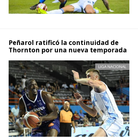
Peñarol ratificó la continuidad de
Thornton por una nueva temporada
LIGA NACIONAL