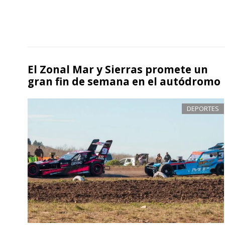
El Zonal Mar y Sierras promete un
gran fin de semana en el autódromo
DEPORTES