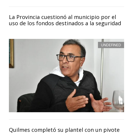
La Provincia cuestionó al municipio por el
uso de los fondos destinados a la seguridad
UNDEFINED
Quilmes completó su plantel con un pivote