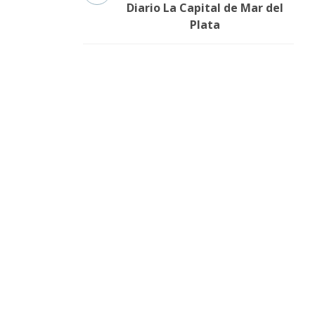
Diario La Capital de Mar del
Plata