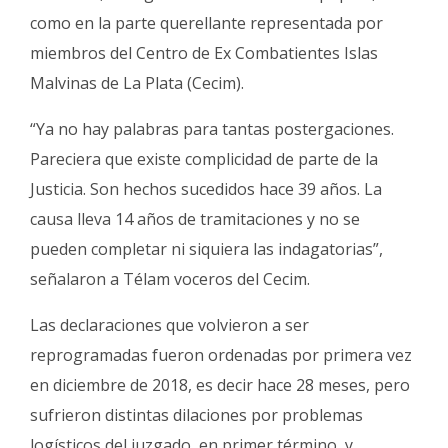
como en la parte querellante representada por
miembros del Centro de Ex Combatientes Islas
Malvinas de La Plata (Cecim).
“Ya no hay palabras para tantas postergaciones.
Pareciera que existe complicidad de parte de la
Justicia. Son hechos sucedidos hace 39 años. La
causa lleva 14 años de tramitaciones y no se
pueden completar ni siquiera las indagatorias”,
señalaron a Télam voceros del Cecim.
Las declaraciones que volvieron a ser
reprogramadas fueron ordenadas por primera vez
en diciembre de 2018, es decir hace 28 meses, pero
sufrieron distintas dilaciones por problemas
logísticos del juzgado, en primer término, y