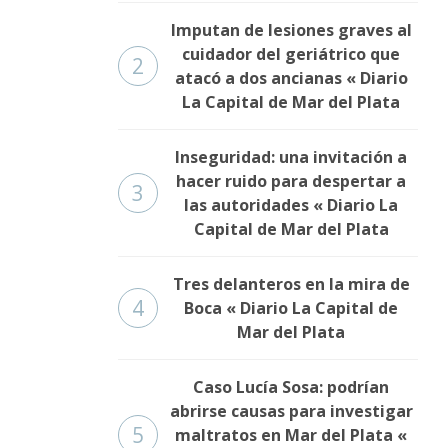
Imputan de lesiones graves al
cuidador del geriátrico que
2
atacó a dos ancianas « Diario
La Capital de Mar del Plata
Inseguridad: una invitación a
hacer ruido para despertar a
3
las autoridades « Diario La
Capital de Mar del Plata
Tres delanteros en la mira de
4
Boca « Diario La Capital de
Mar del Plata
Caso Lucía Sosa: podrían
abrirse causas para investigar
5
maltratos en Mar del Plata «