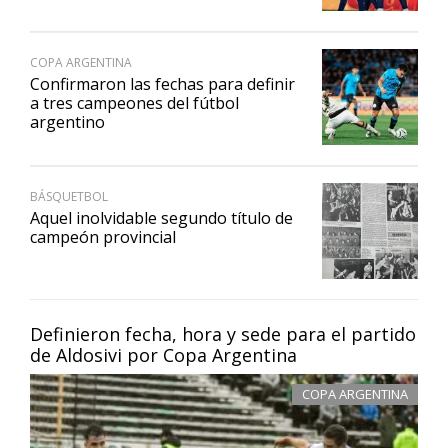
COPA ARGENTINA
Confirmaron las fechas para definir
a tres campeones del fútbol
argentino
BÁSQUETBOL
Aquel inolvidable segundo título de
campeón provincial
Definieron fecha, hora y sede para el partido
de Aldosivi por Copa Argentina
COPA ARGENTINA