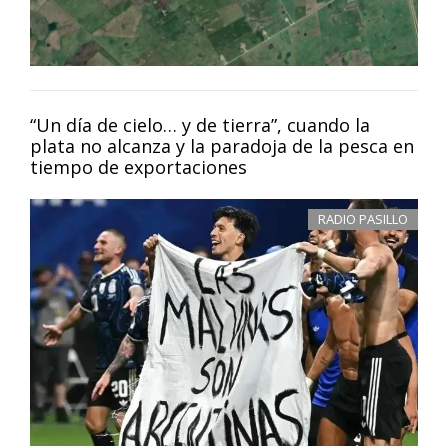
“Un día de cielo… y de tierra”, cuando la
plata no alcanza y la paradoja de la pesca en
tiempo de exportaciones
RADIO PASILLO