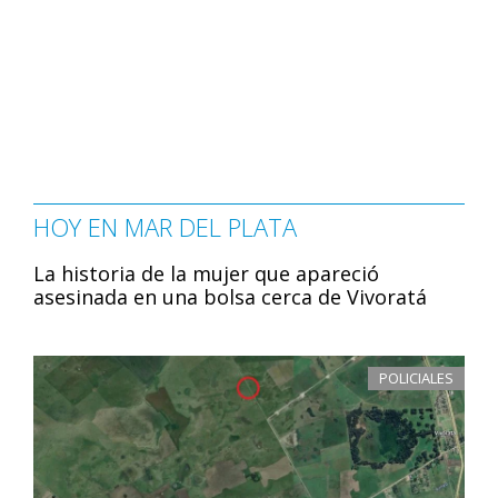
HOY EN MAR DEL PLATA
La historia de la mujer que apareció
asesinada en una bolsa cerca de Vivoratá
POLICIALES