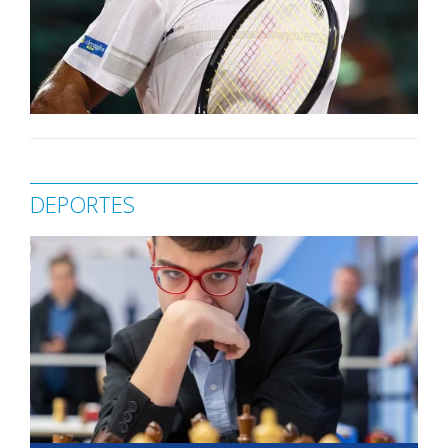
DEPORTES