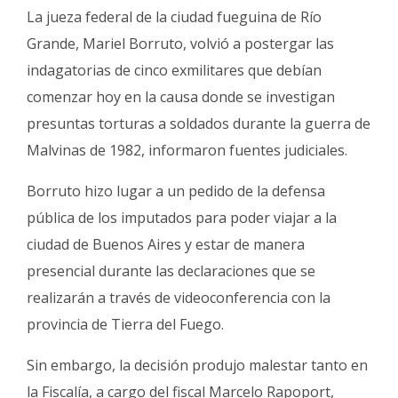
Fúnebres
La jueza federal de la ciudad fueguina de Río
Grande, Mariel Borruto, volvió a postergar las
indagatorias de cinco exmilitares que debían
comenzar hoy en la causa donde se investigan
presuntas torturas a soldados durante la guerra de
Malvinas de 1982, informaron fuentes judiciales.
Borruto hizo lugar a un pedido de la defensa
pública de los imputados para poder viajar a la
ciudad de Buenos Aires y estar de manera
presencial durante las declaraciones que se
realizarán a través de videoconferencia con la
provincia de Tierra del Fuego.
Sin embargo, la decisión produjo malestar tanto en
la Fiscalía, a cargo del fiscal Marcelo Rapoport,