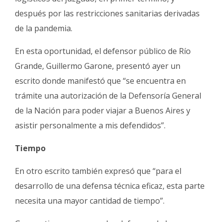
después por las restricciones sanitarias derivadas
de la pandemia.
En esta oportunidad, el defensor público de Río
Grande, Guillermo Garone, presentó ayer un
escrito donde manifestó que “se encuentra en
trámite una autorización de la Defensoría General
de la Nación para poder viajar a Buenos Aires y
asistir personalmente a mis defendidos”.
Tiempo
En otro escrito también expresó que “para el
desarrollo de una defensa técnica eficaz, esta parte
necesita una mayor cantidad de tiempo”.