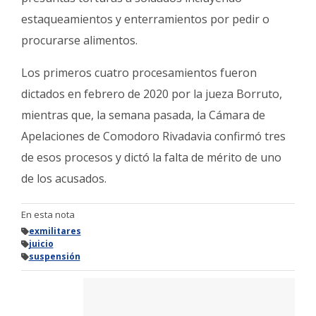
estaqueamientos y enterramientos por pedir o
procurarse alimentos.
Los primeros cuatro procesamientos fueron
dictados en febrero de 2020 por la jueza Borruto,
mientras que, la semana pasada, la Cámara de
Apelaciones de Comodoro Rivadavia confirmó tres
de esos procesos y dictó la falta de mérito de uno
de los acusados.
En esta nota
exmilitares
juicio
suspensión