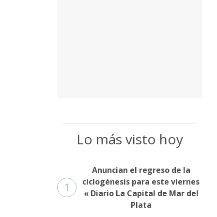
Lo más visto hoy
Anuncian el regreso de la
ciclogénesis para este viernes
1
« Diario La Capital de Mar del
Plata