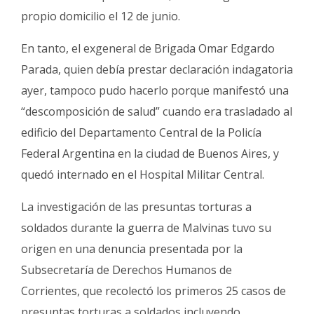
propio domicilio el 12 de junio.
En tanto, el exgeneral de Brigada Omar Edgardo
Parada, quien debía prestar declaración indagatoria
ayer, tampoco pudo hacerlo porque manifestó una
“descomposición de salud” cuando era trasladado al
edificio del Departamento Central de la Policía
Federal Argentina en la ciudad de Buenos Aires, y
quedó internado en el Hospital Militar Central.
La investigación de las presuntas torturas a
soldados durante la guerra de Malvinas tuvo su
origen en una denuncia presentada por la
Subsecretaría de Derechos Humanos de
Corrientes, que recolectó los primeros 25 casos de
presuntas torturas a soldados incluyendo