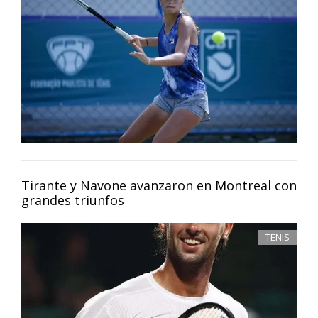
Tirante y Navone avanzaron en Montreal con
grandes triunfos
TENIS