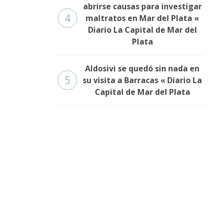
abrirse causas para investigar
4
maltratos en Mar del Plata «
Diario La Capital de Mar del
Plata
Aldosivi se quedó sin nada en
5
su visita a Barracas « Diario La
Capital de Mar del Plata