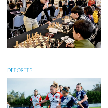
DEPORTES