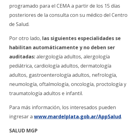
programado para el CEMA a partir de los 15 días
posteriores de la consulta con su médico del Centro
de Salud.
Por otro lado,
las siguientes especialidades se
habilitan automáticamente y no deben ser
auditadas:
alergología adultos, alergología
pediátrica, cardiología adultos, dermatología
adultos, gastroenterología adultos, nefrología,
neumología, oftalmología, oncología, proctología y
traumatología adultos e infantil.
Para más información, los interesados pueden
ingresar a
www.mardelplata.gob.ar/AppSalud
.
SALUD MGP