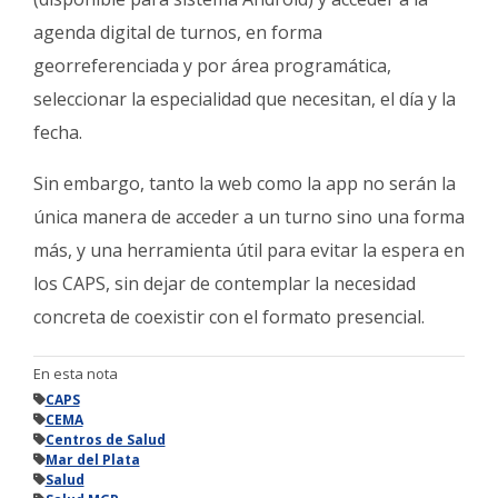
agenda digital de turnos, en forma
georreferenciada y por área programática,
seleccionar la especialidad que necesitan, el día y la
fecha.
Sin embargo, tanto la web como la app no serán la
única manera de acceder a un turno sino una forma
más, y una herramienta útil para evitar la espera en
los CAPS, sin dejar de contemplar la necesidad
concreta de coexistir con el formato presencial.
En esta nota
CAPS
CEMA
Centros de Salud
Mar del Plata
Salud