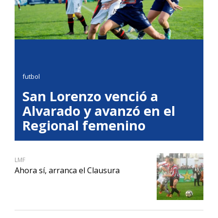
futbol
San Lorenzo venció a
Alvarado y avanzó en el
Regional femenino
LMF
Ahora sí, arranca el Clausura