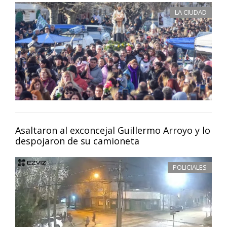
LA CIUDAD
Asaltaron al exconcejal Guillermo Arroyo y lo
despojaron de su camioneta
POLICIALES