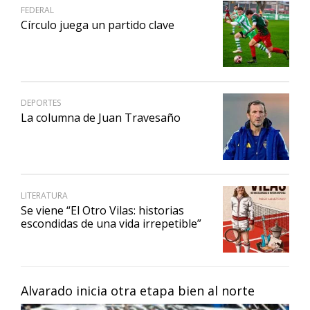
FEDERAL
Círculo juega un partido clave
DEPORTES
La columna de Juan Travesaño
LITERATURA
Se viene “El Otro Vilas: historias
escondidas de una vida irrepetible”
Alvarado inicia otra etapa bien al norte