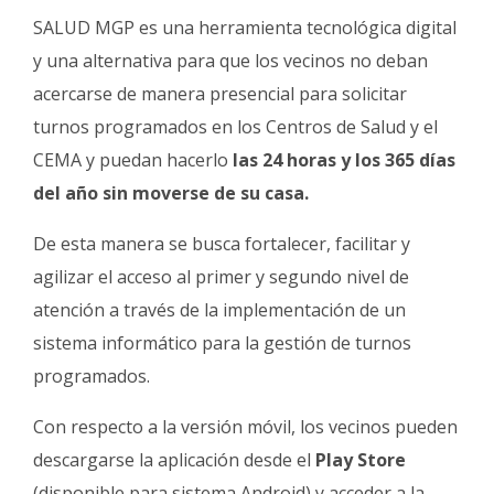
SALUD MGP es una herramienta tecnológica digital
y una alternativa para que los vecinos no deban
acercarse de manera presencial para solicitar
turnos programados en los Centros de Salud y el
CEMA y puedan hacerlo
las 24 horas y los 365 días
del año sin moverse de su casa.
De esta manera se busca fortalecer, facilitar y
agilizar el acceso al primer y segundo nivel de
atención a través de la implementación de un
sistema informático para la gestión de turnos
programados.
Con respecto a la versión móvil, los vecinos pueden
descargarse la aplicación desde el
Play Store
(disponible para sistema Android) y acceder a la