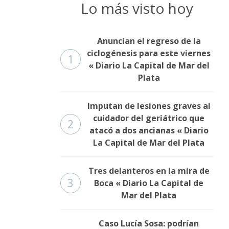
Lo más visto hoy
Anuncian el regreso de la
ciclogénesis para este viernes
1
« Diario La Capital de Mar del
Plata
Imputan de lesiones graves al
cuidador del geriátrico que
2
atacó a dos ancianas « Diario
La Capital de Mar del Plata
Tres delanteros en la mira de
3
Boca « Diario La Capital de
Mar del Plata
Caso Lucía Sosa: podrían