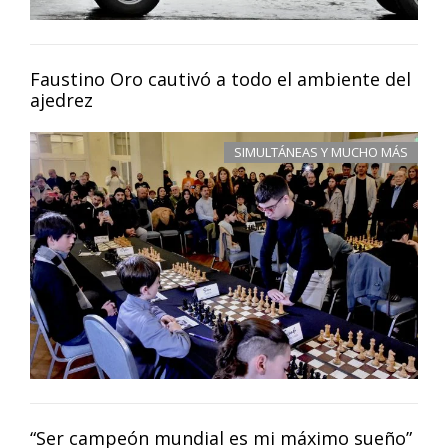
Faustino Oro cautivó a todo el ambiente del
ajedrez
SIMULTÁNEAS Y MUCHO MÁS
“Ser campeón mundial es mi máximo sueño”