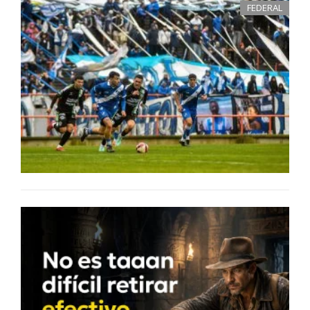
FEDERAL