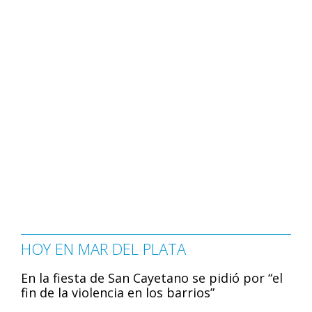
HOY EN MAR DEL PLATA
En la fiesta de San Cayetano se pidió por “el
fin de la violencia en los barrios”