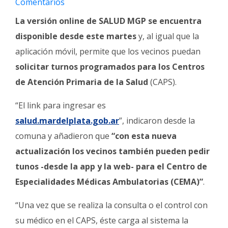
Comentarios
Fúnebres
La versión online de SALUD MGP se encuentra
disponible desde este martes
y, al igual que la
aplicación móvil, permite que los vecinos puedan
solicitar turnos programados para los Centros
de Atención Primaria de la Salud
(CAPS).
“El link para ingresar es
salud.mardelplata.gob.ar
”, indicaron desde la
comuna y añadieron que
“con esta nueva
actualización los vecinos también pueden pedir
tunos -desde la app y la web- para el Centro de
Especialidades Médicas Ambulatorias (CEMA)”
.
“Una vez que se realiza la consulta o el control con
su médico en el CAPS, éste carga al sistema la