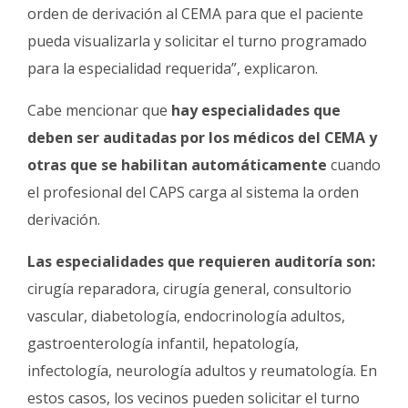
orden de derivación al CEMA para que el paciente
pueda visualizarla y solicitar el turno programado
para la especialidad requerida”, explicaron.
Cabe mencionar que
hay especialidades que
deben ser auditadas por los médicos del CEMA y
otras que se habilitan automáticamente
cuando
el profesional del CAPS carga al sistema la orden
derivación.
Las especialidades que requieren auditoría son:
cirugía reparadora, cirugía general, consultorio
vascular, diabetología, endocrinología adultos,
gastroenterología infantil, hepatología,
infectología, neurología adultos y reumatología. En
estos casos, los vecinos pueden solicitar el turno