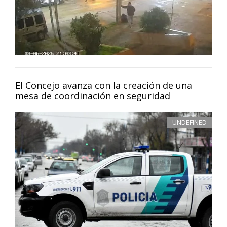
El Concejo avanza con la creación de una
mesa de coordinación en seguridad
UNDEFINED