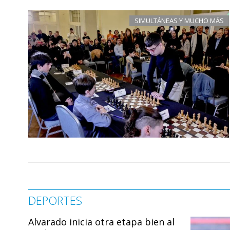
SIMULTÁNEAS Y MUCHO MÁS
DEPORTES
Alvarado inicia otra etapa bien al