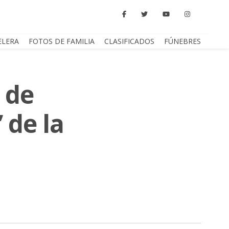
ELERA
FOTOS DE FAMILIA
CLASIFICADOS
FÚNEBRES
a de
 de la