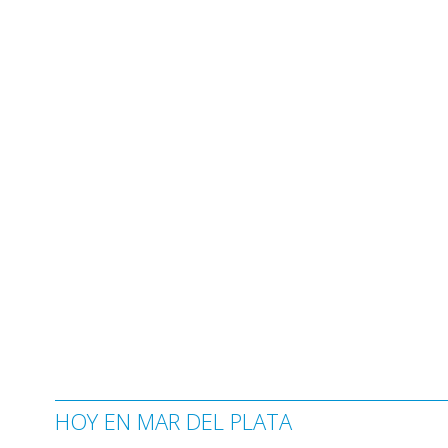
HOY EN MAR DEL PLATA