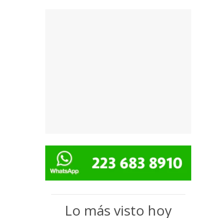
Lo más visto hoy