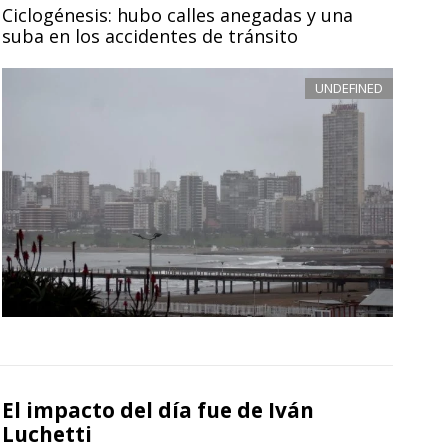
Ciclogénesis: hubo calles anegadas y una
suba en los accidentes de tránsito
UNDEFINED
El impacto del día fue de Iván
Luchetti