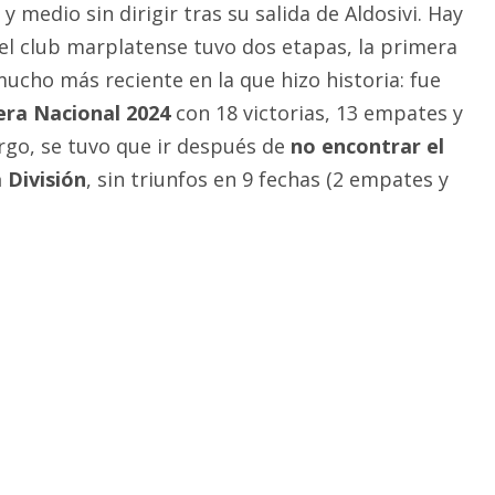
y medio sin dirigir tras su salida de Aldosivi. Hay
el club marplatense tuvo dos etapas, la primera
ucho más reciente en la que hizo historia: fue
era Nacional 2024
con 18 victorias, 13 empates y
rgo, se tuvo que ir después de
no encontrar el
 División
, sin triunfos en 9 fechas (2 empates y