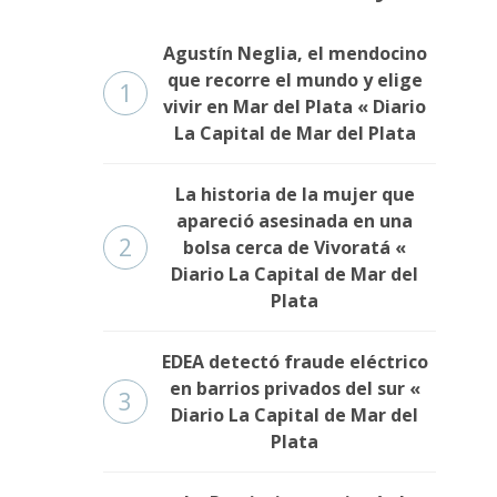
Agustín Neglia, el mendocino
que recorre el mundo y elige
1
vivir en Mar del Plata « Diario
La Capital de Mar del Plata
La historia de la mujer que
apareció asesinada en una
2
bolsa cerca de Vivoratá «
Diario La Capital de Mar del
Plata
EDEA detectó fraude eléctrico
en barrios privados del sur «
3
Diario La Capital de Mar del
Plata