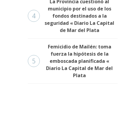
La Provincia cuestionó al
municipio por el uso de los
4
fondos destinados a la
seguridad « Diario La Capital
de Mar del Plata
Femicidio de Mailén: toma
fuerza la hipótesis de la
5
emboscada planificada «
Diario La Capital de Mar del
Plata