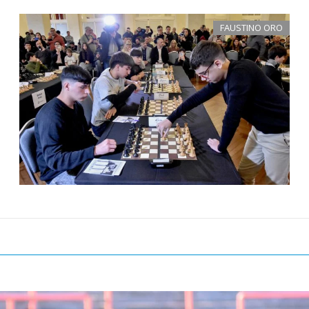
FAUSTINO ORO