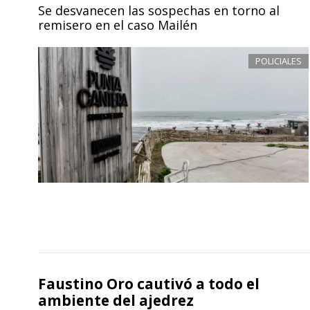
Se desvanecen las sospechas en torno al
remisero en el caso Mailén
POLICIALES
Faustino Oro cautivó a todo el
ambiente del ajedrez