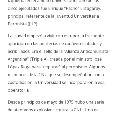
izquierda en el ámbito universitario. Uno de los
cinco ejecutados fue Enrique “Pacho” Elizagaray,
principal referente de la Juventud Universitaria
Peronista (JUP).
La ciudad empezó a vivir con estupor la frecuente
aparición en las periferias de cadáveres atados y
acribillados. Era el sello de la “Alianza Anticomunista
Argentina” (Triple A), creada por el ministro José
López Rega para “depurar” al peronismo. Algunos
miembros de la CNU que se desempeñaban como
custodios en la Universidad se incorporaron a esa
operatoria.
Desde principios de mayo de 1975 hubo una serie
de atentados explosivos contra la CNU. Uno de