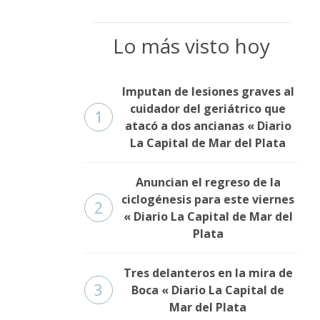
Lo más visto hoy
Imputan de lesiones graves al
cuidador del geriátrico que
1
atacó a dos ancianas « Diario
La Capital de Mar del Plata
Anuncian el regreso de la
ciclogénesis para este viernes
2
« Diario La Capital de Mar del
Plata
Tres delanteros en la mira de
3
Boca « Diario La Capital de
Mar del Plata