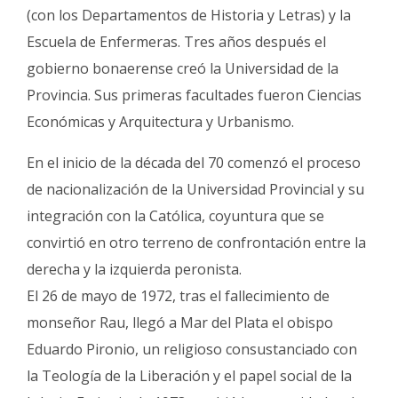
(con los Departamentos de Historia y Letras) y la
Escuela de Enfermeras. Tres años después el
gobierno bonaerense creó la Universidad de la
Provincia. Sus primeras facultades fueron Ciencias
Económicas y Arquitectura y Urbanismo.
En el inicio de la década del 70 comenzó el proceso
de nacionalización de la Universidad Provincial y su
integración con la Católica, coyuntura que se
convirtió en otro terreno de confrontación entre la
derecha y la izquierda peronista.
El 26 de mayo de 1972, tras el fallecimiento de
monseñor Rau, llegó a Mar del Plata el obispo
Eduardo Pironio, un religioso consustanciado con
la Teología de la Liberación y el papel social de la