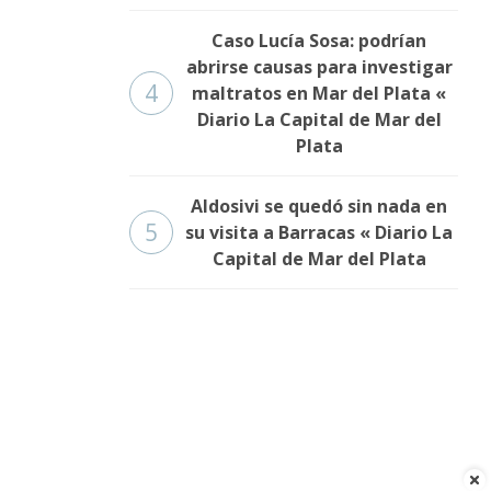
Caso Lucía Sosa: podrían
abrirse causas para investigar
4
maltratos en Mar del Plata «
Diario La Capital de Mar del
Plata
Aldosivi se quedó sin nada en
5
su visita a Barracas « Diario La
Capital de Mar del Plata