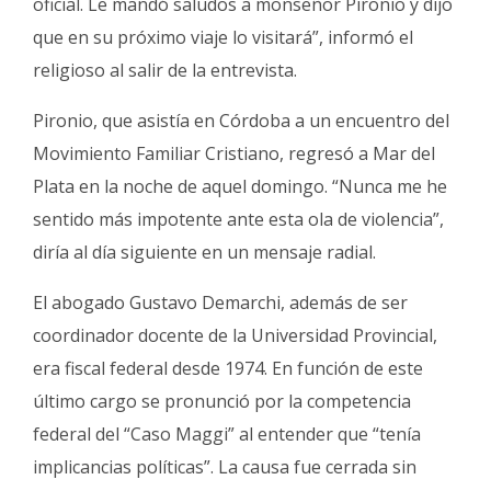
oficial. Le mandó saludos a monseñor Pironio y dijo
que en su próximo viaje lo visitará”, informó el
religioso al salir de la entrevista.
Pironio, que asistía en Córdoba a un encuentro del
Movimiento Familiar Cristiano, regresó a Mar del
Plata en la noche de aquel domingo. “Nunca me he
sentido más impotente ante esta ola de violencia”,
diría al día siguiente en un mensaje radial.
El abogado Gustavo Demarchi, además de ser
coordinador docente de la Universidad Provincial,
era fiscal federal desde 1974. En función de este
último cargo se pronunció por la competencia
federal del “Caso Maggi” al entender que “tenía
implicancias políticas”. La causa fue cerrada sin