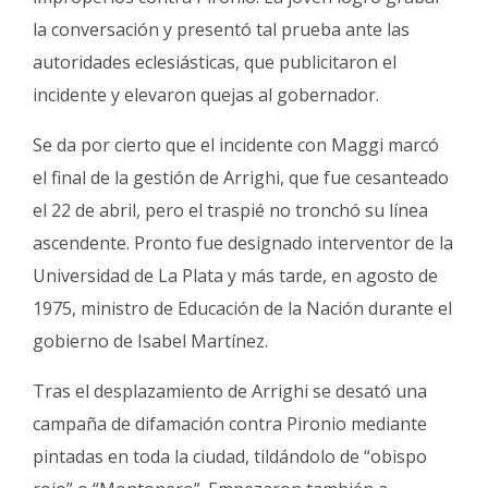
la conversación y presentó tal prueba ante las
autoridades eclesiásticas, que publicitaron el
incidente y elevaron quejas al gobernador.
Se da por cierto que el incidente con Maggi marcó
el final de la gestión de Arrighi, que fue cesanteado
el 22 de abril, pero el traspié no tronchó su línea
ascendente. Pronto fue designado interventor de la
Universidad de La Plata y más tarde, en agosto de
1975, ministro de Educación de la Nación durante el
gobierno de Isabel Martínez.
Tras el desplazamiento de Arrighi se desató una
campaña de difamación contra Pironio mediante
pintadas en toda la ciudad, tildándolo de “obispo