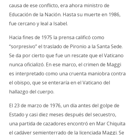
causa de ese conflicto, era ahora ministro de
Educación de la Nación. Hasta su muerte en 1986,
fue cercano y leal a Isabel.
Hacia fines de 1975 la prensa calificó como
“sorpresivo” el traslado de Pironio a la Santa Sede.
Se da por cierto que fue un rescate que el Vaticano
nunca oficializó. En ese marco, el crimen de Maggi
es interpretado como una cruenta maniobra contra
el obispo, que se enteraría en el Vaticano del
hallazgo del cuerpo.
El 23 de marzo de 1976, un día antes del golpe de
Estado y casi diez meses después del secuestro,
una partida de cazadores encontró en Mar Chiquita
el cadáver semienterrado de la licenciada Maggi. Se