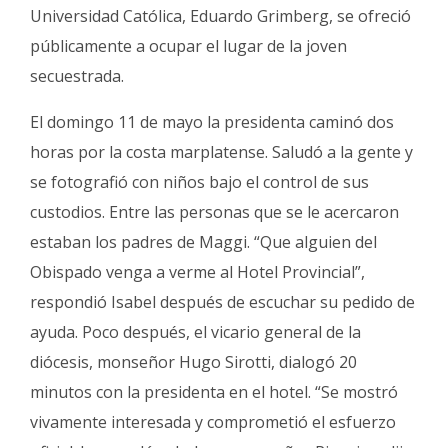
Universidad Católica, Eduardo Grimberg, se ofreció
públicamente a ocupar el lugar de la joven
secuestrada.
El domingo 11 de mayo la presidenta caminó dos
horas por la costa marplatense. Saludó a la gente y
se fotografió con niños bajo el control de sus
custodios. Entre las personas que se le acercaron
estaban los padres de Maggi. “Que alguien del
Obispado venga a verme al Hotel Provincial”,
respondió Isabel después de escuchar su pedido de
ayuda. Poco después, el vicario general de la
diócesis, monseñor Hugo Sirotti, dialogó 20
minutos con la presidenta en el hotel. “Se mostró
vivamente interesada y comprometió el esfuerzo