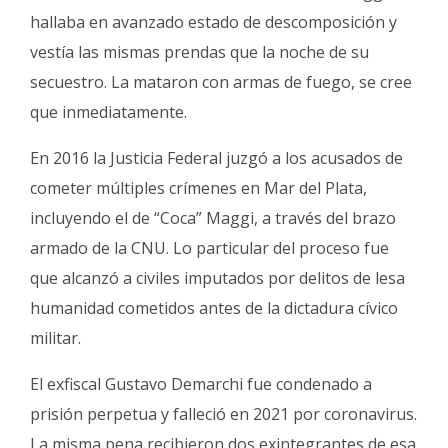
hallaba en avanzado estado de descomposición y
vestía las mismas prendas que la noche de su
secuestro. La mataron con armas de fuego, se cree
que inmediatamente.
En 2016 la Justicia Federal juzgó a los acusados de
cometer múltiples crímenes en Mar del Plata,
incluyendo el de “Coca” Maggi, a través del brazo
armado de la CNU. Lo particular del proceso fue
que alcanzó a civiles imputados por delitos de lesa
humanidad cometidos antes de la dictadura cívico
militar.
El exfiscal Gustavo Demarchi fue condenado a
prisión perpetua y falleció en 2021 por coronavirus.
La misma pena recibieron dos exintegrantes de esa