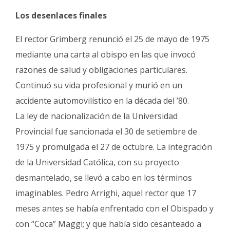
Los desenlaces finales
El rector Grimberg renunció el 25 de mayo de 1975
mediante una carta al obispo en las que invocó
razones de salud y obligaciones particulares.
Continuó su vida profesional y murió en un
accidente automovilístico en la década del ’80.
La ley de nacionalización de la Universidad
Provincial fue sancionada el 30 de setiembre de
1975 y promulgada el 27 de octubre. La integración
de la Universidad Católica, con su proyecto
desmantelado, se llevó a cabo en los términos
imaginables. Pedro Arrighi, aquel rector que 17
meses antes se había enfrentado con el Obispado y
con “Coca” Maggi; y que había sido cesanteado a