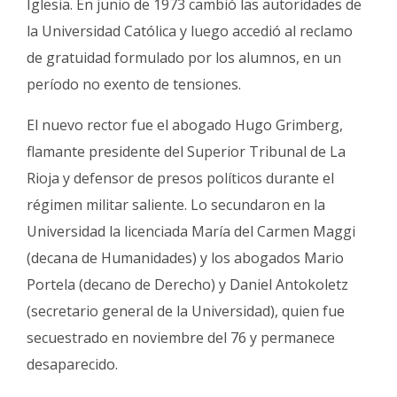
Iglesia. En junio de 1973 cambió las autoridades de
la Universidad Católica y luego accedió al reclamo
de gratuidad formulado por los alumnos, en un
período no exento de tensiones.
El nuevo rector fue el abogado Hugo Grimberg,
flamante presidente del Superior Tribunal de La
Rioja y defensor de presos políticos durante el
régimen militar saliente. Lo secundaron en la
Universidad la licenciada María del Carmen Maggi
(decana de Humanidades) y los abogados Mario
Portela (decano de Derecho) y Daniel Antokoletz
(secretario general de la Universidad), quien fue
secuestrado en noviembre del 76 y permanece
desaparecido.