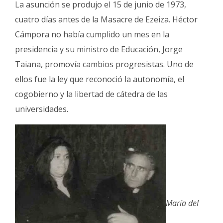
La asunción se produjo el 15 de junio de 1973,
cuatro días antes de la Masacre de Ezeiza. Héctor
Cámpora no había cumplido un mes en la
presidencia y su ministro de Educación, Jorge
Taiana, promovía cambios progresistas. Uno de
ellos fue la ley que reconoció la autonomía, el
cogobierno y la libertad de cátedra de las
universidades.
María del