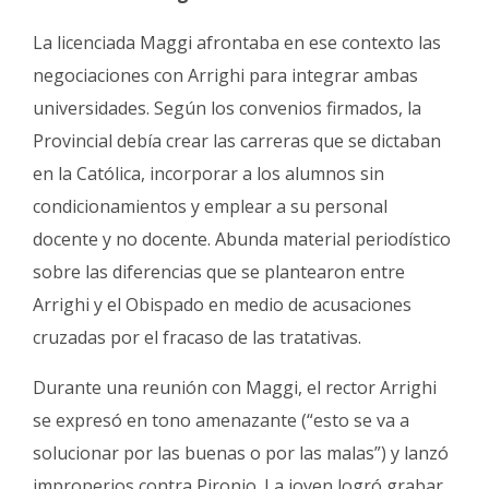
La licenciada Maggi afrontaba en ese contexto las
negociaciones con Arrighi para integrar ambas
universidades. Según los convenios firmados, la
Provincial debía crear las carreras que se dictaban
en la Católica, incorporar a los alumnos sin
condicionamientos y emplear a su personal
docente y no docente. Abunda material periodístico
sobre las diferencias que se plantearon entre
Arrighi y el Obispado en medio de acusaciones
cruzadas por el fracaso de las tratativas.
Durante una reunión con Maggi, el rector Arrighi
se expresó en tono amenazante (“esto se va a
solucionar por las buenas o por las malas”) y lanzó
improperios contra Pironio. La joven logró grabar