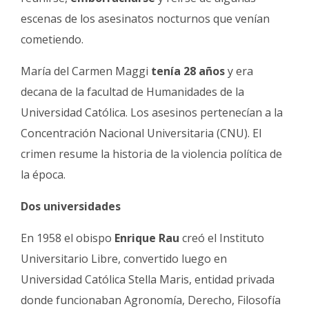
escenas de los asesinatos nocturnos que venían
cometiendo.
María del Carmen Maggi
tenía 28 años
y era
decana de la facultad de Humanidades de la
Universidad Católica. Los asesinos pertenecían a la
Concentración Nacional Universitaria (CNU). El
crimen resume la historia de la violencia política de
la época.
Dos universidades
En 1958 el obispo
Enrique Rau
creó el Instituto
Universitario Libre, convertido luego en
Universidad Católica Stella Maris, entidad privada
donde funcionaban Agronomía, Derecho, Filosofía