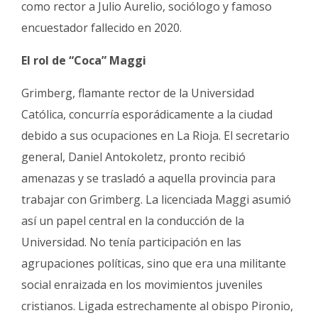
como rector a Julio Aurelio, sociólogo y famoso
encuestador fallecido en 2020.
El rol de “Coca” Maggi
Grimberg, flamante rector de la Universidad
Católica, concurría esporádicamente a la ciudad
debido a sus ocupaciones en La Rioja. El secretario
general, Daniel Antokoletz, pronto recibió
amenazas y se trasladó a aquella provincia para
trabajar con Grimberg. La licenciada Maggi asumió
así un papel central en la conducción de la
Universidad. No tenía participación en las
agrupaciones políticas, sino que era una militante
social enraizada en los movimientos juveniles
cristianos. Ligada estrechamente al obispo Pironio,