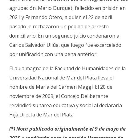
agrupación: Mario Durquet, fallecido en prisión en
2021 y Fernando Otero, a quien el 22 de abril
pasado le rechazaron un pedido de arresto
domiciliario. En un segundo juicio condenaron a
Carlos Salvador Ullúa, que luego fue excarcelado
por unificación con una pena anterior.
El aula magna de la Facultad de Humanidades de la
Universidad Nacional de Mar del Plata lleva el
nombre de María del Carmen Maggi. El 20 de
noviembre de 2009, el Concejo Deliberante
reivindicó su tarea educativa y social al declararla
Hija Dilecta de Mar del Plata.
(*) Nota publicada originalmente el 9 de mayo de
2025 y reeditada para la sección Hemeroteca de