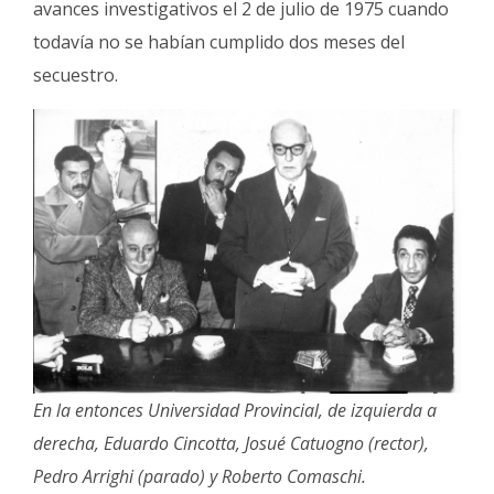
avances investigativos el 2 de julio de 1975 cuando
todavía no se habían cumplido dos meses del
secuestro.
En la entonces Universidad Provincial, de izquierda a
derecha, Eduardo Cincotta, Josué Catuogno (rector),
Pedro Arrighi (parado) y Roberto Comaschi.