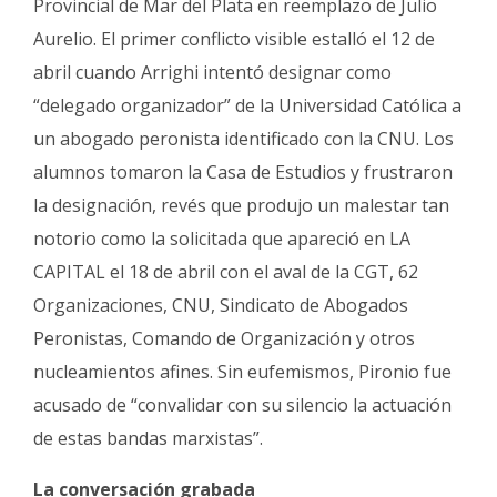
Provincial de Mar del Plata en reemplazo de Julio
Aurelio. El primer conflicto visible estalló el 12 de
abril cuando Arrighi intentó designar como
“delegado organizador” de la Universidad Católica a
un abogado peronista identificado con la CNU. Los
alumnos tomaron la Casa de Estudios y frustraron
la designación, revés que produjo un malestar tan
notorio como la solicitada que apareció en LA
CAPITAL el 18 de abril con el aval de la CGT, 62
Organizaciones, CNU, Sindicato de Abogados
Peronistas, Comando de Organización y otros
nucleamientos afines. Sin eufemismos, Pironio fue
acusado de “convalidar con su silencio la actuación
de estas bandas marxistas”.
La conversación grabada