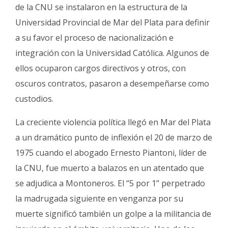
de la CNU se instalaron en la estructura de la
Universidad Provincial de Mar del Plata para definir
a su favor el proceso de nacionalización e
integración con la Universidad Católica. Algunos de
ellos ocuparon cargos directivos y otros, con
oscuros contratos, pasaron a desempeñarse como
custodios.
La creciente violencia política llegó en Mar del Plata
a un dramático punto de inflexión el 20 de marzo de
1975 cuando el abogado Ernesto Piantoni, líder de
la CNU, fue muerto a balazos en un atentado que
se adjudica a Montoneros. El “5 por 1” perpetrado
la madrugada siguiente en venganza por su
muerte significó también un golpe a la militancia de