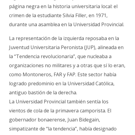
página negra en la historia universitaria local: el
crimen de la estudiante Silvia Filler, en 1971,
durante una asamblea en la Universidad Provincial.
La representación de la izquierda reposaba en la
Juventud Universitaria Peronista (JUP), alineada en
la “Tendencia revolucionaria”, que nucleaba a
organizaciones no militares y a otras que sí lo eran,
como Montoneros, FAR y FAP. Este sector había
logrado predominio en la Universidad Católica,
antiguo bastión de la derecha.
La Universidad Provincial también sentía los
vientos de cola de la primavera camporista. El
gobernador bonaerense, Juan Bidegain,
simpatizante de “la tendencia”, había designado