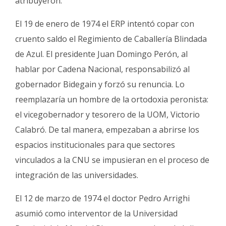
atribuyeron.
El 19 de enero de 1974 el ERP intentó copar con
cruento saldo el Regimiento de Caballería Blindada
de Azul. El presidente Juan Domingo Perón, al
hablar por Cadena Nacional, responsabilizó al
gobernador Bidegain y forzó su renuncia. Lo
reemplazaría un hombre de la ortodoxia peronista:
el vicegobernador y tesorero de la UOM, Victorio
Calabró. De tal manera, empezaban a abrirse los
espacios institucionales para que sectores
vinculados a la CNU se impusieran en el proceso de
integración de las universidades.
El 12 de marzo de 1974 el doctor Pedro Arrighi
asumió como interventor de la Universidad