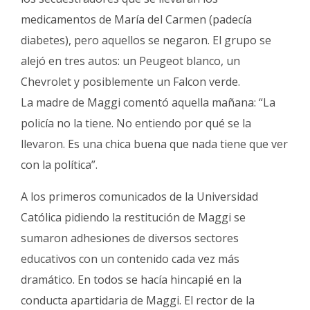
medicamentos de María del Carmen (padecía
diabetes), pero aquellos se negaron. El grupo se
alejó en tres autos: un Peugeot blanco, un
Chevrolet y posiblemente un Falcon verde.
La madre de Maggi comentó aquella mañana: “La
policía no la tiene. No entiendo por qué se la
llevaron. Es una chica buena que nada tiene que ver
con la política”.
A los primeros comunicados de la Universidad
Católica pidiendo la restitución de Maggi se
sumaron adhesiones de diversos sectores
educativos con un contenido cada vez más
dramático. En todos se hacía hincapié en la
conducta apartidaria de Maggi. El rector de la