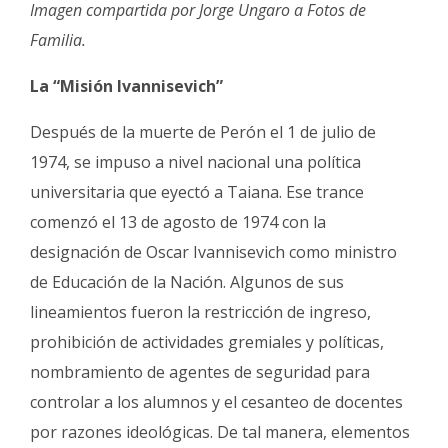
Imagen compartida por Jorge Ungaro a Fotos de
Familia.
La “Misión Ivannisevich”
Después de la muerte de Perón el 1 de julio de
1974, se impuso a nivel nacional una política
universitaria que eyectó a Taiana. Ese trance
comenzó el 13 de agosto de 1974 con la
designación de Oscar Ivannisevich como ministro
de Educación de la Nación. Algunos de sus
lineamientos fueron la restricción de ingreso,
prohibición de actividades gremiales y políticas,
nombramiento de agentes de seguridad para
controlar a los alumnos y el cesanteo de docentes
por razones ideológicas. De tal manera, elementos