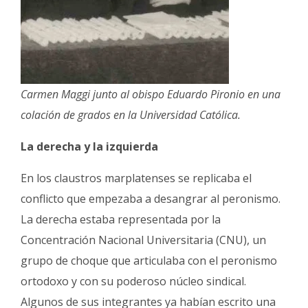
Carmen Maggi junto al obispo Eduardo Pironio en una
colación de grados en la Universidad Católica.
La derecha y la izquierda
En los claustros marplatenses se replicaba el
conflicto que empezaba a desangrar al peronismo.
La derecha estaba representada por la
Concentración Nacional Universitaria (CNU), un
grupo de choque que articulaba con el peronismo
ortodoxo y con su poderoso núcleo sindical.
Algunos de sus integrantes ya habían escrito una