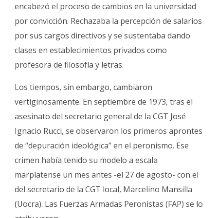
encabezó el proceso de cambios en la universidad
por convicción. Rechazaba la percepción de salarios
por sus cargos directivos y se sustentaba dando
clases en establecimientos privados como
profesora de filosofía y letras.
Los tiempos, sin embargo, cambiaron
vertiginosamente. En septiembre de 1973, tras el
asesinato del secretario general de la CGT José
Ignacio Rucci, se observaron los primeros aprontes
de “depuración ideológica” en el peronismo. Ese
crimen había tenido su modelo a escala
marplatense un mes antes -el 27 de agosto- con el
del secretario de la CGT local, Marcelino Mansilla
(Uocra). Las Fuerzas Armadas Peronistas (FAP) se lo