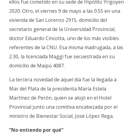
ellos fue cometido en su sede de Hipólito Yrigoyen
2020. Otro, el viernes 9 de mayo a las 0.55 en una
vivienda de San Lorenzo 2915, domicilio del
secretario general de la Universidad Provincial,
doctor Eduardo Cincotta, uno de los más visibles
referentes de la CNU. Esa misma madrugada, a las
2.30, la licenciada Maggi fue secuestrada en su
domicilio de Maipú 4087.
La tercera novedad de aquel día fue la llegada a
Mar del Plata de la presidenta María Estela
Martínez de Perón, quien se alojó en el Hotel
Provincial junto una comitiva encabezada por el
ministro de Bienestar Social, José López Rega.
“No entiendo por qué”