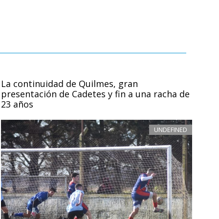
La continuidad de Quilmes, gran
presentación de Cadetes y fin a una racha de
23 años
UNDEFINED