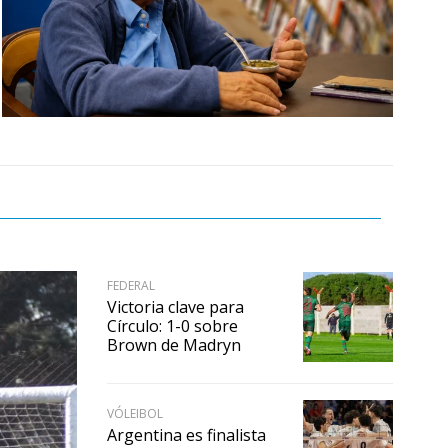
FEDERAL
Victoria clave para
Círculo: 1-0 sobre
Brown de Madryn
VÓLEIBOL
Argentina es finalista