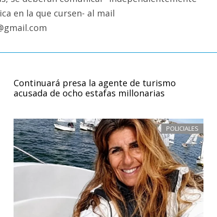
ca en la que cursen- al mail
@gmail.com
Continuará presa la agente de turismo
acusada de ocho estafas millonarias
POLICIALES