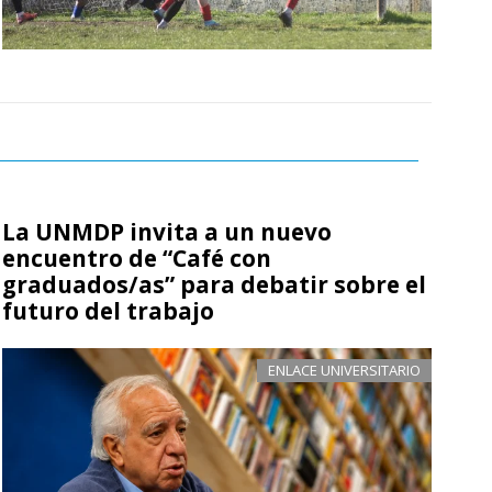
La UNMDP invita a un nuevo
encuentro de “Café con
graduados/as” para debatir sobre el
futuro del trabajo
ENLACE UNIVERSITARIO