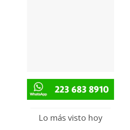
Lo más visto hoy