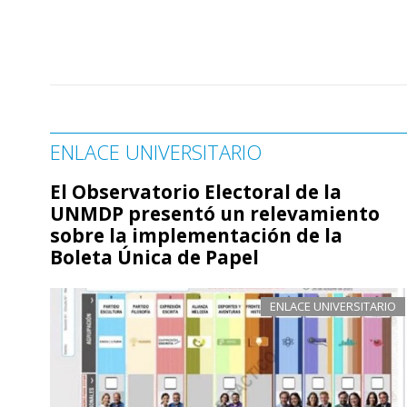
ENLACE UNIVERSITARIO
El Observatorio Electoral de la
UNMDP presentó un relevamiento
sobre la implementación de la
Boleta Única de Papel
ENLACE UNIVERSITARIO