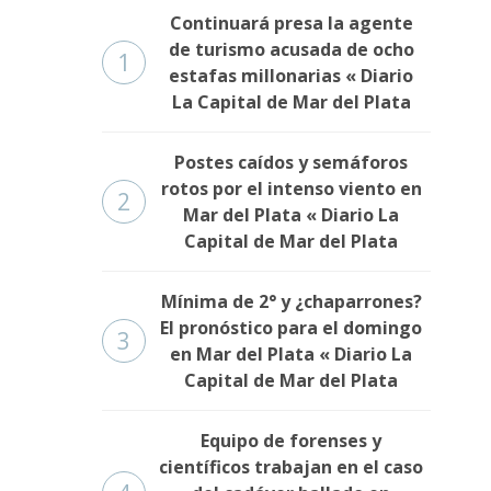
Continuará presa la agente
de turismo acusada de ocho
1
estafas millonarias « Diario
La Capital de Mar del Plata
Postes caídos y semáforos
rotos por el intenso viento en
2
Mar del Plata « Diario La
Capital de Mar del Plata
Mínima de 2° y ¿chaparrones?
El pronóstico para el domingo
3
en Mar del Plata « Diario La
Capital de Mar del Plata
Equipo de forenses y
científicos trabajan en el caso