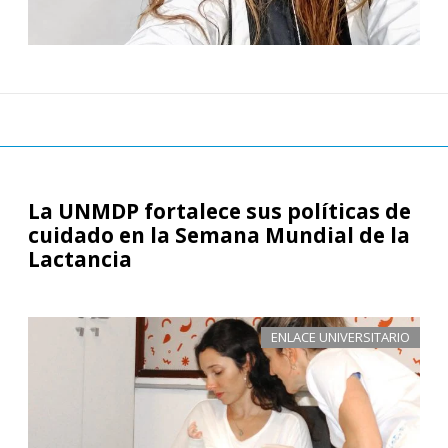
La UNMDP fortalece sus políticas de
cuidado en la Semana Mundial de la
Lactancia
ENLACE UNIVERSITARIO