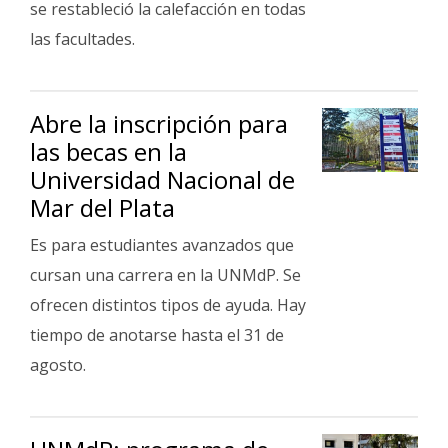
se restableció la calefacción en todas
las facultades.
Abre la inscripción para
las becas en la
Universidad Nacional de
Mar del Plata
Es para estudiantes avanzados que
cursan una carrera en la UNMdP. Se
ofrecen distintos tipos de ayuda. Hay
tiempo de anotarse hasta el 31 de
agosto.