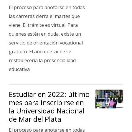
El proceso para anotarse en todas
las carreras cierra el martes que
viene. El trámite es virtual. Para
quienes estén en duda, existe un
servicio de orientación vocacional
gratuito. El año que viene se
restablecería la presencialidad
educativa.
Estudiar en 2022: último
mes para inscribirse en
la Universidad Nacional
de Mar del Plata
El proceso para anotarse en todas