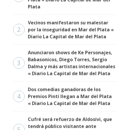
Plata
Vecinos manifestaron su malestar
2
por la inseguridad en Mar del Plata «
Diario La Capital de Mar del Plata
Anunciaron shows de Ke Personajes,
Babasonicos, Diego Torres, Sergio
3
Dalma y más artistas internacionales
« Diario La Capital de Mar del Plata
Dos comedias ganadoras de los
4
Premios Pinti llegan a Mar del Plata
« Diario La Capital de Mar del Plata
Cufré será refuerzo de Aldosivi, que
tendrá público visitante ante
5