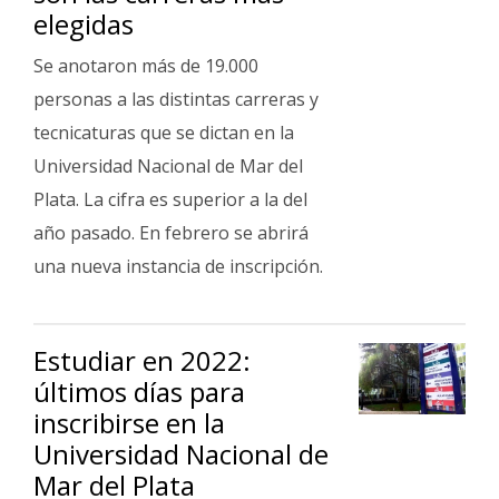
elegidas
Se anotaron más de 19.000
personas a las distintas carreras y
tecnicaturas que se dictan en la
Universidad Nacional de Mar del
Plata. La cifra es superior a la del
año pasado. En febrero se abrirá
una nueva instancia de inscripción.
Estudiar en 2022:
últimos días para
inscribirse en la
Universidad Nacional de
Mar del Plata