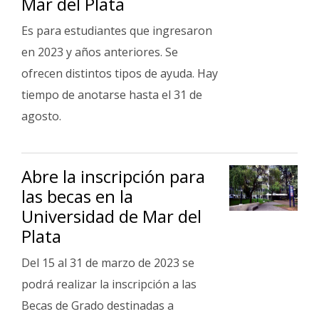
Mar del Plata
Fúnebres
Es para estudiantes que ingresaron
en 2023 y años anteriores. Se
ofrecen distintos tipos de ayuda. Hay
tiempo de anotarse hasta el 31 de
agosto.
Abre la inscripción para
las becas en la
Universidad de Mar del
Plata
Del 15 al 31 de marzo de 2023 se
podrá realizar la inscripción a las
Becas de Grado destinadas a