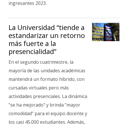
ingresantes 2023.
La Universidad “tiende a
estandarizar un retorno
más fuerte a la
presencialidad”
En el segundo cuatrimestre, la
mayoría de las unidades académicas
mantendrá un formato híbrido, con
cursadas virtuales pero más
actividades presenciales. La dinámica
"se ha mejorado" y brinda "mayor
comodidad" para el equipo docente y
los casi 45.000 estudiantes. Además,