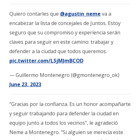
Quiero contarles que
@agustin_neme
va a
encabezar la lista de concejales de Juntos. Estoy
seguro que su compromiso y experiencia serán
claves para seguir en este camino: trabajar y
defender a la ciudad que todos queremos.
pic.twitter.com/LSjMJmBCOD
— Guillermo Montenegro (@gmontenegro_ok)
June 23, 2023
“Gracias por la confianza.
Es un honor acompañarte
y seguir trabajando para defender la ciudad en
equipo junto a todos los vecinos”, le agradeció
Neme a Montenegro. “Si alguien se merecía este