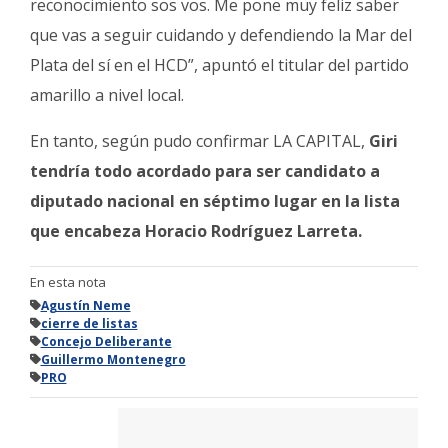
reconocimiento sos vos. Me pone muy feliz saber
que vas a seguir cuidando y defendiendo la Mar del
Plata del sí en el HCD”, apuntó el titular del partido
amarillo a nivel local.
En tanto, según pudo confirmar LA CAPITAL,
Giri
tendría todo acordado para ser candidato a
diputado nacional en séptimo lugar en la lista
que encabeza Horacio Rodríguez Larreta.
En esta nota
Agustín Neme
cierre de listas
Concejo Deliberante
Guillermo Montenegro
PRO