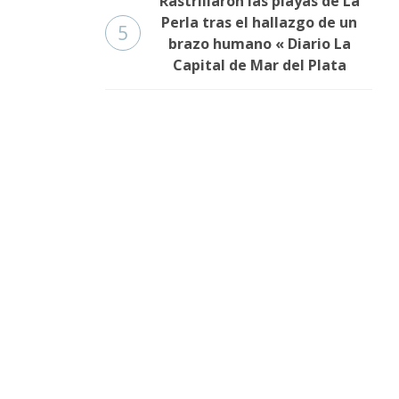
Rastrillaron las playas de La
Perla tras el hallazgo de un
5
brazo humano « Diario La
Capital de Mar del Plata