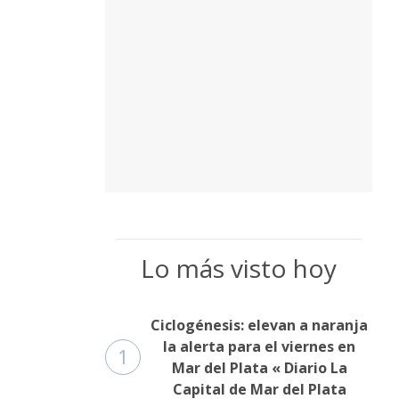
Lo más visto hoy
Ciclogénesis: elevan a naranja
la alerta para el viernes en
1
Mar del Plata « Diario La
Capital de Mar del Plata