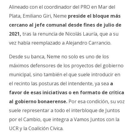
Alineado con el coordinador del PRO en Mar del
Plata, Emiliano Giri, Neme
preside el bloque más
cercano al jefe comunal desde fines de julio de
2021,
tras la renuncia de Nicolás Lauría, que a su
vez había reemplazado a Alejandro Carrancio.
Desde su banca, Neme no solo es uno de los
máximos defensores de los proyectos del gobierno
municipal, sino también el que suele introducir en
el recinto las posturas del intendente, ya sea
a
favor de esas iniciativas o en formato de crítica
al gobierno bonaerense.
Por esa condición, su voz
suele representar a todo el interbloque de Juntos
por el Cambio, que integra a Vamos Juntos con la
UCR y la Coalición Cívica.