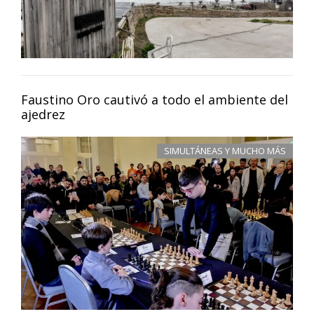
Faustino Oro cautivó a todo el ambiente del
ajedrez
SIMULTÁNEAS Y MUCHO MÁS