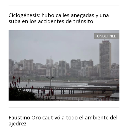
Ciclogénesis: hubo calles anegadas y una
suba en los accidentes de tránsito
UNDEFINED
Faustino Oro cautivó a todo el ambiente del
ajedrez