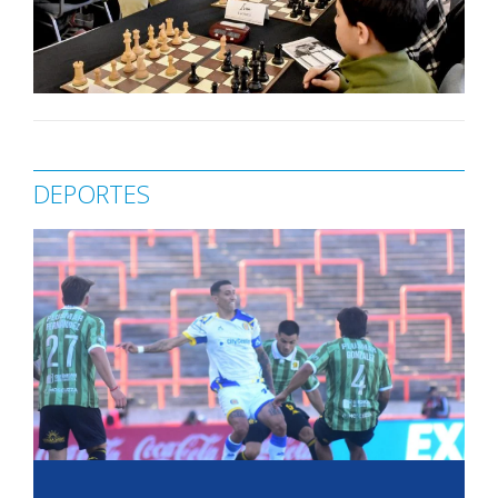
DEPORTES