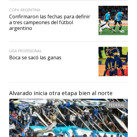
COPA ARGENTINA
Confirmaron las fechas para definir
a tres campeones del fútbol
argentino
LIGA PROFESIONAL
Boca se sacó las ganas
Alvarado inicia otra etapa bien al norte
FEDERAL