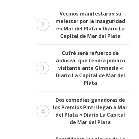
Vecinos manifestaron su
malestar por la inseguridad
2
en Mar del Plata « Diario La
Capital de Mar del Plata
Cufré será refuerzo de
Aldosivi, que tendrá público
3
visitante ante Gimnasia «
Diario La Capital de Mar del
Plata
Dos comedias ganadoras de
los Premios Pinti llegan a Mar
4
del Plata « Diario La Capital
de Mar del Plata