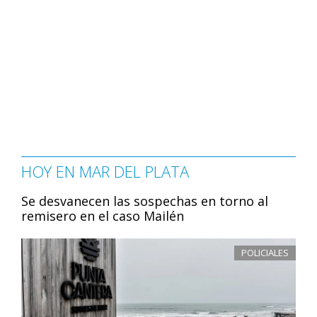
HOY EN MAR DEL PLATA
Se desvanecen las sospechas en torno al
remisero en el caso Mailén
POLICIALES