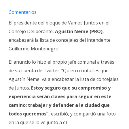
Fúnebres
Comentarios
El presidente del bloque de Vamos Juntos en el
Concejo Deliberante,
Agustín Neme (PRO),
encabezará la lista de concejales del intendente
Guillermo Montenegro.
El anuncio lo hizo el propio jefe comunal a través
de su cuenta de Twitter. “
Quiero contarles que
Agustín Neme
va a encabezar la lista de concejales
de Juntos.
Estoy seguro que su compromiso y
experiencia serán claves para seguir en este
camino: trabajar y defender a la ciudad que
todos queremos”,
escribió, y compartió una foto
en la que se lo ve junto a él.