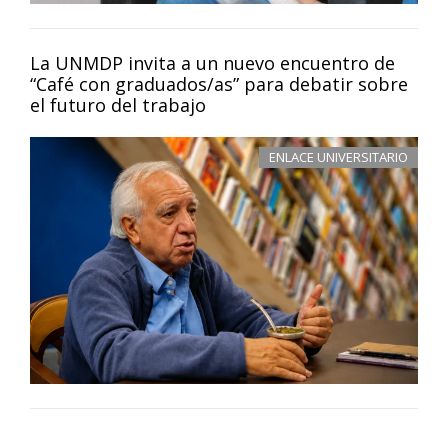
La UNMDP invita a un nuevo encuentro de
“Café con graduados/as” para debatir sobre
el futuro del trabajo
ENLACE UNIVERSITARIO