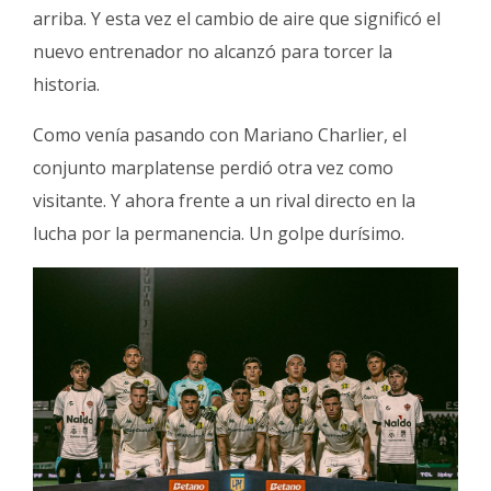
arriba. Y esta vez el cambio de aire que significó el
nuevo entrenador no alcanzó para torcer la
historia.
Como venía pasando con Mariano Charlier, el
conjunto marplatense perdió otra vez como
visitante. Y ahora frente a un rival directo en la
lucha por la permanencia. Un golpe durísimo.