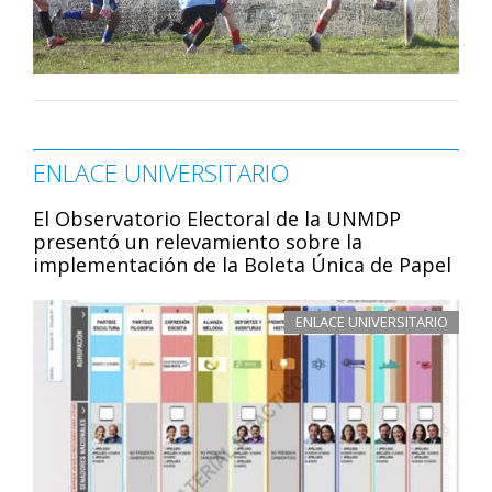
ENLACE UNIVERSITARIO
El Observatorio Electoral de la UNMDP
presentó un relevamiento sobre la
implementación de la Boleta Única de Papel
ENLACE UNIVERSITARIO