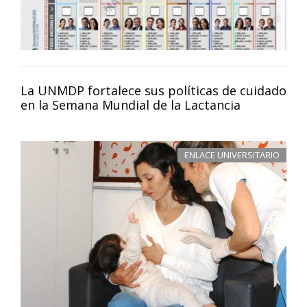
La UNMDP fortalece sus políticas de cuidado
en la Semana Mundial de la Lactancia
ENLACE UNIVERSITARIO