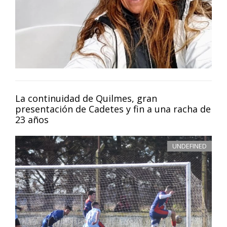
La continuidad de Quilmes, gran
presentación de Cadetes y fin a una racha de
23 años
UNDEFINED