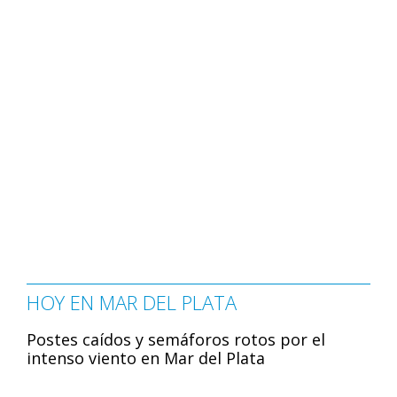
HOY EN MAR DEL PLATA
Postes caídos y semáforos rotos por el
intenso viento en Mar del Plata