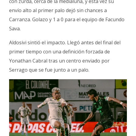
con zurda, cerca de la medialuna, y esta vez su
envío alto al primer palo dejó sin chances a
Carranza. Golazo y 1 a 0 para el equipo de Facundo
Sava.
Aldosivi sintió el impacto. Llegó antes del final del
primer tiempo con una definición forzada de
Yonathan Cabral tras un centro enviado por
Serrago que se fue junto a un palo.