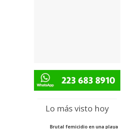
Lo más visto hoy
Brutal femicidio en una playa