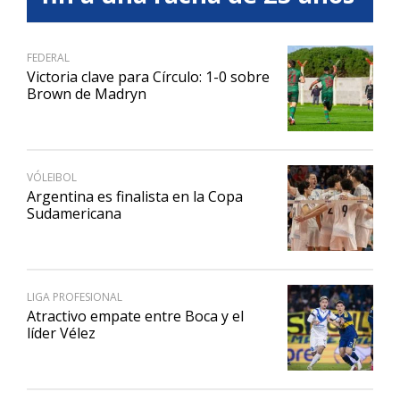
FEDERAL
Victoria clave para Círculo: 1-0 sobre
Brown de Madryn
VÓLEIBOL
Argentina es finalista en la Copa
Sudamericana
LIGA PROFESIONAL
Atractivo empate entre Boca y el
líder Vélez