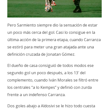
Pero Sarmiento siempre dio la sensación de estar
un poco más cerca del gol. Casi lo consigue en la
última acción de la primera etapa, cuando Carranza
se estiró para meter una gran atajada ante una
definición cruzada de Jonatan Gómez.
El dueño de casa consiguió de todos modos ese
segundo gol un poco después, a los 13′ del
complemento, cuando Iván Morales se filtró entre
los centrales “a lo Kempes” y definió con zurda
frente a un indefenso Carranza.
Dos goles abajo a Aldosivi se le hizo todo cuesta