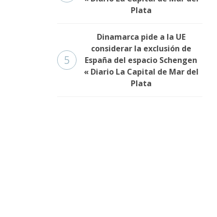
Plata
Dinamarca pide a la UE
considerar la exclusión de
5
España del espacio Schengen
« Diario La Capital de Mar del
Plata