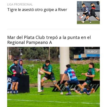
LIGA PROFESIONAL
Tigre le asestó otro golpe a River
Mar del Plata Club trepó a la punta en el
Regional Pampeano A
RUBGY