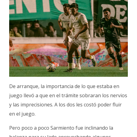
De arranque, la importancia de lo que estaba en
juego llevó a que en el trámite sobraran los nervios
y las imprecisiones. A los dos les costó poder fluir
en el juego.
Pero poco a poco Sarmiento fue inclinando la