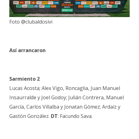
Foto @clubaldosivi
Así arrancaron
Sarmiento 2
Lucas Acosta; Alex Vigo, Roncaglia, Juan Manuel
Insaurralde y Joel Godoy; Julián Contrera, Manuel
García, Carlos Villalba y Jonatan Gómez; Ardaiz y
Gastón González.
DT
: Facundo Sava.