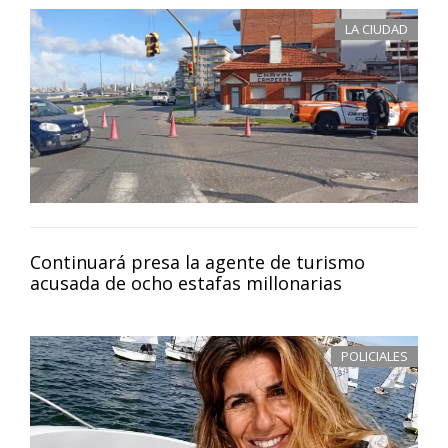
LA CIUDAD
Continuará presa la agente de turismo
acusada de ocho estafas millonarias
POLICIALES