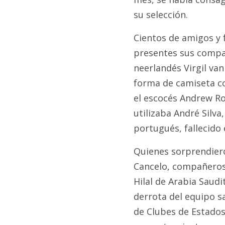
su selección.
Cientos de amigos y 
presentes sus compañ
neerlandés Virgil van
forma de camiseta con
el escocés Andrew Ro
utilizaba André Silva
portugués, fallecido 
Quienes sorprendier
Cancelo, compañeros 
Hilal de Arabia Saudit
derrota del equipo sa
de Clubes de Estados