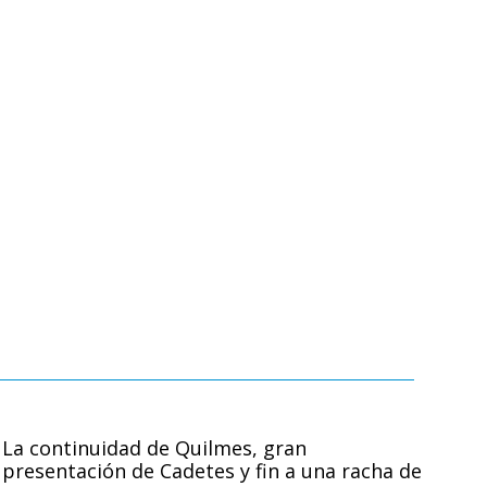
La continuidad de Quilmes, gran
presentación de Cadetes y fin a una racha de