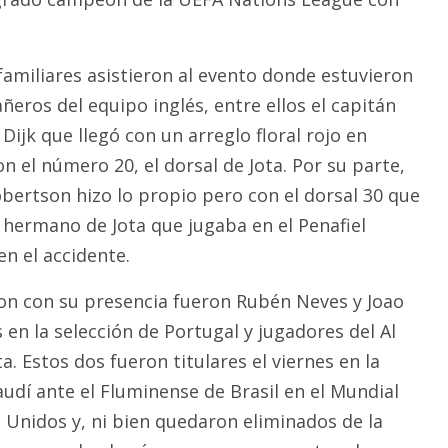
familiares asistieron al evento donde estuvieron
eros del equipo inglés, entre ellos el capitán
 Dijk que llegó con un arreglo floral rojo en
 el número 20, el dorsal de Jota. Por su parte,
bertson hizo lo propio pero con el dorsal 30 que
, hermano de Jota que jugaba en el Penafiel
en el accidente.
on con su presencia fueron Rubén Neves y Joao
en la selección de Portugal y jugadores del Al
a. Estos dos fueron titulares el viernes en la
udí ante el Fluminense de Brasil en el Mundial
 Unidos y, ni bien quedaron eliminados de la