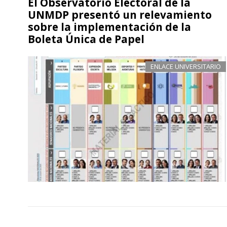
El Observatorio Electoral de la
UNMDP presentó un relevamiento
sobre la implementación de la
Boleta Única de Papel
ENLACE UNIVERSITARIO