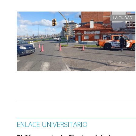
LA CIUDAD
ENLACE UNIVERSITARIO