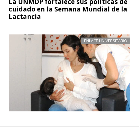
La UNMDP fortalece sus políticas de
cuidado en la Semana Mundial de la
Lactancia
ENLACE UNIVERSITARIO