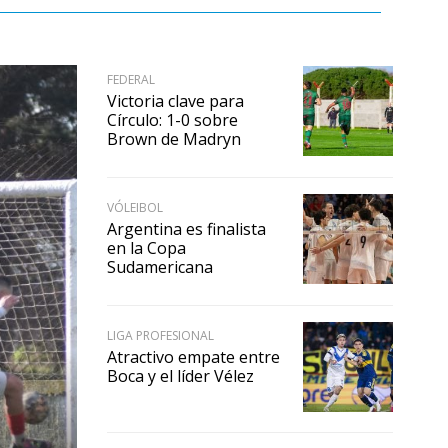
FEDERAL
Victoria clave para
Círculo: 1-0 sobre
Brown de Madryn
VÓLEIBOL
Argentina es finalista
en la Copa
Sudamericana
LIGA PROFESIONAL
Atractivo empate entre
Boca y el líder Vélez