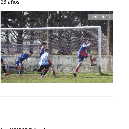
23 años
UNDEFINED