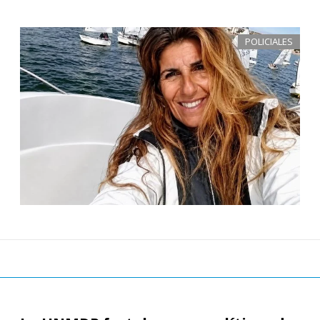
POLICIALES