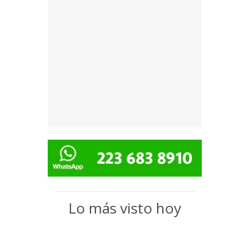
Lo más visto hoy