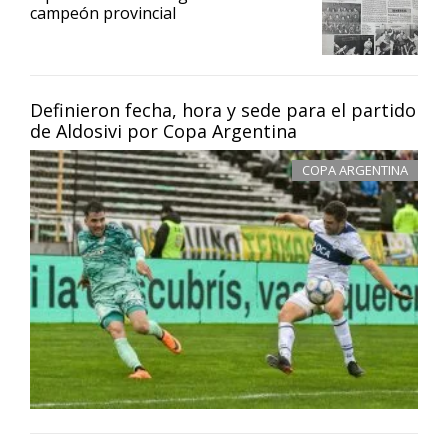
campeón provincial
Definieron fecha, hora y sede para el partido
de Aldosivi por Copa Argentina
COPA ARGENTINA