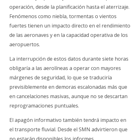
operación, desde la planificación hasta el aterrizaje.
Fenómenos como niebla, tormentas o vientos
fuertes tienen un impacto directo en el rendimiento
de las aeronaves y en la capacidad operativa de los
aeropuertos.
La interrupción de estos datos durante siete horas
obligaría a las aerolíneas a operar con mayores
márgenes de seguridad, lo que se traduciría
previsiblemente en demoras escalonadas más que
en cancelaciones masivas, aunque no se descartan
reprogramaciones puntuales.
El apagón informativo también tendrá impacto en
el transporte fluvial. Desde el SMN advirtieron que
no estarán disponibles los informes