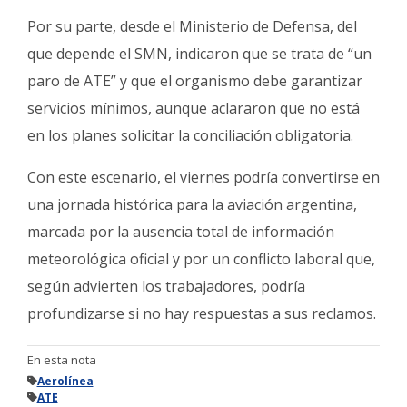
Por su parte, desde el Ministerio de Defensa, del
que depende el SMN, indicaron que se trata de “un
paro de ATE” y que el organismo debe garantizar
servicios mínimos, aunque aclararon que no está
en los planes solicitar la conciliación obligatoria.
Con este escenario, el viernes podría convertirse en
una jornada histórica para la aviación argentina,
marcada por la ausencia total de información
meteorológica oficial y por un conflicto laboral que,
según advierten los trabajadores, podría
profundizarse si no hay respuestas a sus reclamos.
En esta nota
Aerolínea
ATE