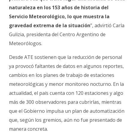
naturaleza en los 153 años de historia del
Servicio Meteorológico, lo que muestra la
gravedad extrema de la situación
”, advirtió Carla
Gulizia, presidenta del Centro Argentino de
Meteorólogos.
Desde ATE sostienen que la reducción de personal
ya provocó faltantes de datos en algunos reportes,
cambios en los planes de trabajo de estaciones
meteorológicas y menor monitoreo nocturno. En la
actualidad, el país cuenta con 120 estaciones y algo
más de 300 observadores para cubrirlas, mientras
que el Gobierno impulsa un plan de automatización
que, según los gremios, aún no fue presentado de
manera concreta.