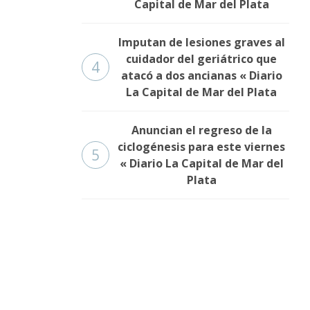
Capital de Mar del Plata
Imputan de lesiones graves al
cuidador del geriátrico que
4
atacó a dos ancianas « Diario
La Capital de Mar del Plata
Anuncian el regreso de la
ciclogénesis para este viernes
5
« Diario La Capital de Mar del
Plata