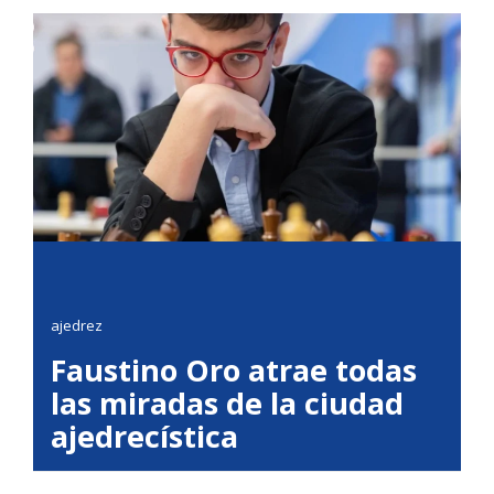
ajedrez
Faustino Oro atrae todas
las miradas de la ciudad
ajedrecística