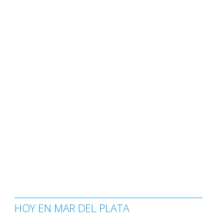
HOY EN MAR DEL PLATA