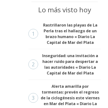
Lo más visto hoy
Rastrillaron las playas de La
Perla tras el hallazgo de un
1
brazo humano « Diario La
Capital de Mar del Plata
Inseguridad: una invitación a
hacer ruido para despertar a
2
las autoridades « Diario La
Capital de Mar del Plata
Alerta amarilla por
tormentas: prevén el regreso
3
de la ciclogénesis este viernes
en Mar del Plata « Diario La