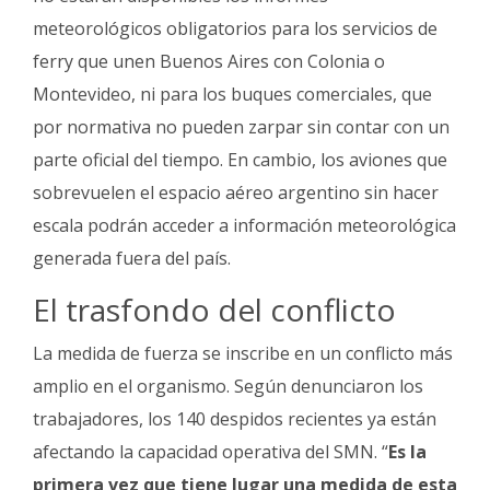
meteorológicos obligatorios para los servicios de
ferry que unen Buenos Aires con Colonia o
Montevideo, ni para los buques comerciales, que
por normativa no pueden zarpar sin contar con un
parte oficial del tiempo. En cambio, los aviones que
sobrevuelen el espacio aéreo argentino sin hacer
escala podrán acceder a información meteorológica
generada fuera del país.
El trasfondo del conflicto
La medida de fuerza se inscribe en un conflicto más
amplio en el organismo. Según denunciaron los
trabajadores, los 140 despidos recientes ya están
afectando la capacidad operativa del SMN. “
Es la
primera vez que tiene lugar una medida de esta