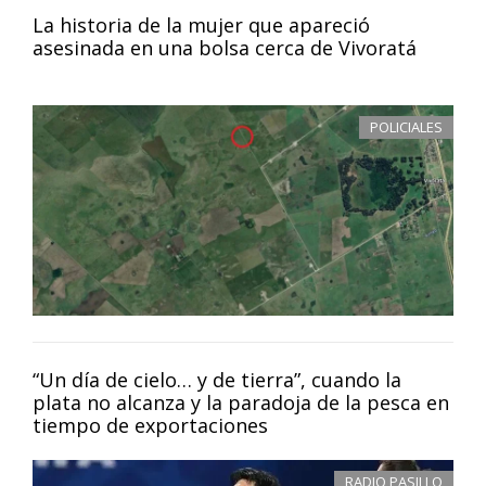
La historia de la mujer que apareció
asesinada en una bolsa cerca de Vivoratá
POLICIALES
“Un día de cielo… y de tierra”, cuando la
plata no alcanza y la paradoja de la pesca en
tiempo de exportaciones
RADIO PASILLO