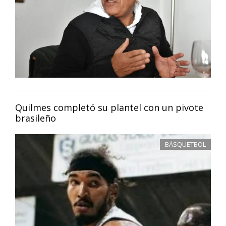
Quilmes completó su plantel con un pivote
brasileño
BÁSQUETBOL