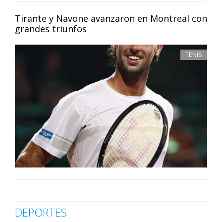
Tirante y Navone avanzaron en Montreal con
grandes triunfos
TENIS
DEPORTES