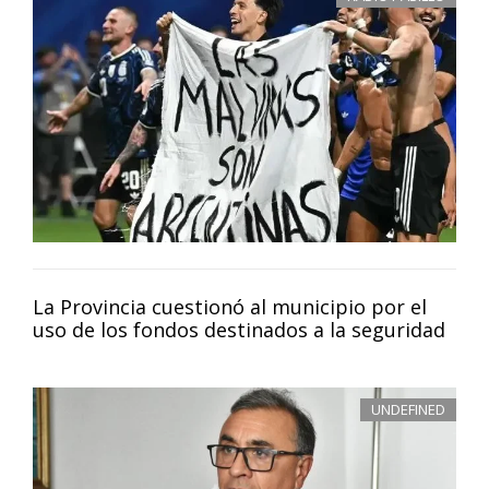
La Provincia cuestionó al municipio por el
uso de los fondos destinados a la seguridad
UNDEFINED