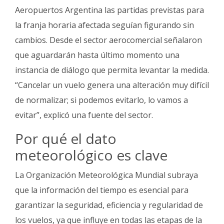
Aeropuertos Argentina las partidas previstas para
la franja horaria afectada seguían figurando sin
cambios. Desde el sector aerocomercial señalaron
que aguardarán hasta último momento una
instancia de diálogo que permita levantar la medida.
“Cancelar un vuelo genera una alteración muy difícil
de normalizar; si podemos evitarlo, lo vamos a
evitar”, explicó una fuente del sector.
Por qué el dato
meteorológico es clave
La Organización Meteorológica Mundial subraya
que la información del tiempo es esencial para
garantizar la seguridad, eficiencia y regularidad de
los vuelos, ya que influye en todas las etapas de la