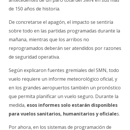
de 150 años de historia.
De concretarse el apagón, el impacto se sentiría
sobre todo en las partidas programadas durante la
mañana, mientras que los arribos no
reprogramados deberán ser atendidos por razones
de seguridad operativa.
Según explicaron fuentes gremiales del SMN, todo
vuelo requiere un informe meteorológico oficial, y
en los grandes aeropuertos también un pronóstico
que permita planificar un vuelo seguro. Durante la
medida,
esos informes solo estarán disponibles
para vuelos sanitarios, humanitarios y oficiale
s.
Por ahora, en los sistemas de programación de