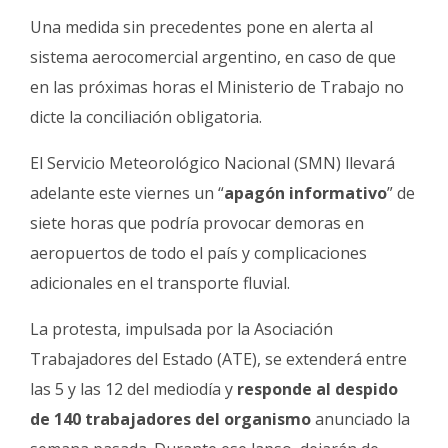
Fúnebres
Una medida sin precedentes pone en alerta al
sistema aerocomercial argentino, en caso de que
en las próximas horas el Ministerio de Trabajo no
dicte la conciliación obligatoria.
El Servicio Meteorológico Nacional (SMN) llevará
adelante este viernes un “
apagón informativo
” de
siete horas que podría provocar demoras en
aeropuertos de todo el país y complicaciones
adicionales en el transporte fluvial.
La protesta, impulsada por la Asociación
Trabajadores del Estado (ATE), se extenderá entre
las 5 y las 12 del mediodía y
responde al despido
de 140 trabajadores del organismo
anunciado la