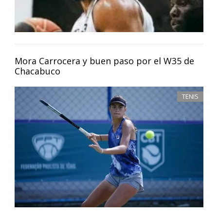
Mora Carrocera y buen paso por el W35 de
Chacabuco
TENIS