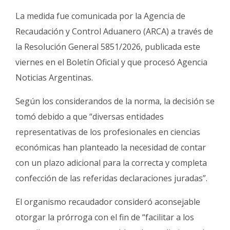
La medida fue comunicada por la Agencia de
Recaudación y Control Aduanero (ARCA) a través de
la Resolución General 5851/2026, publicada este
viernes en el Boletín Oficial y que procesó Agencia
Noticias Argentinas.
Según los considerandos de la norma, la decisión se
tomó debido a que “diversas entidades
representativas de los profesionales en ciencias
económicas han planteado la necesidad de contar
con un plazo adicional para la correcta y completa
confección de las referidas declaraciones juradas”.
El organismo recaudador consideró aconsejable
otorgar la prórroga con el fin de “facilitar a los