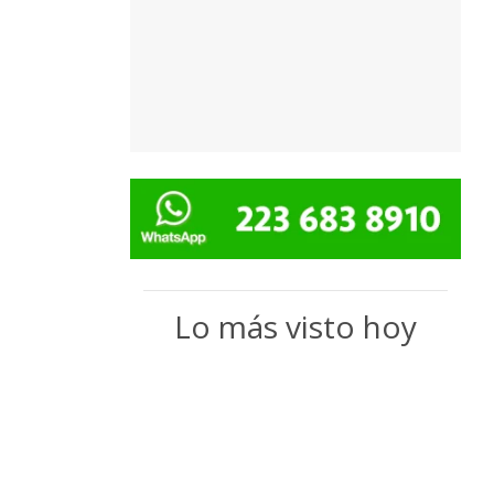
Lo más visto hoy