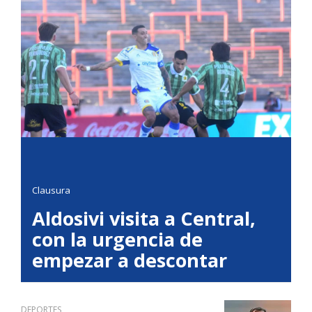
Clausura
Aldosivi visita a Central,
con la urgencia de
empezar a descontar
DEPORTES