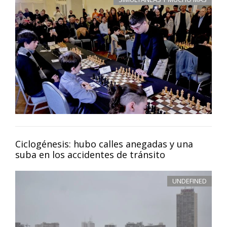
Ciclogénesis: hubo calles anegadas y una
suba en los accidentes de tránsito
UNDEFINED