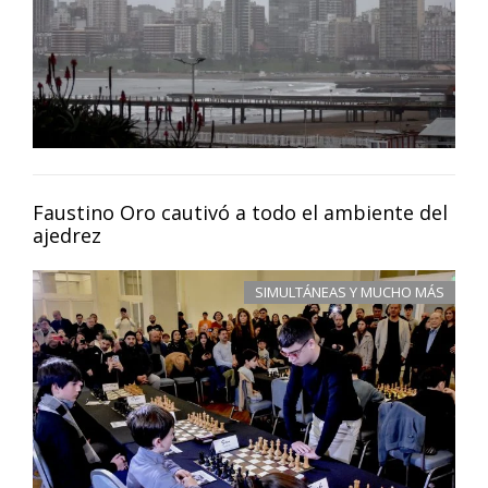
Faustino Oro cautivó a todo el ambiente del
ajedrez
SIMULTÁNEAS Y MUCHO MÁS