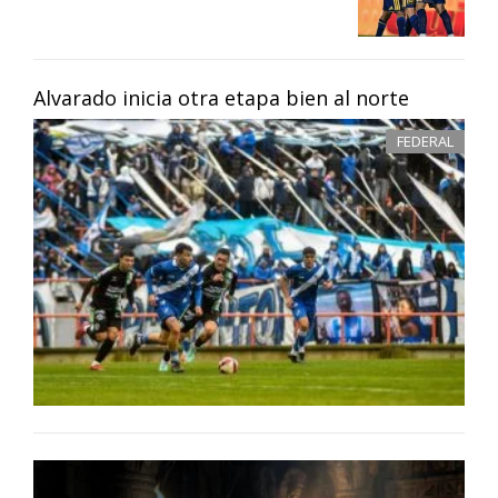
Alvarado inicia otra etapa bien al norte
FEDERAL