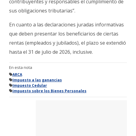
contribuyentes y responsables el cumplimiento de
sus obligaciones tributarias”.
En cuanto a las declaraciones juradas informativas
que deben presentar los beneficiarios de ciertas
rentas (empleados y jubilados), el plazo se extendió
hasta el 31 de julio de 2026, inclusive.
En esta nota
ARCA
Impuesto a las ganancias
Impuesto Cedular
impuesto sobre los Bienes Personales