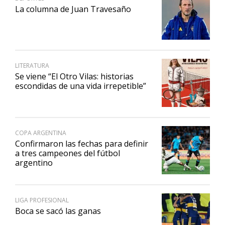
La columna de Juan Travesaño
LITERATURA
Se viene “El Otro Vilas: historias
escondidas de una vida irrepetible”
COPA ARGENTINA
Confirmaron las fechas para definir
a tres campeones del fútbol
argentino
LIGA PROFESIONAL
Boca se sacó las ganas