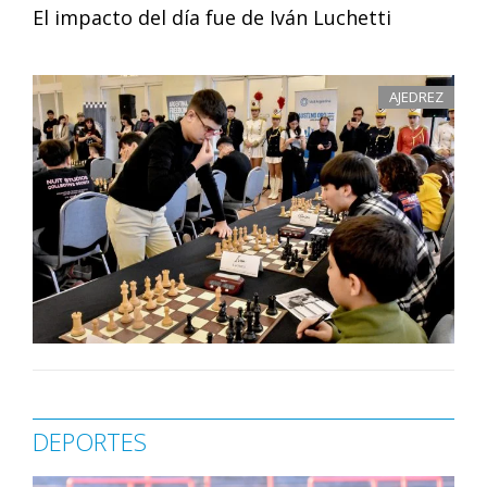
El impacto del día fue de Iván Luchetti
AJEDREZ
DEPORTES