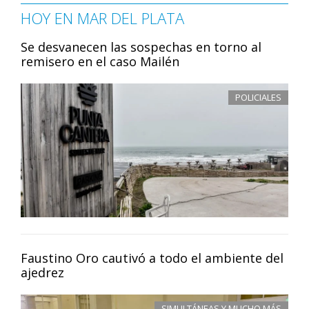
HOY EN MAR DEL PLATA
Se desvanecen las sospechas en torno al
remisero en el caso Mailén
POLICIALES
Faustino Oro cautivó a todo el ambiente del
ajedrez
SIMULTÁNEAS Y MUCHO MÁS