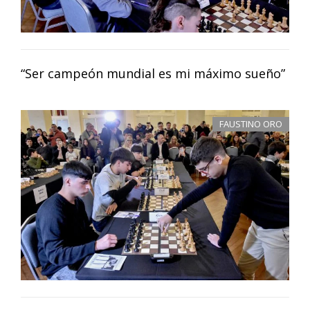
“Ser campeón mundial es mi máximo sueño”
FAUSTINO ORO