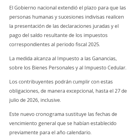
Fúnebres
El Gobierno nacional extendió el plazo para que las
personas humanas y sucesiones indivisas realicen
la presentación de las declaraciones juradas y el
pago del saldo resultante de los impuestos
correspondientes al periodo fiscal 2025.
La medida alcanza al Impuesto a las Ganancias,
sobre los Bienes Personales y al Impuesto Cedular.
Los contribuyentes podrán cumplir con estas
obligaciones, de manera excepcional, hasta el 27 de
julio de 2026, inclusive.
Este nuevo cronograma sustituye las fechas de
vencimiento general que se habían establecido
previamente para el año calendario.