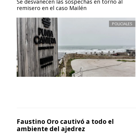
Se desvanecen las sospechas en torno al
remisero en el caso Mailén
POLICIALES
Faustino Oro cautivó a todo el
ambiente del ajedrez