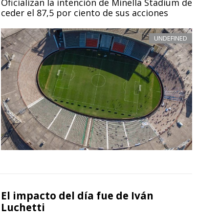
Oficializan la intención de Minella Stadium de
ceder el 87,5 por ciento de sus acciones
UNDEFINED
El impacto del día fue de Iván
Luchetti