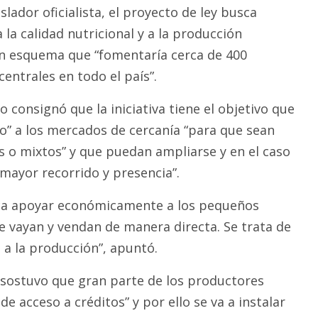
slador oficialista, el proyecto de ley busca
 la calidad nutricional y a la producción
un esquema que “fomentaría cerca de 400
ntrales en todo el país”.
o consignó que la iniciativa tiene el objetivo que
” a los mercados de cercanía “para que sean
s o mixtos” y que puedan ampliarse y en el caso
“mayor recorrido y presencia”.
sca apoyar económicamente a los pequeños
 vayan y vendan de manera directa. Se trata de
a la producción”, apuntó.
sostuvo que gran parte de los productores
e acceso a créditos” y por ello se va a instalar