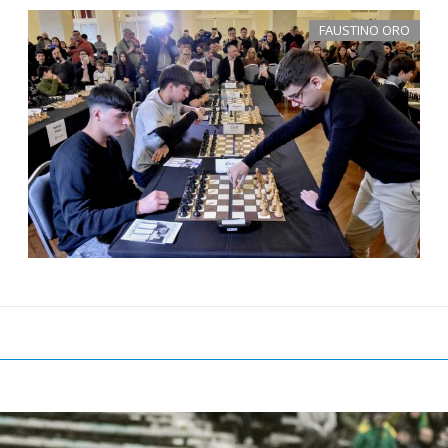
FAUSTINO ORO