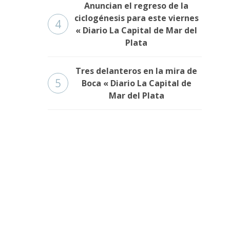
Anuncian el regreso de la
ciclogénesis para este viernes
4
« Diario La Capital de Mar del
Plata
Tres delanteros en la mira de
5
Boca « Diario La Capital de
Mar del Plata