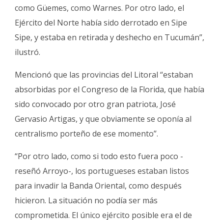
como Güemes, como Warnes. Por otro lado, el
Ejército del Norte había sido derrotado en Sipe
Sipe, y estaba en retirada y deshecho en Tucumán”,
ilustró.
Mencionó que las provincias del Litoral “estaban
absorbidas por el Congreso de la Florida, que había
sido convocado por otro gran patriota, José
Gervasio Artigas, y que obviamente se oponía al
centralismo porteño de ese momento”.
“Por otro lado, como si todo esto fuera poco -
reseñó Arroyo-, los portugueses estaban listos
para invadir la Banda Oriental, como después
hicieron. La situación no podía ser más
comprometida. El único ejército posible era el de