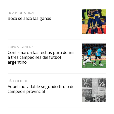
LIGA PROFESIONAL
Boca se sacó las ganas
COPA ARGENTINA
Confirmaron las fechas para definir
a tres campeones del fútbol
argentino
BÁSQUETBOL
Aquel inolvidable segundo título de
campeón provincial