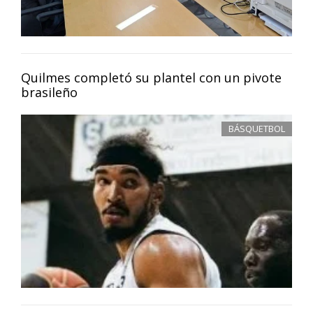
Quilmes completó su plantel con un pivote
brasileño
BÁSQUETBOL