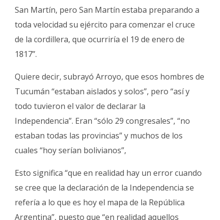
San Martín, pero San Martín estaba preparando a
toda velocidad su ejército para comenzar el cruce
de la cordillera, que ocurriría el 19 de enero de
1817”.
Quiere decir, subrayó Arroyo, que esos hombres de
Tucumán “estaban aislados y solos”, pero “así y
todo tuvieron el valor de declarar la
Independencia”. Eran “sólo 29 congresales”, “no
estaban todas las provincias” y muchos de los
cuales “hoy serían bolivianos”,
Esto significa “que en realidad hay un error cuando
se cree que la declaración de la Independencia se
refería a lo que es hoy el mapa de la República
Argentina”, puesto que “en realidad aquellos