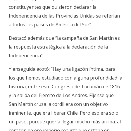
constituyentes que quisieron declarar la
Independencia de las Provincias Unidas se referían
a todos los países de América del Sur”.
Destacó además que “la campaña de San Martín es
la respuesta estratégica a la declaración de la
Independencia”.
Y enseguida acotó: “Hay una ligazón íntima, para
los que hemos estudiado con alguna profundidad la
historia, entre este Congreso de Tucumán de 1816
y la salida del Ejército de Los Andres. Fíjense que
San Martín cruza la cordillera con un objetivo
inminente, que era liberar Chile. Pero eso era solo
un paso, porque quería llegar mucho más arriba: al
corazón de ese imperio realista que estaba en