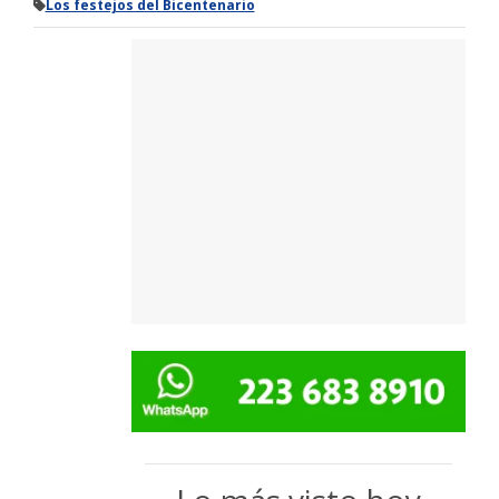
Los festejos del Bicentenario