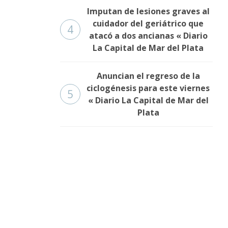
Imputan de lesiones graves al
cuidador del geriátrico que
4
atacó a dos ancianas « Diario
La Capital de Mar del Plata
Anuncian el regreso de la
ciclogénesis para este viernes
5
« Diario La Capital de Mar del
Plata