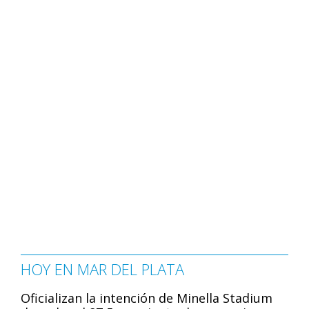
HOY EN MAR DEL PLATA
Oficializan la intención de Minella Stadium