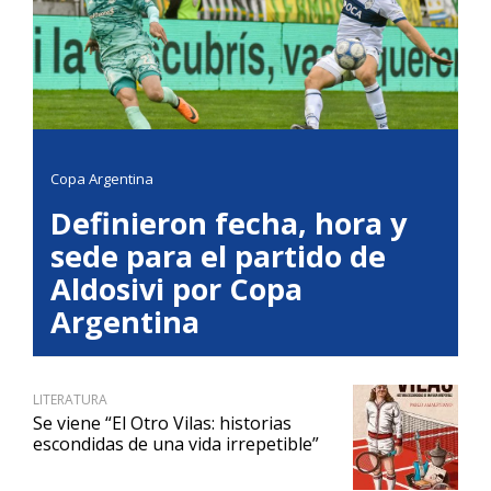
Copa Argentina
Definieron fecha, hora y
sede para el partido de
Aldosivi por Copa
Argentina
LITERATURA
Se viene “El Otro Vilas: historias
escondidas de una vida irrepetible”