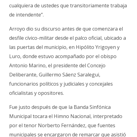
cualquiera de ustedes que transitoriamente trabaja
de intendente”.
Arroyo dio su discurso antes de que comenzara el
desfile cívico-militar desde el palco oficial, ubicado a
las puertas del municipio, en Hipólito Yrigoyen y
Luro, donde estuvo acompañado por el obispo
Antonio Marino, el presidente del Concejo
Deliberante, Guillermo Sáenz Saralegui,
funcionarios políticos y judiciales y concejales
oficialistas y opositores.
Fue justo después de que la Banda Sinfónica
Municipal tocara el Himno Nacional, interpretado
por el tenor Norberto Fernández, que fuentes
municipales se encargaron de remarcar que asistió