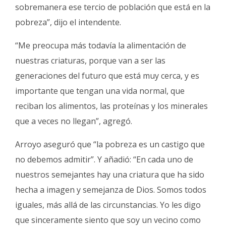
sobremanera ese tercio de población que está en la
pobreza”, dijo el intendente.
“Me preocupa más todavía la alimentación de
nuestras criaturas, porque van a ser las
generaciones del futuro que está muy cerca, y es
importante que tengan una vida normal, que
reciban los alimentos, las proteínas y los minerales
que a veces no llegan”, agregó.
Arroyo aseguró que “la pobreza es un castigo que
no debemos admitir”. Y añadió: “En cada uno de
nuestros semejantes hay una criatura que ha sido
hecha a imagen y semejanza de Dios. Somos todos
iguales, más allá de las circunstancias. Yo les digo
que sinceramente siento que soy un vecino como