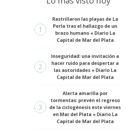
Lo más visto hoy
Rastrillaron las playas de La
Perla tras el hallazgo de un
1
brazo humano « Diario La
Capital de Mar del Plata
Inseguridad: una invitación a
hacer ruido para despertar a
2
las autoridades « Diario La
Capital de Mar del Plata
Alerta amarilla por
tormentas: prevén el regreso
3
de la ciclogénesis este viernes
en Mar del Plata « Diario La
Capital de Mar del Plata