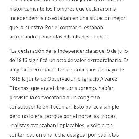
históricamente los hombres que declararon la
Independencia no estaban en una situación mejor
que la nuestra. Por el contrario, estaban
afrontando tremendas dificultades”, indicó.
“La declaración de la Independencia aquel 9 de julio
de 1816 significó un acto de valor extraordinario. Es
muy fácil recordarlo. Desde principios de mayo de
1815 la Junta de Observación e Ignacio Alvarez
Thomas, que era el director supremo, habían
previsto la convocatoria a un congreso
constituyente en Tucumán. Esto parecía simple
pero no lo era, porque por el norte las tropas
realistas avanzaban implacables, y sólo eran
contenidas en una lucha desigual por patriotas