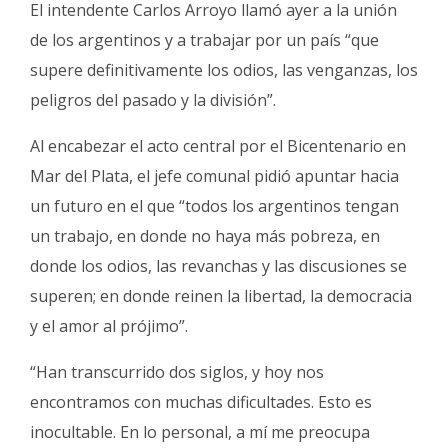
El intendente Carlos Arroyo llamó ayer a la unión
Fúnebres
de los argentinos y a trabajar por un país “que
supere definitivamente los odios, las venganzas, los
peligros del pasado y la división”.
Al encabezar el acto central por el Bicentenario en
Mar del Plata, el jefe comunal pidió apuntar hacia
un futuro en el que “todos los argentinos tengan
un trabajo, en donde no haya más pobreza, en
donde los odios, las revanchas y las discusiones se
superen; en donde reinen la libertad, la democracia
y el amor al prójimo”.
“Han transcurrido dos siglos, y hoy nos
encontramos con muchas dificultades. Esto es
inocultable. En lo personal, a mí me preocupa