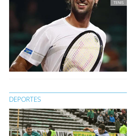
TENIS
DEPORTES