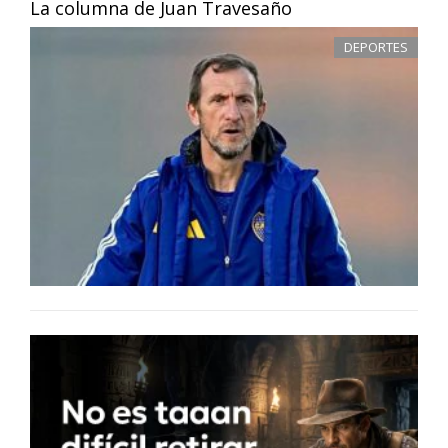
La columna de Juan Travesaño
DEPORTES