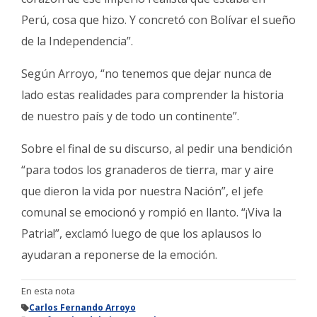
Perú, cosa que hizo. Y concretó con Bolívar el sueño
de la Independencia”.
Según Arroyo, “no tenemos que dejar nunca de
lado estas realidades para comprender la historia
de nuestro país y de todo un continente”.
Sobre el final de su discurso, al pedir una bendición
“para todos los granaderos de tierra, mar y aire
que dieron la vida por nuestra Nación”, el jefe
comunal se emocionó y rompió en llanto. “¡Viva la
Patria!”, exclamó luego de que los aplausos lo
ayudaran a reponerse de la emoción.
En esta nota
Carlos Fernando Arroyo