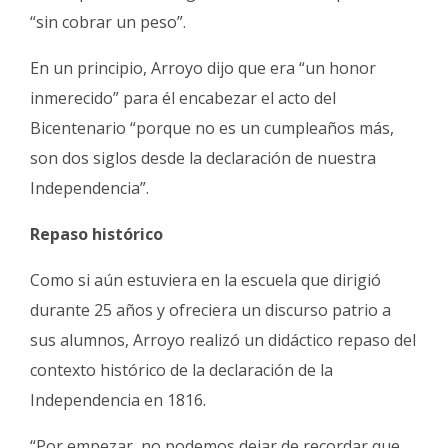
“sin cobrar un peso”.
En un principio, Arroyo dijo que era “un honor
inmerecido” para él encabezar el acto del
Bicentenario “porque no es un cumpleaños más,
son dos siglos desde la declaración de nuestra
Independencia”.
Repaso histórico
Como si aún estuviera en la escuela que dirigió
durante 25 años y ofreciera un discurso patrio a
sus alumnos, Arroyo realizó un didáctico repaso del
contexto histórico de la declaración de la
Independencia en 1816.
“Por empezar, no podemos dejar de recordar que