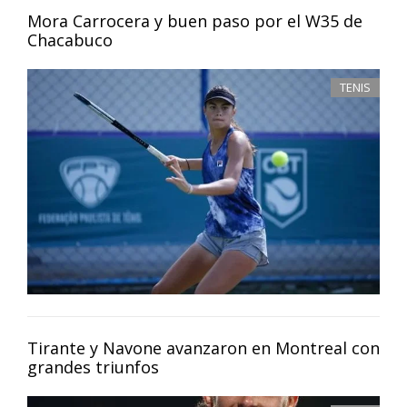
Mora Carrocera y buen paso por el W35 de
Chacabuco
TENIS
Tirante y Navone avanzaron en Montreal con
grandes triunfos