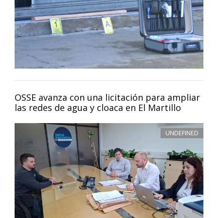
OSSE avanza con una licitación para ampliar
las redes de agua y cloaca en El Martillo
UNDEFINED