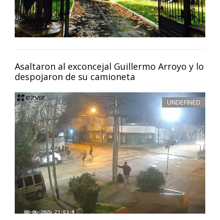
Asaltaron al exconcejal Guillermo Arroyo y lo
despojaron de su camioneta
UNDEFINED