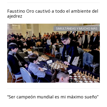
Faustino Oro cautivó a todo el ambiente del
ajedrez
SIMULTÁNEAS Y MUCHO MÁS
“Ser campeón mundial es mi máximo sueño”