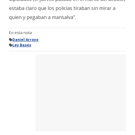
estaba claro que los policías tiraban sin mirar a
quien y pegaban a mansalva”.
En esta nota
Daniel Arroyo
Ley Bases