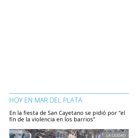
HOY EN MAR DEL PLATA
En la fiesta de San Cayetano se pidió por “el
fin de la violencia en los barrios”
LA CIUDAD