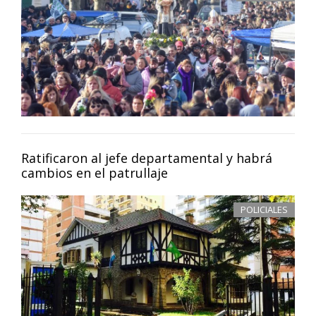
Ratificaron al jefe departamental y habrá
cambios en el patrullaje
POLICIALES