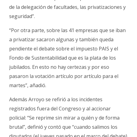
de la delegación de facultades, las privatizaciones y
seguridad”.
“Por otra parte, sobre las 41 empresas que se iban
a privatizar sacaron algunas y también queda
pendiente el debate sobre el impuesto PAIS y el
Fondo de Sustentabilidad que es la plata de los
jubilados. En esto no hay certezas y por eso
pasaron la votación artículo por artículo para el
martes”, añadió.
Además Arroyo se refirió a los incidentes
registrados fuera del Congreso y al accionar
policial: “Se reprime sin mirar a quién y de forma
brutal”, definió y contó que “cuando salimos los
diputados (el jueves pasado en el marco del debate)