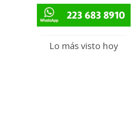
Lo más visto hoy