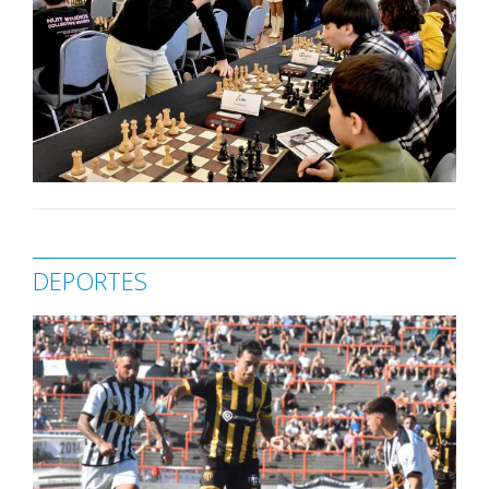
DEPORTES