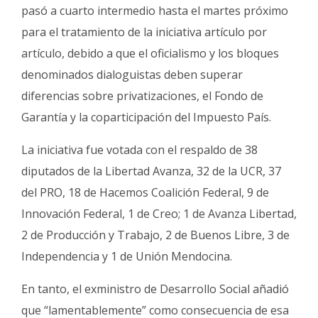
pasó a cuarto intermedio hasta el martes próximo
para el tratamiento de la iniciativa artículo por
artículo, debido a que el oficialismo y los bloques
denominados dialoguistas deben superar
diferencias sobre privatizaciones, el Fondo de
Garantía y la coparticipación del Impuesto País.
La iniciativa fue votada con el respaldo de 38
diputados de la Libertad Avanza, 32 de la UCR, 37
del PRO, 18 de Hacemos Coalición Federal, 9 de
Innovación Federal, 1 de Creo; 1 de Avanza Libertad,
2 de Producción y Trabajo, 2 de Buenos Libre, 3 de
Independencia y 1 de Unión Mendocina.
En tanto, el exministro de Desarrollo Social añadió
que “lamentablemente” como consecuencia de esa