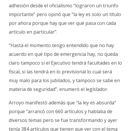
adhesión desde el oficialismo “lograron un triunfo
importante” pero opinó que “la ley es solo un título
por ahora porque hay que ver qué pasa con cada
artículo en particular”.
“Hasta el momento tengo entendido que no hay
acuerdo en qué tipo de emergencia hay, no queda
claro tampoco si el Ejecutivo tendrá facultades en lo
fiscal, si las tendrá en lo previsional lo cual será
muy malo para los jubilados, y tampoco se sabe en
materia de seguridad”, enumeró el legislador.
Arroyo manifestó además que “la ley es absurda”
porque “arrancó con 660 artículos y hablaba de
diversos temas pero se fue transformando y ayer
tenía 384 artículos que tienen que ver con el tema