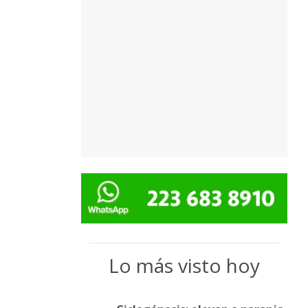
Lo más visto hoy