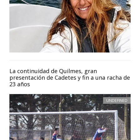
La continuidad de Quilmes, gran
presentación de Cadetes y fin a una racha de
23 años
UNDEFINED