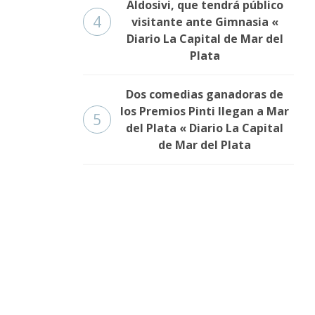
Aldosivi, que tendrá público
4
visitante ante Gimnasia «
Diario La Capital de Mar del
Plata
Dos comedias ganadoras de
los Premios Pinti llegan a Mar
5
del Plata « Diario La Capital
de Mar del Plata