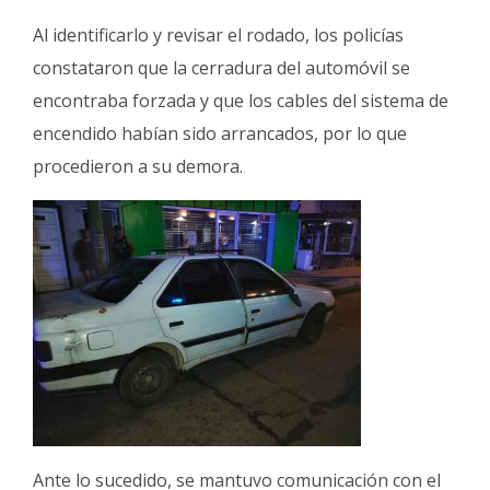
Al identificarlo y revisar el rodado, los policías
constataron que la cerradura del automóvil se
encontraba forzada y que los cables del sistema de
encendido habían sido arrancados, por lo que
procedieron a su demora.
Ante lo sucedido, se mantuvo comunicación con el