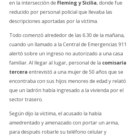
en la intersección de
Fleming y Sicilia
, donde fue
reducido por personal policial que llevaba las
descripciones aportadas por la víctima.
Todo comenzó alrededor de las 6.30 de la mañana,
cuando un llamado a la Central de Emergencias 911
alertó sobre un ingreso no autorizado a una casa
familiar. Al llegar al lugar, personal de la
comisaría
tercera
entrevistó a una mujer de 50 años que se
encontraba con sus hijos menores de edad y relató
que un ladrón había ingresado a la vivienda por el
sector trasero.
Según dijo la víctima, el acusado la había
amedrentado y amenazado con portar un arma,
para después robarle su teléfono celular y