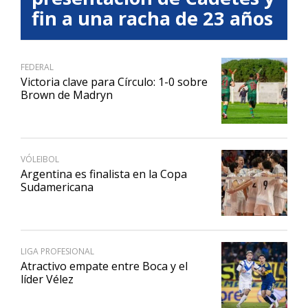
fin a una racha de 23 años
FEDERAL
Victoria clave para Círculo: 1-0 sobre
Brown de Madryn
VÓLEIBOL
Argentina es finalista en la Copa
Sudamericana
LIGA PROFESIONAL
Atractivo empate entre Boca y el
líder Vélez