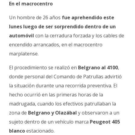
En el macrocentro
Un hombre de 26 años
fue aprehendido este
lunes luego de ser sorprendido dentro de un
automóvil
con la cerradura forzada y los cables de
encendido arrancados, en el macrocentro
marplatense.
El procedimiento se realizó en
Belgrano al 4100
,
donde personal del Comando de Patrullas advirtió
la situación durante una recorrida preventiva. El
hecho ocurrió en las primeras horas de la
madrugada, cuando los efectivos patrullaban la
zona de
Belgrano y Olazábal
y observaron a un
sujeto dentro de un vehículo marca
Peugeot 405
blanco
estacionado.