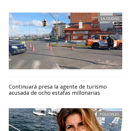
LA CIUDAD
Continuará presa la agente de turismo
acusada de ocho estafas millonarias
POLICIALES