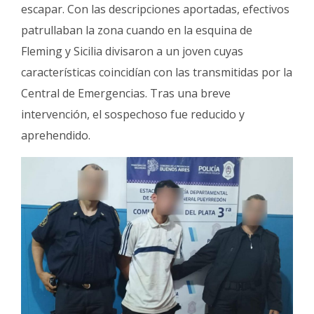
escapar. Con las descripciones aportadas, efectivos
patrullaban la zona cuando en la esquina de
Fleming y Sicilia divisaron a un joven cuyas
características coincidían con las transmitidas por la
Central de Emergencias. Tras una breve
intervención, el sospechoso fue reducido y
aprehendido.