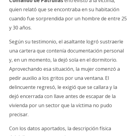
Comando de Patrullas
entrevistó a la víctima,
quien relató que se encontraba en su habitación
cuando fue sorprendida por un hombre de entre 25
y 30 años.
Según su testimonio, el asaltante logró sustraerle
una cartera que contenía documentación personal
y, en un momento, la dejó sola en el dormitorio.
Aprovechando esa situación, la mujer comenzó a
pedir auxilio a los gritos por una ventana. El
delincuente regresó, le exigió que se callara y la
dejó encerrada con llave antes de escapar de la
vivienda por un sector que la víctima no pudo
precisar.
Con los datos aportados, la descripción física