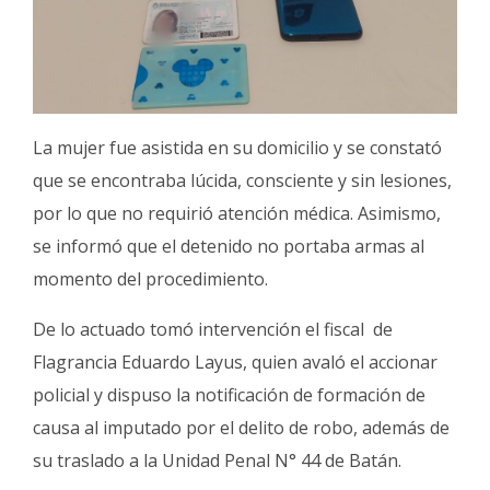
La mujer fue asistida en su domicilio y se constató
que se encontraba lúcida, consciente y sin lesiones,
por lo que no requirió atención médica. Asimismo,
se informó que el detenido no portaba armas al
momento del procedimiento.
De lo actuado tomó intervención el fiscal de
Flagrancia Eduardo Layus, quien avaló el accionar
policial y dispuso la notificación de formación de
causa al imputado por el delito de robo, además de
su traslado a la Unidad Penal N° 44 de Batán.