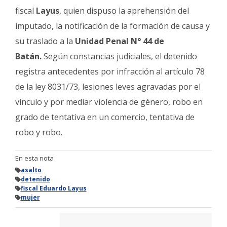
fiscal
Layus
, quien dispuso la aprehensión del
imputado, la notificación de la formación de causa y
su traslado a la
Unidad Penal N° 44 de
Batán.
Según constancias judiciales, el detenido
registra antecedentes por infracción al artículo 78
de la ley 8031/73, lesiones leves agravadas por el
vínculo y por mediar violencia de género, robo en
grado de tentativa en un comercio, tentativa de
robo y robo.
En esta nota
asalto
detenido
fiscal Eduardo Layus
mujer