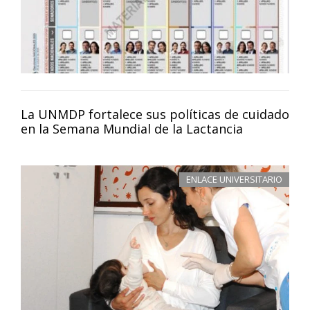
La UNMDP fortalece sus políticas de cuidado
en la Semana Mundial de la Lactancia
ENLACE UNIVERSITARIO