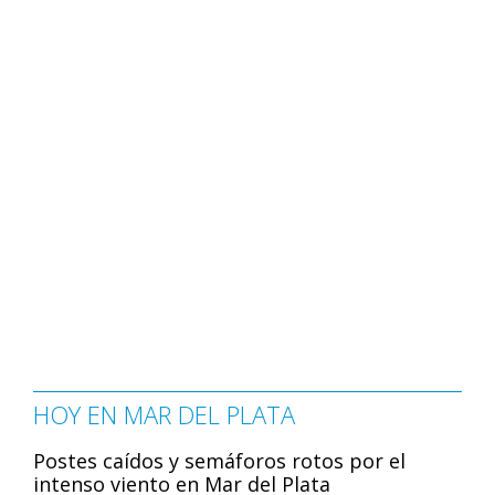
HOY EN MAR DEL PLATA
Postes caídos y semáforos rotos por el
intenso viento en Mar del Plata