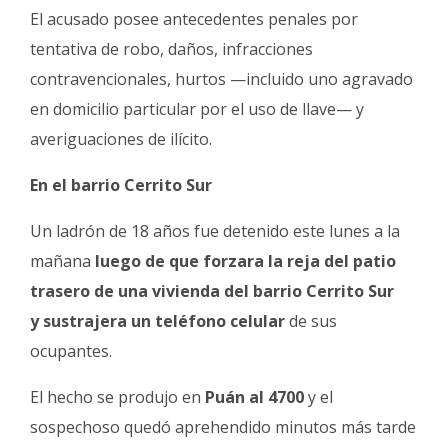
El acusado posee antecedentes penales por
tentativa de robo, daños, infracciones
contravencionales, hurtos —incluido uno agravado
en domicilio particular por el uso de llave— y
averiguaciones de ilícito.
En el barrio Cerrito Sur
Un ladrón de 18 años fue detenido este lunes a la
mañana
luego de que forzara la reja del patio
trasero de una vivienda del barrio Cerrito Sur
y sustrajera un teléfono celular
de sus
ocupantes.
El hecho se produjo en
Puán al 4700
y el
sospechoso quedó aprehendido minutos más tarde