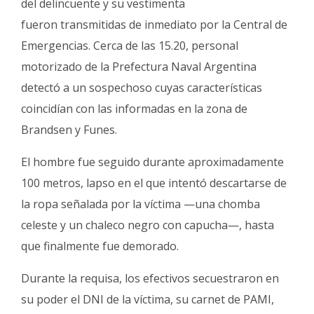
del delincuente y su vestimenta
fueron transmitidas de inmediato por la Central de
Emergencias. Cerca de las 15.20, personal
motorizado de la Prefectura Naval Argentina
detectó a un sospechoso cuyas características
coincidían con las informadas en la zona de
Brandsen y Funes.
El hombre fue seguido durante aproximadamente
100 metros, lapso en el que intentó descartarse de
la ropa señalada por la víctima —una chomba
celeste y un chaleco negro con capucha—, hasta
que finalmente fue demorado.
Durante la requisa, los efectivos secuestraron en
su poder el DNI de la víctima, su carnet de PAMI,