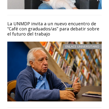
La UNMDP invita a un nuevo encuentro de
“Café con graduados/as” para debatir sobre
el futuro del trabajo
ENLACE UNIVERSITARIO