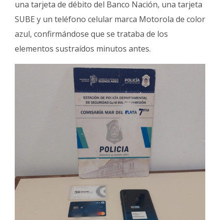
una tarjeta de débito del Banco Nación, una tarjeta
SUBE y un teléfono celular marca Motorola de color
azul, confirmándose que se trataba de los
elementos sustraídos minutos antes.