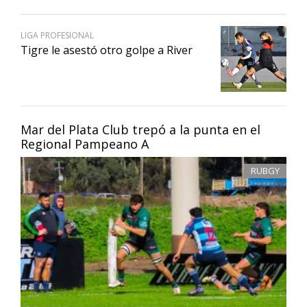
LIGA PROFESIONAL
Tigre le asestó otro golpe a River
Mar del Plata Club trepó a la punta en el
Regional Pampeano A
RUBGY