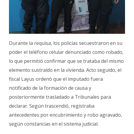
Durante la requisa, los policías secuestraron en su
poder el teléfono celular denunciado como robado,
lo que permitió confirmar que se trataba del mismo
elemento sustraído en la vivienda. Acto seguido, el
fiscal Layus ordenó que el imputado fuera
notificado de la formación de causa y
posteriormente trasladado a Tribunales para
declarar. Según trascendió, registraba
antecedentes por encubrimiento y robo agravado,
según constancias en el sistema judicial.