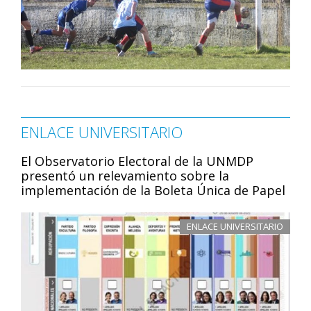
ENLACE UNIVERSITARIO
El Observatorio Electoral de la UNMDP
presentó un relevamiento sobre la
implementación de la Boleta Única de Papel
ENLACE UNIVERSITARIO