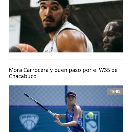
Mora Carrocera y buen paso por el W35 de
Chacabuco
TENIS