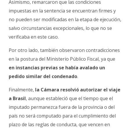
Asimismo, remarcaron que las condiciones
impuestas en la sentencia se encuentran firmes y
no pueden ser modificadas en la etapa de ejecución,
salvo circunstancias excepcionales, lo que no se
verificaba en este caso.
Por otro lado, también observaron contradicciones
en la postura del Ministerio Público Fiscal, ya que
en instancias previas se había avalado un
pedido similar del condenado
.
Finalmente,
la Cámara resolvió autorizar el viaje
a Brasil
, aunque estableció que el tiempo que el
imputado permanezca fuera de la provincia o del
país no será computado para el cumplimiento del
plazo de las reglas de conducta, que vencen en