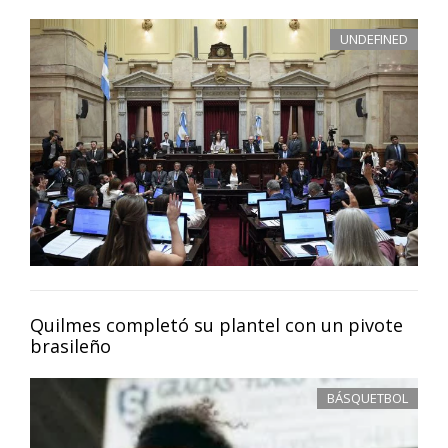
UNDEFINED
Quilmes completó su plantel con un pivote
brasileño
BÁSQUETBOL