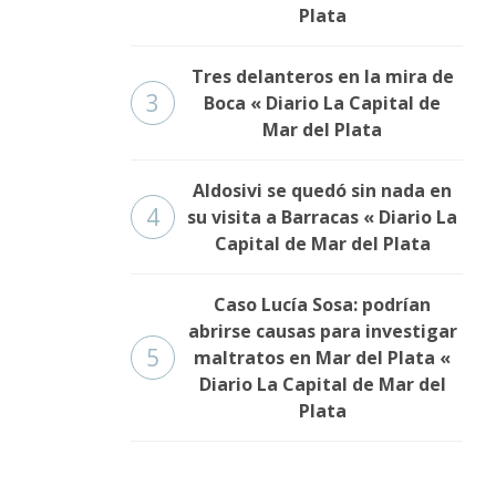
Plata
Tres delanteros en la mira de
3
Boca « Diario La Capital de
Mar del Plata
Aldosivi se quedó sin nada en
4
su visita a Barracas « Diario La
Capital de Mar del Plata
Caso Lucía Sosa: podrían
abrirse causas para investigar
5
maltratos en Mar del Plata «
Diario La Capital de Mar del
Plata