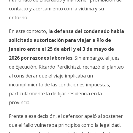
contacto y acercamiento con la víctima y su
entorno.
En este contexto,
la defensa del condenado había
solicitado autorización para viajar a Río de
Janeiro entre el 25 de abril y el 3 de mayo de
2026 por razones laborales
. Sin embargo, el juez
de Ejecución, Ricardo Perdichizzi, rechazó el planteo
al considerar que el viaje implicaba un
incumplimiento de las condiciones impuestas,
particularmente la de fijar residencia en la
provincia.
Frente a esa decisión, el defensor apeló al sostener
que el fallo vulneraba principios como la legalidad,