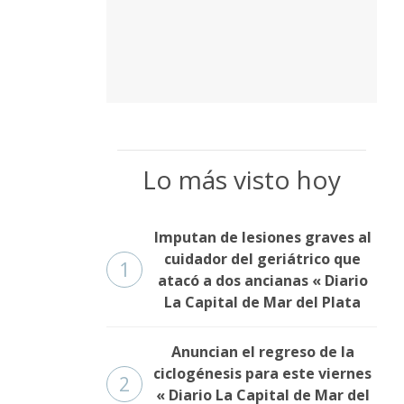
Lo más visto hoy
Imputan de lesiones graves al
cuidador del geriátrico que
1
atacó a dos ancianas « Diario
La Capital de Mar del Plata
Anuncian el regreso de la
ciclogénesis para este viernes
2
« Diario La Capital de Mar del