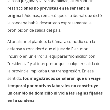
la cosa juzgada y la razonabilidad, al introducir
restricciones no previstas en la sentencia
original
. Además, remarcó que el tribunal que dictó
la condena había descartado expresamente la
prohibición de salida del país.
Al analizar el planteo, la Cámara coincidió con la
defensa y consideró que el juez de Ejecución
incurrió en un error al equiparar “domicilio” con
“residencia” y al interpretar que cualquier salida de
la provincia implicaba una transgresión. En ese
sentido,
los magistrados señalaron que un viaje
temporal por motivos laborales no constituye
un cambio de domicilio ni viola las reglas fijadas
en la condena
.