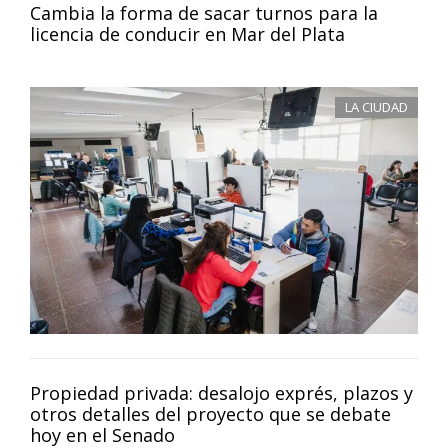
Cambia la forma de sacar turnos para la
licencia de conducir en Mar del Plata
LA CIUDAD
Propiedad privada: desalojo exprés, plazos y
otros detalles del proyecto que se debate
hoy en el Senado