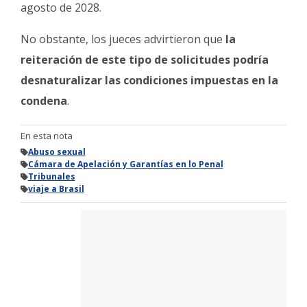
agosto de 2028.
No obstante, los jueces advirtieron que
la
reiteración de este tipo de solicitudes podría
desnaturalizar las condiciones impuestas en la
condena
.
En esta nota
Abuso sexual
Cámara de Apelación y Garantías en lo Penal
Tribunales
viaje a Brasil