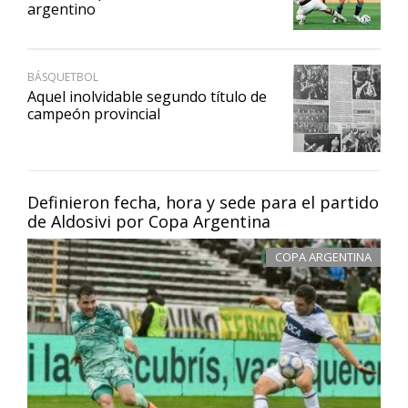
argentino
BÁSQUETBOL
Aquel inolvidable segundo título de
campeón provincial
Definieron fecha, hora y sede para el partido
de Aldosivi por Copa Argentina
COPA ARGENTINA