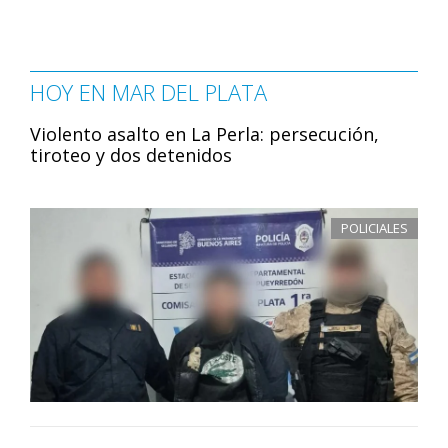
HOY EN MAR DEL PLATA
Violento asalto en La Perla: persecución,
tiroteo y dos detenidos
POLICIALES