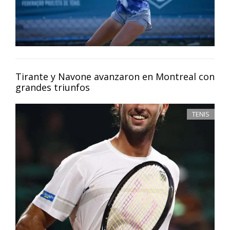
Tirante y Navone avanzaron en Montreal con
grandes triunfos
TENIS