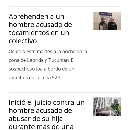
Aprehenden a un
hombre acusado de
tocamientos en un
colectivo
Ocurrió este martes a la noche en la
zona de Laprida y Tucumán. El
sospechoso iba a bordo de un
ómnibus de la línea 523.
Inició el juicio contra un
hombre acusado de
abusar de su hija
durante más de una