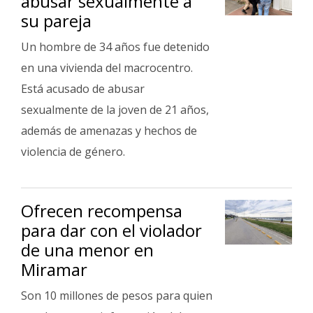
abusar sexualmente a
su pareja
Un hombre de 34 años fue detenido
en una vivienda del macrocentro.
Está acusado de abusar
sexualmente de la joven de 21 años,
además de amenazas y hechos de
violencia de género.
Ofrecen recompensa
para dar con el violador
de una menor en
Miramar
Son 10 millones de pesos para quien