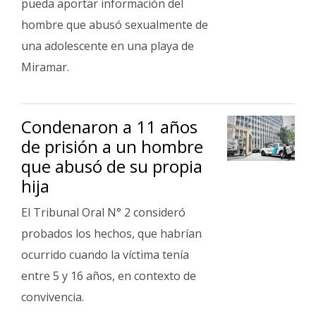
pueda aportar información del
hombre que abusó sexualmente de
una adolescente en una playa de
Miramar.
Condenaron a 11 años
de prisión a un hombre
que abusó de su propia
hija
El Tribunal Oral N° 2 consideró
probados los hechos, que habrían
ocurrido cuando la víctima tenía
entre 5 y 16 años, en contexto de
convivencia.