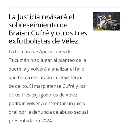
La Justicia revisará el
sobreseimiento de
Braian Cufré y otros tres
exfutbolistas de Vélez
La Cámara de Apelaciones de
Tucumán hizo lugar al planteo de la
querella y volverá a analizar el fallo
que había declarado la inexistencia
de delito. El marplatense Cufré y los
otros tres exjugadores de Vélez
podrían volver a enfrentar un juicio
oral por la denuncia de abuso sexual
presentada en 2024.