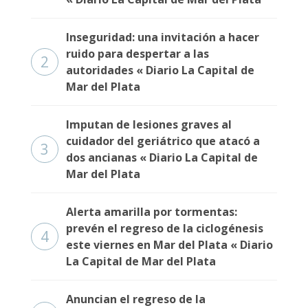
Inseguridad: una invitación a hacer
ruido para despertar a las
2
autoridades « Diario La Capital de
Mar del Plata
Imputan de lesiones graves al
cuidador del geriátrico que atacó a
3
dos ancianas « Diario La Capital de
Mar del Plata
Alerta amarilla por tormentas:
prevén el regreso de la ciclogénesis
4
este viernes en Mar del Plata « Diario
La Capital de Mar del Plata
Anuncian el regreso de la