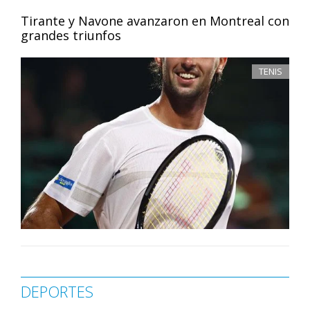
Tirante y Navone avanzaron en Montreal con
grandes triunfos
TENIS
DEPORTES