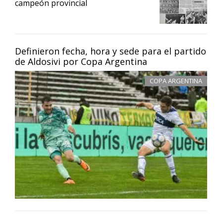
campeón provincial
Definieron fecha, hora y sede para el partido
de Aldosivi por Copa Argentina
COPA ARGENTINA