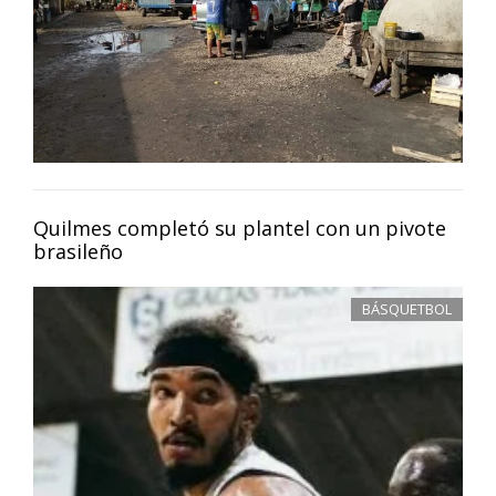
Quilmes completó su plantel con un pivote
brasileño
BÁSQUETBOL