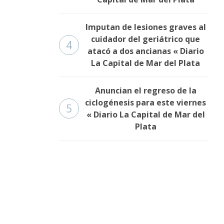
Imputan de lesiones graves al
cuidador del geriátrico que
4
atacó a dos ancianas « Diario
La Capital de Mar del Plata
Anuncian el regreso de la
ciclogénesis para este viernes
5
« Diario La Capital de Mar del
Plata