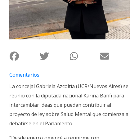
Fúnebres
Comentarios
La concejal Gabriela Azcoitía (UCR/Nuevos Aires) se
reunió con la diputada nacional Karina Banfi para
intercambiar ideas que puedan contribuir al
proyecto de ley sobre Salud Mental que comienza a
debatirse en el Parlamento.
“Desde enero comencé a reunirme con