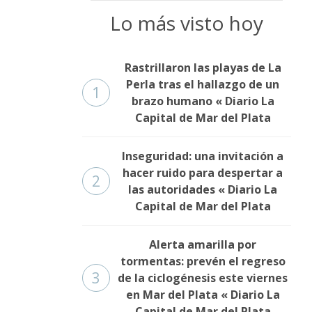
Lo más visto hoy
Rastrillaron las playas de La
Perla tras el hallazgo de un
1
brazo humano « Diario La
Capital de Mar del Plata
Inseguridad: una invitación a
hacer ruido para despertar a
2
las autoridades « Diario La
Capital de Mar del Plata
Alerta amarilla por
tormentas: prevén el regreso
3
de la ciclogénesis este viernes
en Mar del Plata « Diario La
Capital de Mar del Plata