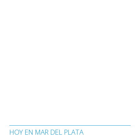
HOY EN MAR DEL PLATA