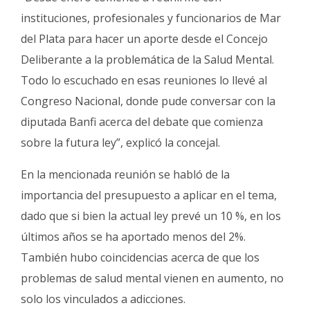
instituciones, profesionales y funcionarios de Mar
del Plata para hacer un aporte desde el Concejo
Deliberante a la problemática de la Salud Mental.
Todo lo escuchado en esas reuniones lo llevé al
Congreso Nacional, donde pude conversar con la
diputada Banfi acerca del debate que comienza
sobre la futura ley”, explicó la concejal.
En la mencionada reunión se habló de la
importancia del presupuesto a aplicar en el tema,
dado que si bien la actual ley prevé un 10 %, en los
últimos años se ha aportado menos del 2%.
También hubo coincidencias acerca de que los
problemas de salud mental vienen en aumento, no
solo los vinculados a adicciones.