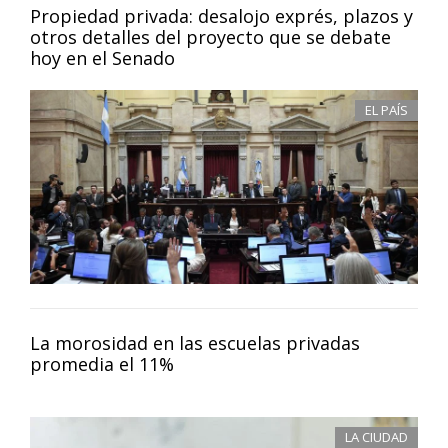
Propiedad privada: desalojo exprés, plazos y
otros detalles del proyecto que se debate
hoy en el Senado
EL PAÍS
La morosidad en las escuelas privadas
promedia el 11%
LA CIUDAD