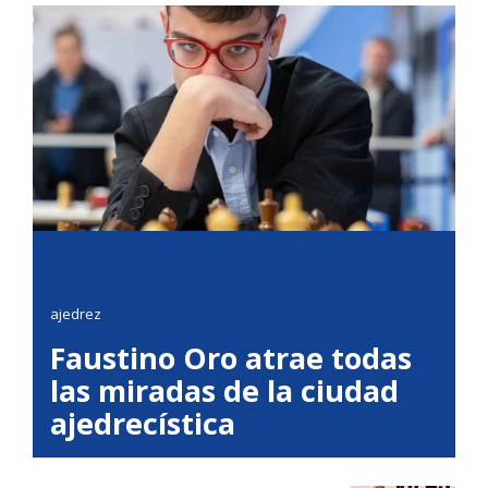
ajedrez
Faustino Oro atrae todas
las miradas de la ciudad
ajedrecística