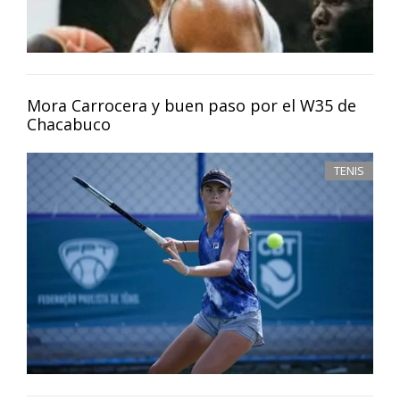
Mora Carrocera y buen paso por el W35 de
Chacabuco
TENIS