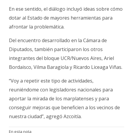
En ese sentido, el diálogo incluyó ideas sobre cómo
dotar al Estado de mayores herramientas para
afrontar la problemática.
Del encuentro desarrollado en la Cámara de
Diputados, también participaron los otros
integrantes del bloque UCR/Nuevos Aires, Ariel
Bordaisco, Vilma Baragiola y Ricardo Liceaga Viñas.
“Voy a repetir este tipo de actividades,
reuniéndome con legisladores nacionales para
aportar la mirada de los marplatenses y para
conseguir mejoras que beneficien a los vecinos de
nuestra ciudad”, agregó Azcoitía.
En esta nota