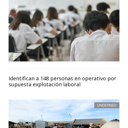
Identifican a 148 personas en operativo por
supuesta explotación laboral
UNDEFINED