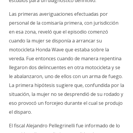
estudios para un diagnóstico definitivo.
Las primeras averiguaciones efectuadas por
personal de la comisaría primera, con jurisdicción
en esa zona, reveló que el episodio comenzó
cuando la mujer se disponía a arrancar su
motocicleta Honda Wave que estaba sobre la
vereda. Fue entonces cuando de manera repentina
llegaron dos delincuentes en otra motocicleta y se
le abalanzaron, uno de ellos con un arma de fuego.
La primera hipótesis sugiere que, confundida por la
situación, la mujer no se desprendió de su rodado y
eso provocó un forcejeo durante el cual se produjo
el disparo.
El fiscal Alejandro Pellegrinelli fue informado de lo