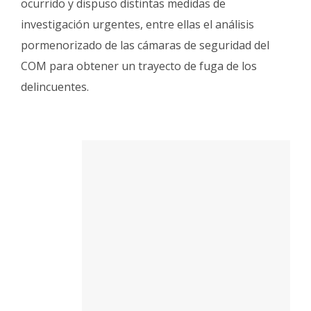
ocurrido y dispuso distintas medidas de
investigación urgentes, entre ellas el análisis
pormenorizado de las cámaras de seguridad del
COM para obtener un trayecto de fuga de los
delincuentes.