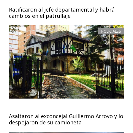
Ratificaron al jefe departamental y habrá
cambios en el patrullaje
POLICIALES
Asaltaron al exconcejal Guillermo Arroyo y lo
despojaron de su camioneta