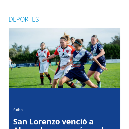
DEPORTES
futbol
San Lorenzo venció a