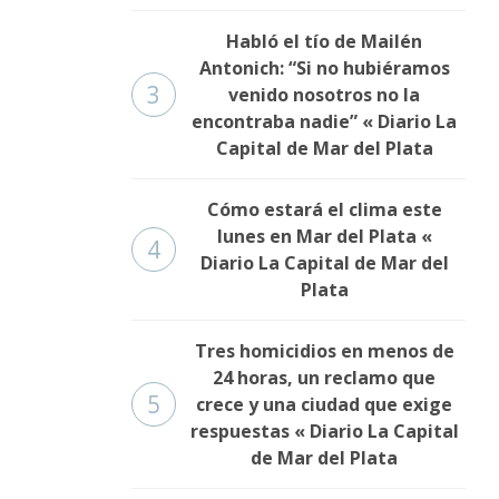
Habló el tío de Mailén
Antonich: “Si no hubiéramos
3
venido nosotros no la
encontraba nadie” « Diario La
Capital de Mar del Plata
Cómo estará el clima este
lunes en Mar del Plata «
4
Diario La Capital de Mar del
Plata
Tres homicidios en menos de
24 horas, un reclamo que
5
crece y una ciudad que exige
respuestas « Diario La Capital
de Mar del Plata