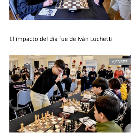
El impacto del día fue de Iván Luchetti
AJEDREZ