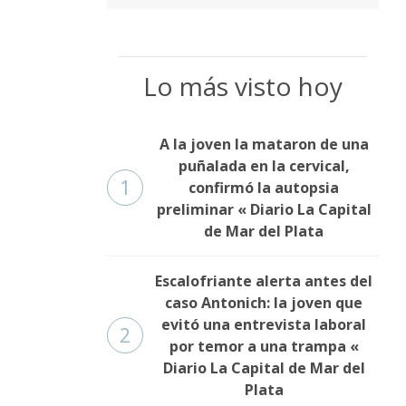
Lo más visto hoy
A la joven la mataron de una
puñalada en la cervical,
1
confirmó la autopsia
preliminar « Diario La Capital
de Mar del Plata
Escalofriante alerta antes del
caso Antonich: la joven que
evitó una entrevista laboral
2
por temor a una trampa «
Diario La Capital de Mar del
Plata