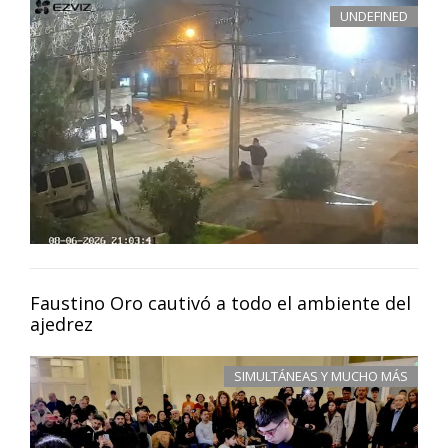
UNDEFINED
Faustino Oro cautivó a todo el ambiente del
ajedrez
SIMULTÁNEAS Y MUCHO MÁS