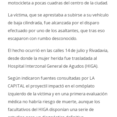
Fúnebres
motocicleta a pocas cuadras del centro de la ciudad.
La víctima, que se aprestaba a subirse a su vehículo
de baja cilindrada, fue alcanzada por el disparo
efectuado por uno de los asaltantes, que tras eso
escaparon con rumbo desconocido.
El hecho ocurrió en las calles 14 de julio y Rivadavia,
desde donde la mujer herida fue trasladada al
Hospital Interzonal General de Agudos (HIGA).
Según indicaron fuentes consultadas por LA
CAPITAL el proyectil impactó en el omóplato
izquierdo de la víctima y en una primera evaluación
médica no habría riesgo de muerte, aunque los
facultativos del HIGA disponían una serie de