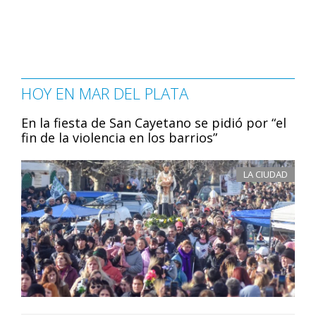
HOY EN MAR DEL PLATA
En la fiesta de San Cayetano se pidió por “el
fin de la violencia en los barrios”
LA CIUDAD