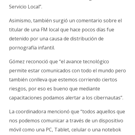
Servicio Local”.
Asimismo, también surgió un comentario sobre el
titular de una FM local que hace pocos días fue
detenido por una causa de distribución de
pornografía infantil.
Gómez reconoció que “el avance tecnológico
permite estar comunicados con todo el mundo pero
también conlleva que estemos corriendo ciertos
riesgos, por eso es bueno que mediante
capacitaciones podamos alertar a los cibernautas”.
La coordinadora mencionó que “todos aquellos que
nos podemos comunicar a través de un dispositivo
móvil como una PC, Tablet, celular o una notebok