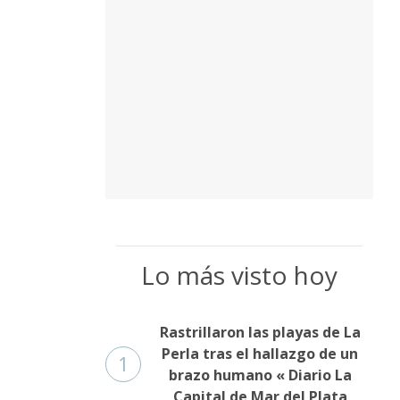
Lo más visto hoy
Rastrillaron las playas de La
Perla tras el hallazgo de un
1
brazo humano « Diario La
Capital de Mar del Plata