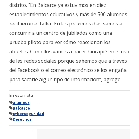
distrito. “En Balcarce ya estuvimos en diez
establecimientos educativos y más de 500 alumnos
recibieron el taller. En los próximos días vamos a
concurrir a un centro de jubilados como una
prueba piloto para ver cómo reaccionan los
abuelos. Con ellos vamos a hacer hincapié en el uso
de las redes sociales porque sabemos que a través
del Facebook o el correo electrónico se los engaña
para sacarle algún tipo de información”, agregó.
En esta nota
alumnos
Balcarce
cyberseguridad
Derechos