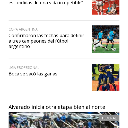
escondidas de una vida irrepetible”
COPA ARGENTINA
Confirmaron las fechas para definir
a tres campeones del fútbol
argentino
LIGA PROFESIONAL
Boca se sacó las ganas
Alvarado inicia otra etapa bien al norte
FEDERAL