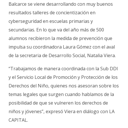
Fúnebres
Balcarce se viene desarrollando con muy buenos
resultados talleres de concientización en
cyberseguridad en escuelas primarias y
secundarias. En lo que va del año más de 500
alumnos recibieron la medida de prevención que
impulsa su coordinadora Laura Gómez con el aval
de la secretaria de Desarrollo Social, Natalia Viera.
“Trabajamos de manera coordinada con la Sub DDI
y el Servicio Local de Promoción y Protección de los
Derechos del Niño, quienes nos asesoran sobre los
temas legales que surgen cuando hablamos de la
posibilidad de que se vulneren los derechos de
niños y jóvenes”, expresó Viera en diálogo con LA
CAPITAL.