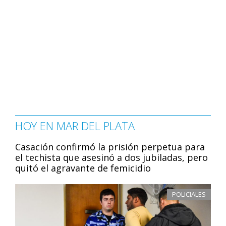
HOY EN MAR DEL PLATA
Casación confirmó la prisión perpetua para
el techista que asesinó a dos jubiladas, pero
quitó el agravante de femicidio
POLICIALES