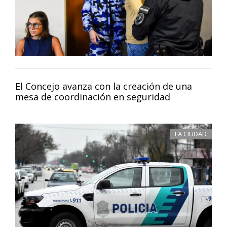
El Concejo avanza con la creación de una
mesa de coordinación en seguridad
LA CIUDAD