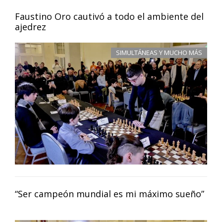
Faustino Oro cautivó a todo el ambiente del
ajedrez
SIMULTÁNEAS Y MUCHO MÁS
“Ser campeón mundial es mi máximo sueño”