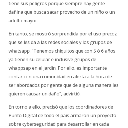
tiene sus peligros porque siempre hay gente
dañina que busca sacar provecho de un niño o un
adulto mayor.
En tanto, se mostró sorprendida por el uso precoz
que se les da a las redes sociales y los grupos de
whatsapp. “Tenemos chiquitos que con 5 ó 6 años
ya tienen su celular e inclusive grupos de
whappsap en el jardín. Por ello, es importante
contar con una comunidad en alerta a la hora de
ser abordados por gente que de alguna manera les
quieren causar un daño”, advirtió.
En torno a ello, precisó que los coordinadores de
Punto Digital de todo el país armaron un proyecto
sobre cyberseguridad para desarrollar en cada