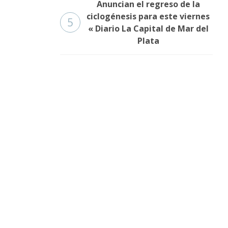
Anuncian el regreso de la
ciclogénesis para este viernes
5
« Diario La Capital de Mar del
Plata