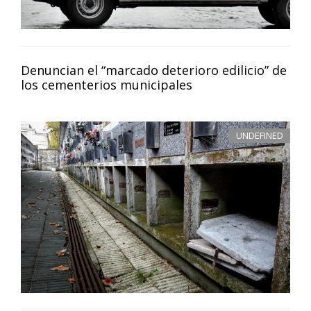
Denuncian el “marcado deterioro edilicio” de
los cementerios municipales
UNDEFINED