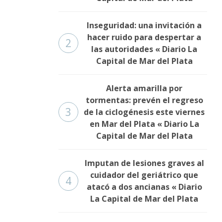
Inseguridad: una invitación a
hacer ruido para despertar a
2
las autoridades « Diario La
Capital de Mar del Plata
Alerta amarilla por
tormentas: prevén el regreso
3
de la ciclogénesis este viernes
en Mar del Plata « Diario La
Capital de Mar del Plata
Imputan de lesiones graves al
cuidador del geriátrico que
4
atacó a dos ancianas « Diario
La Capital de Mar del Plata