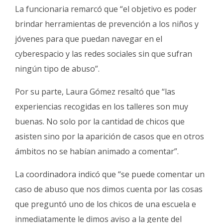
La funcionaria remarcó que “el objetivo es poder
brindar herramientas de prevención a los niños y
jóvenes para que puedan navegar en el
cyberespacio y las redes sociales sin que sufran
ningún tipo de abuso”.
Por su parte, Laura Gómez resaltó que “las
experiencias recogidas en los talleres son muy
buenas. No solo por la cantidad de chicos que
asisten sino por la aparición de casos que en otros
ámbitos no se habían animado a comentar”.
La coordinadora indicó que “se puede comentar un
caso de abuso que nos dimos cuenta por las cosas
que preguntó uno de los chicos de una escuela e
inmediatamente le dimos aviso a la gente del