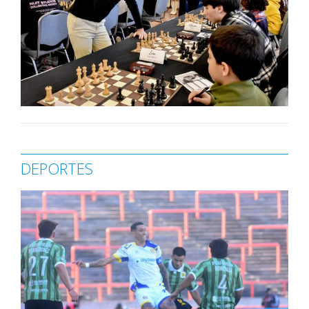
DEPORTES