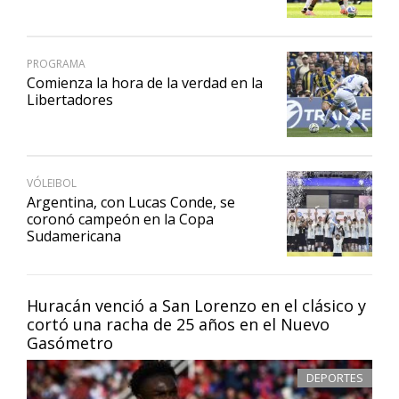
PROGRAMA
Comienza la hora de la verdad en la
Libertadores
VÓLEIBOL
Argentina, con Lucas Conde, se
coronó campeón en la Copa
Sudamericana
Huracán venció a San Lorenzo en el clásico y
cortó una racha de 25 años en el Nuevo
Gasómetro
DEPORTES