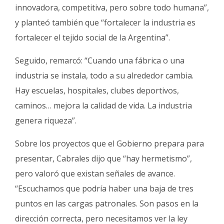
innovadora, competitiva, pero sobre todo humana”,
y planteó también que “fortalecer la industria es
fortalecer el tejido social de la Argentina”.
Seguido, remarcó: “Cuando una fábrica o una
industria se instala, todo a su alrededor cambia.
Hay escuelas, hospitales, clubes deportivos,
caminos… mejora la calidad de vida. La industria
genera riqueza”.
Sobre los proyectos que el Gobierno prepara para
presentar, Cabrales dijo que “hay hermetismo”,
pero valoró que existan señales de avance.
“Escuchamos que podría haber una baja de tres
puntos en las cargas patronales. Son pasos en la
dirección correcta, pero necesitamos ver la ley