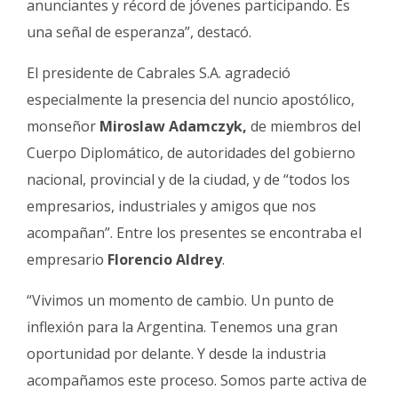
anunciantes y récord de jóvenes participando. Es
una señal de esperanza”, destacó.
El presidente de Cabrales S.A. agradeció
especialmente la presencia del nuncio apostólico,
monseñor
Miroslaw Adamczyk,
de miembros del
Cuerpo Diplomático, de autoridades del gobierno
nacional, provincial y de la ciudad, y de “todos los
empresarios, industriales y amigos que nos
acompañan”. Entre los presentes se encontraba el
empresario
Florencio Aldrey
.
“Vivimos un momento de cambio. Un punto de
inflexión para la Argentina. Tenemos una gran
oportunidad por delante. Y desde la industria
acompañamos este proceso. Somos parte activa de