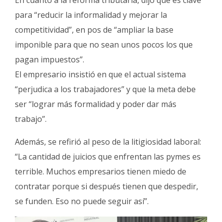
En cuanto a la reforma tributaria, dijo que es clave
para “reducir la informalidad y mejorar la
competitividad”, en pos de “ampliar la base
imponible para que no sean unos pocos los que
pagan impuestos”.
El empresario insistió en que el actual sistema
“perjudica a los trabajadores” y que la meta debe
ser “lograr más formalidad y poder dar más
trabajo”.
Además, se refirió al peso de la litigiosidad laboral:
“La cantidad de juicios que enfrentan las pymes es
terrible. Muchos empresarios tienen miedo de
contratar porque si después tienen que despedir,
se funden. Eso no puede seguir así”.