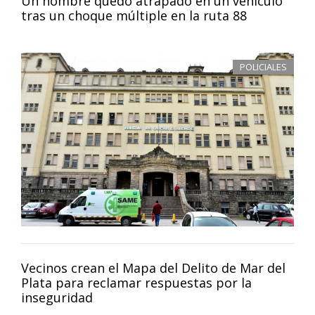
Un hombre quedó atrapado en un vehículo
tras un choque múltiple en la ruta 88
POLICIALES
Vecinos crean el Mapa del Delito de Mar del
Plata para reclamar respuestas por la
inseguridad