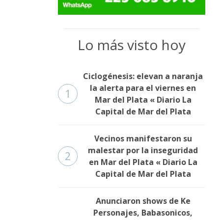
Lo más visto hoy
Ciclogénesis: elevan a naranja
la alerta para el viernes en
1
Mar del Plata « Diario La
Capital de Mar del Plata
Vecinos manifestaron su
malestar por la inseguridad
2
en Mar del Plata « Diario La
Capital de Mar del Plata
Anunciaron shows de Ke
Personajes, Babasonicos,