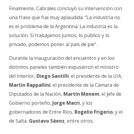
Finalmente, Cabrales concluyó su intervención con
una frase que fue muy aplaudida: “La industria no
es el problema de la Argentina. La industria es la
solución. Si trabajamos juntos, lo público y lo
privado, podemos poner al país de pie”.
Durante la inauguración del encuentro y en los
distintos paneles también expusieron el ministro
del Interior,
Diego Santilli
; el presidente de la UIA,
Martín Rappallini
; el presidente de la Cámara de
Diputados de la Nación,
Martín Menem
; el jefe de
Gobierno porteño,
Jorge Macri
, y los
gobernadores de Entre Ríos,
Rogelio Frigerio
, y el
de Salta,
Gustavo Sáenz
, entre otros.