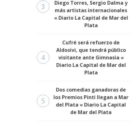
Diego Torres, Sergio Dalma y
3
más artistas internacionales
« Diario La Capital de Mar del
Plata
Cufré será refuerzo de
Aldosivi, que tendrá público
4
visitante ante Gimnasia «
Diario La Capital de Mar del
Plata
Dos comedias ganadoras de
los Premios Pinti llegan a Mar
5
del Plata « Diario La Capital
de Mar del Plata