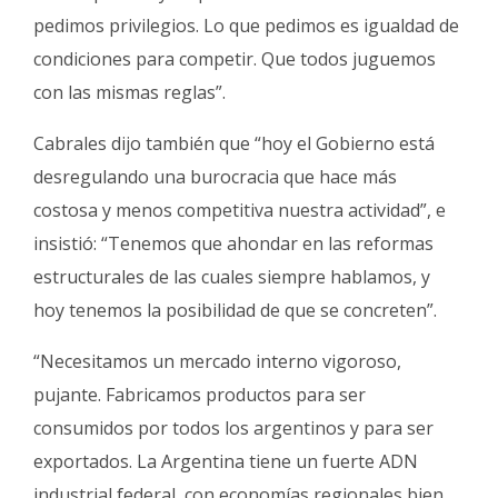
pedimos privilegios. Lo que pedimos es igualdad de
condiciones para competir. Que todos juguemos
con las mismas reglas”.
Cabrales dijo también que “hoy el Gobierno está
desregulando una burocracia que hace más
costosa y menos competitiva nuestra actividad”, e
insistió: “Tenemos que ahondar en las reformas
estructurales de las cuales siempre hablamos, y
hoy tenemos la posibilidad de que se concreten”.
“Necesitamos un mercado interno vigoroso,
pujante. Fabricamos productos para ser
consumidos por todos los argentinos y para ser
exportados. La Argentina tiene un fuerte ADN
industrial federal, con economías regionales bien