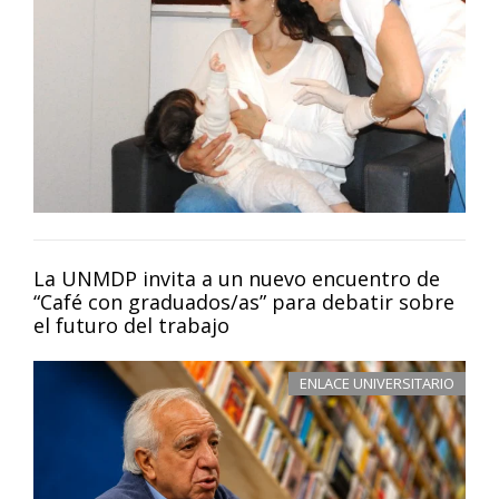
La UNMDP invita a un nuevo encuentro de
“Café con graduados/as” para debatir sobre
el futuro del trabajo
ENLACE UNIVERSITARIO