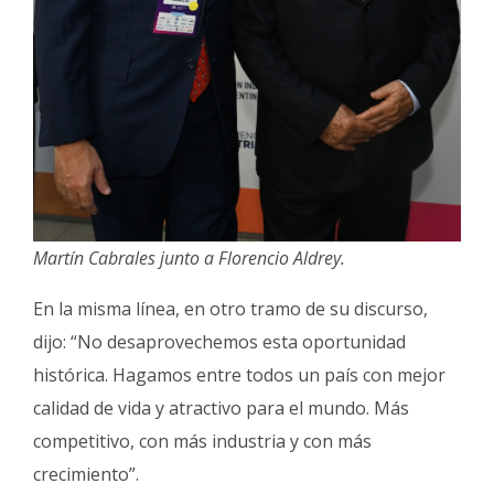
Martín Cabrales junto a Florencio Aldrey.
En la misma línea, en otro tramo de su discurso,
dijo: “No desaprovechemos esta oportunidad
histórica. Hagamos entre todos un país con mejor
calidad de vida y atractivo para el mundo. Más
competitivo, con más industria y con más
crecimiento”.