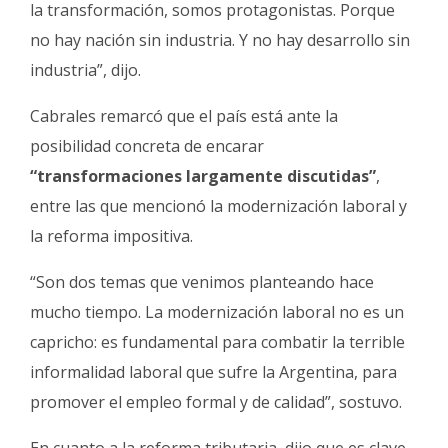
la transformación, somos protagonistas. Porque
no hay nación sin industria. Y no hay desarrollo sin
industria”, dijo.
Cabrales remarcó que el país está ante la
posibilidad concreta de encarar
“transformaciones largamente discutidas”
,
entre las que mencionó la modernización laboral y
la reforma impositiva.
“Son dos temas que venimos planteando hace
mucho tiempo. La modernización laboral no es un
capricho: es fundamental para combatir la terrible
informalidad laboral que sufre la Argentina, para
promover el empleo formal y de calidad”, sostuvo.