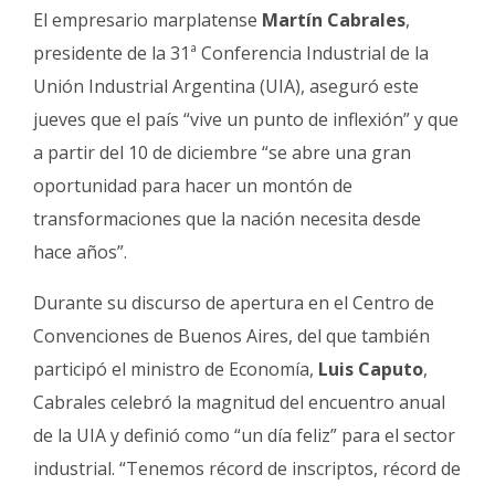
Fúnebres
El empresario marplatense
Martín Cabrales
,
presidente de la 31ª Conferencia Industrial de la
Unión Industrial Argentina (UIA), aseguró este
jueves que el país “vive un punto de inflexión” y que
a partir del 10 de diciembre “se abre una gran
oportunidad para hacer un montón de
transformaciones que la nación necesita desde
hace años”.
Durante su discurso de apertura en el Centro de
Convenciones de Buenos Aires, del que también
participó el ministro de Economía,
Luis Caputo
,
Cabrales celebró la magnitud del encuentro anual
de la UIA y definió como “un día feliz” para el sector
industrial. “Tenemos récord de inscriptos, récord de