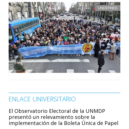
UNDEFINED
ENLACE UNIVERSITARIO
El Observatorio Electoral de la UNMDP
presentó un relevamiento sobre la
implementación de la Boleta Única de Papel