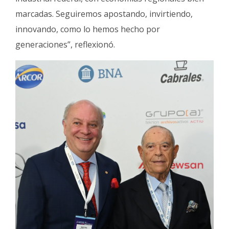
marcadas. Seguiremos apostando, invirtiendo,
innovando, como lo hemos hecho por
generaciones”, reflexionó.