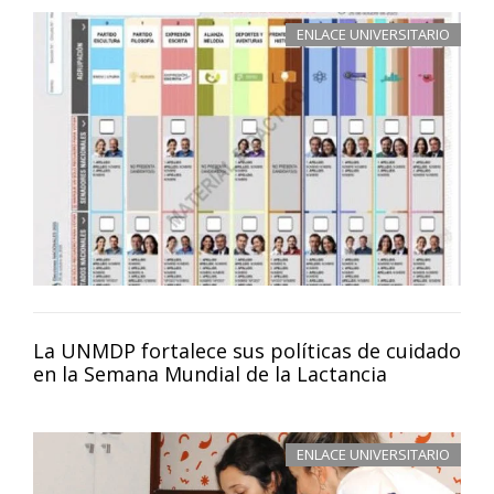
ENLACE UNIVERSITARIO
La UNMDP fortalece sus políticas de cuidado
en la Semana Mundial de la Lactancia
ENLACE UNIVERSITARIO