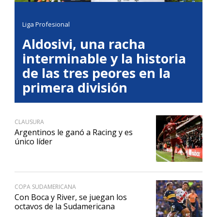
Liga Profesional
Aldosivi, una racha
interminable y la historia
de las tres peores en la
primera división
CLAUSURA
Argentinos le ganó a Racing y es
único líder
COPA SUDAMERICANA
Con Boca y River, se juegan los
octavos de la Sudamericana