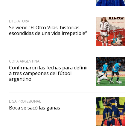
LITERATURA
Se viene “El Otro Vilas: historias
escondidas de una vida irrepetible”
COPA ARGENTINA
Confirmaron las fechas para definir
a tres campeones del fútbol
argentino
LIGA PROFESIONAL
Boca se sacó las ganas