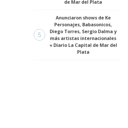
de Mar del Plata
Anunciaron shows de Ke
Personajes, Babasonicos,
Diego Torres, Sergio Dalma y
5
más artistas internacionales
« Diario La Capital de Mar del
Plata