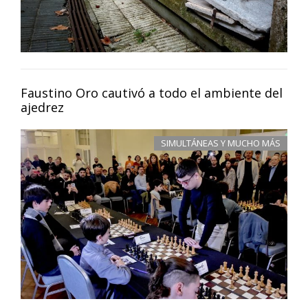
Faustino Oro cautivó a todo el ambiente del
ajedrez
SIMULTÁNEAS Y MUCHO MÁS