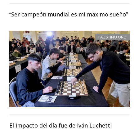
“Ser campeón mundial es mi máximo sueño”
FAUSTINO ORO
El impacto del día fue de Iván Luchetti