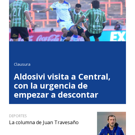
Clausura
Aldosivi visita a Central,
con la urgencia de
empezar a descontar
DEPORTES
La columna de Juan Travesaño