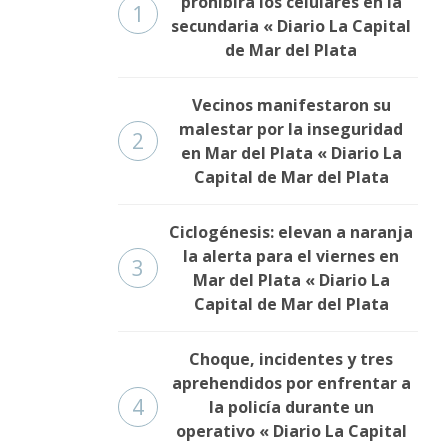
prohibirá los celulares en la
1
secundaria « Diario La Capital
de Mar del Plata
Vecinos manifestaron su
malestar por la inseguridad
2
en Mar del Plata « Diario La
Capital de Mar del Plata
Ciclogénesis: elevan a naranja
la alerta para el viernes en
3
Mar del Plata « Diario La
Capital de Mar del Plata
Choque, incidentes y tres
aprehendidos por enfrentar a
4
la policía durante un
operativo « Diario La Capital