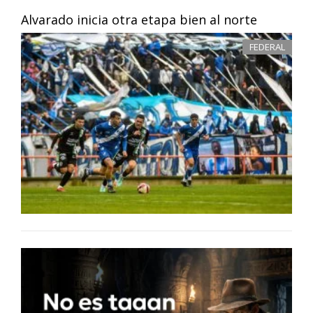
Alvarado inicia otra etapa bien al norte
FEDERAL