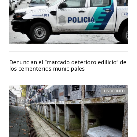
Denuncian el “marcado deterioro edilicio” de
los cementerios municipales
UNDEFINED