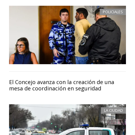
POLICIALES
El Concejo avanza con la creación de una
mesa de coordinación en seguridad
LA CIUDAD