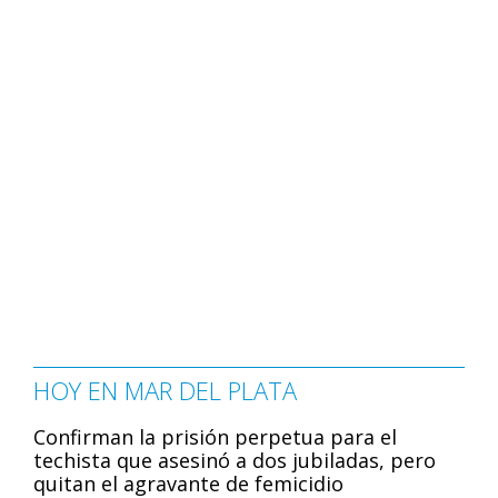
HOY EN MAR DEL PLATA
Confirman la prisión perpetua para el
techista que asesinó a dos jubiladas, pero
quitan el agravante de femicidio