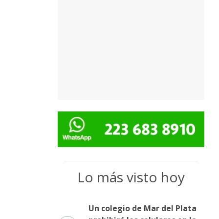
Lo más visto hoy
Un colegio de Mar del Plata