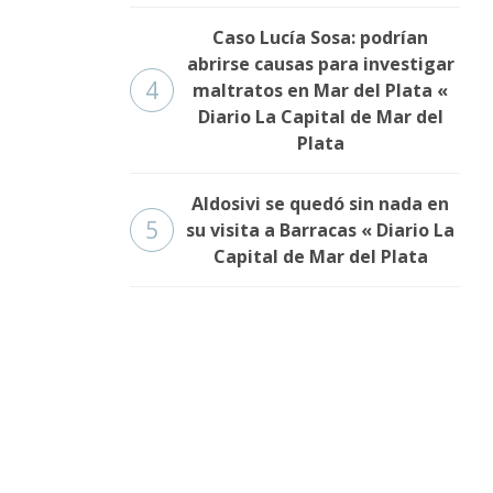
Caso Lucía Sosa: podrían
abrirse causas para investigar
4
maltratos en Mar del Plata «
Diario La Capital de Mar del
Plata
Aldosivi se quedó sin nada en
5
su visita a Barracas « Diario La
Capital de Mar del Plata