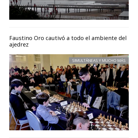
Faustino Oro cautivó a todo el ambiente del
ajedrez
SIMULTÁNEAS Y MUCHO MÁS