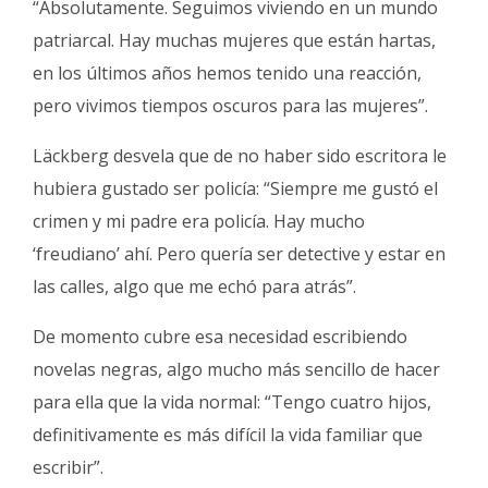
“Absolutamente. Seguimos viviendo en un mundo
patriarcal. Hay muchas mujeres que están hartas,
en los últimos años hemos tenido una reacción,
pero vivimos tiempos oscuros para las mujeres”.
Läckberg desvela que de no haber sido escritora le
hubiera gustado ser policía: “Siempre me gustó el
crimen y mi padre era policía. Hay mucho
‘freudiano’ ahí. Pero quería ser detective y estar en
las calles, algo que me echó para atrás”.
De momento cubre esa necesidad escribiendo
novelas negras, algo mucho más sencillo de hacer
para ella que la vida normal: “Tengo cuatro hijos,
definitivamente es más difícil la vida familiar que
escribir”.