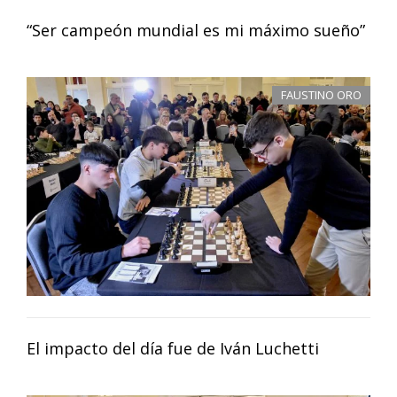
“Ser campeón mundial es mi máximo sueño”
FAUSTINO ORO
El impacto del día fue de Iván Luchetti