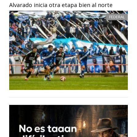
Alvarado inicia otra etapa bien al norte
FEDERAL