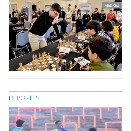
AJEDREZ
DEPORTES