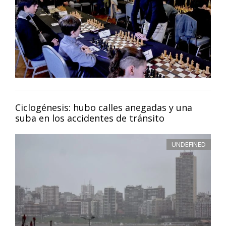
Ciclogénesis: hubo calles anegadas y una
suba en los accidentes de tránsito
UNDEFINED