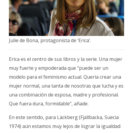
Julie de Bona, protagonista de ‘Erica’.
Erica es el centro de sus libros y la serie. Una mujer
muy fuerte y empoderada que “puede ser un
modelo para el feminismo actual. Quería crear una
mujer normal, una tanta de nosotras que lucha y es
una combinación de esposa, madre y profesional.
Que fuera dura, formidable”, añade.
En este sentido, para Läckberg (Fjällbacka, Suecia
1974) aún estamos muy lejos de lograr la igualdad: