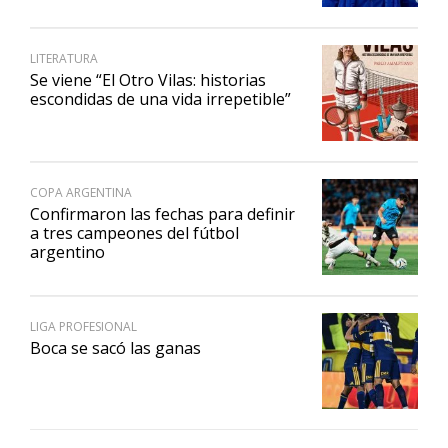
LITERATURA
Se viene “El Otro Vilas: historias
escondidas de una vida irrepetible”
COPA ARGENTINA
Confirmaron las fechas para definir
a tres campeones del fútbol
argentino
LIGA PROFESIONAL
Boca se sacó las ganas