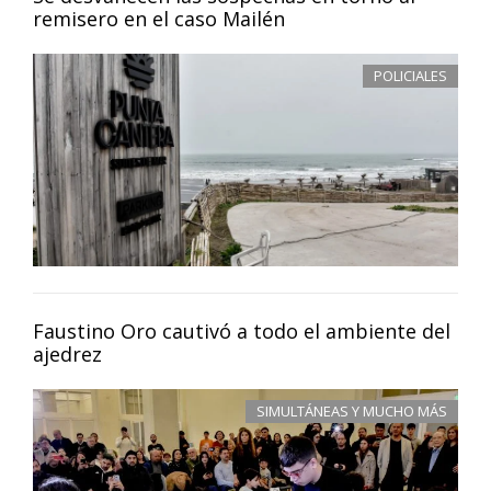
remisero en el caso Mailén
POLICIALES
Faustino Oro cautivó a todo el ambiente del
ajedrez
SIMULTÁNEAS Y MUCHO MÁS