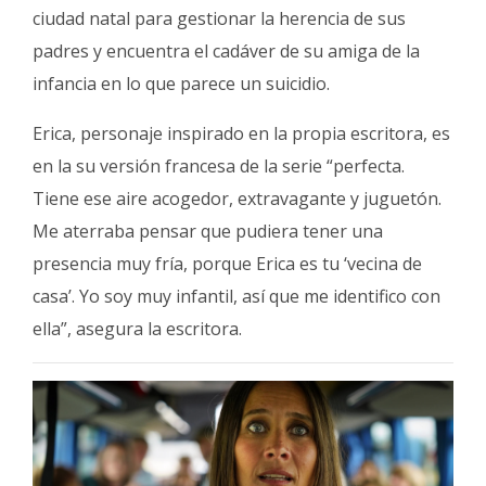
ciudad natal para gestionar la herencia de sus
padres y encuentra el cadáver de su amiga de la
infancia en lo que parece un suicidio.
Erica, personaje inspirado en la propia escritora, es
en la su versión francesa de la serie “perfecta.
Tiene ese aire acogedor, extravagante y juguetón.
Me aterraba pensar que pudiera tener una
presencia muy fría, porque Erica es tu ‘vecina de
casa’. Yo soy muy infantil, así que me identifico con
ella”, asegura la escritora.