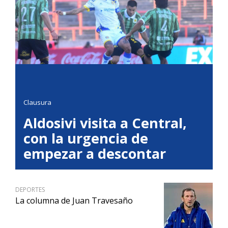
Clausura
Aldosivi visita a Central,
con la urgencia de
empezar a descontar
DEPORTES
La columna de Juan Travesaño