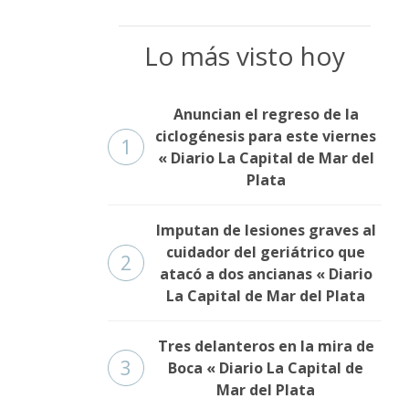
Lo más visto hoy
Anuncian el regreso de la
ciclogénesis para este viernes
1
« Diario La Capital de Mar del
Plata
Imputan de lesiones graves al
cuidador del geriátrico que
2
atacó a dos ancianas « Diario
La Capital de Mar del Plata
Tres delanteros en la mira de
3
Boca « Diario La Capital de
Mar del Plata