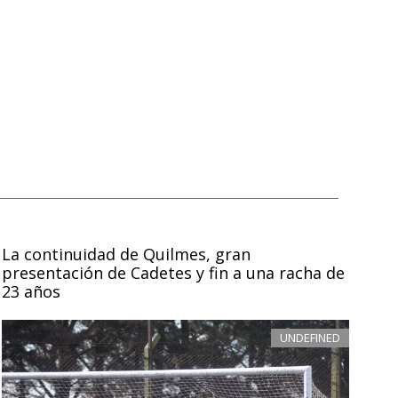
La continuidad de Quilmes, gran
presentación de Cadetes y fin a una racha de
23 años
UNDEFINED