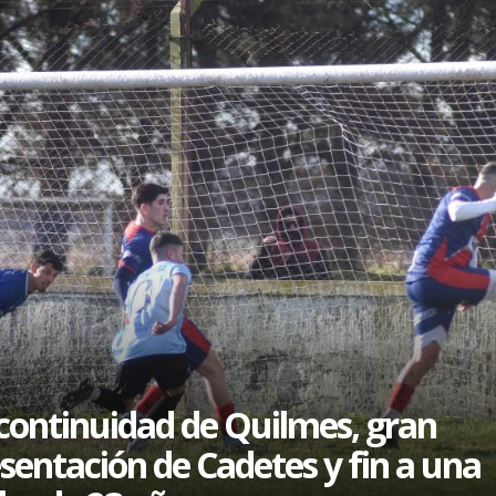
continuidad de Quilmes, gran
sentación de Cadetes y fin a una