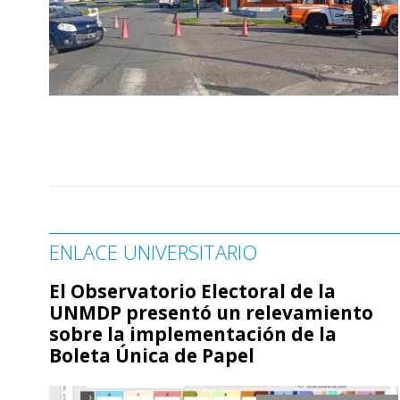
ENLACE UNIVERSITARIO
El Observatorio Electoral de la
UNMDP presentó un relevamiento
sobre la implementación de la
Boleta Única de Papel