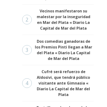
Vecinos manifestaron su
malestar por la inseguridad
2
en Mar del Plata « Diario La
Capital de Mar del Plata
Dos comedias ganadoras de
los Premios Pinti llegan a Mar
3
del Plata « Diario La Capital
de Mar del Plata
Cufré será refuerzo de
Aldosivi, que tendrá público
4
visitante ante Gimnasia «
Diario La Capital de Mar del
Plata