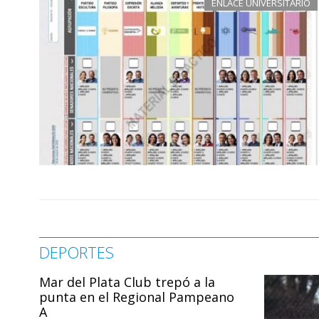
ENLACE UNIVERSITARIO
DEPORTES
Mar del Plata Club trepó a la
punta en el Regional Pampeano
A