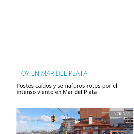
HOY EN MAR DEL PLATA
Postes caídos y semáforos rotos por el
intenso viento en Mar del Plata
LA CIUDAD