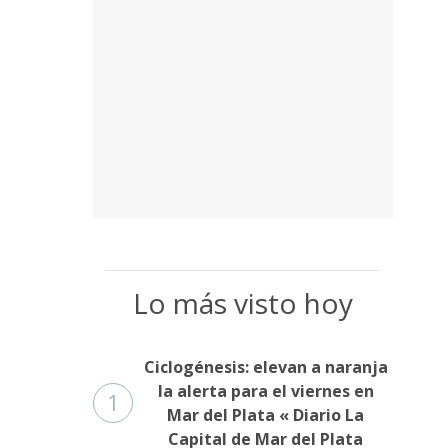
Lo más visto hoy
Ciclogénesis: elevan a naranja
la alerta para el viernes en
1
Mar del Plata « Diario La
Capital de Mar del Plata