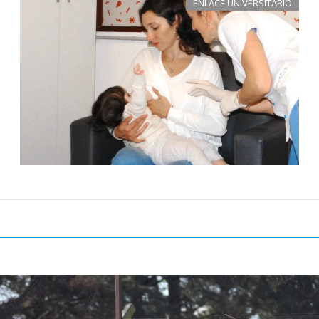
ENLACE UNIVERSITARIO