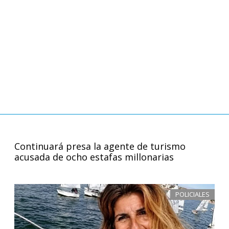
Continuará presa la agente de turismo
acusada de ocho estafas millonarias
POLICIALES