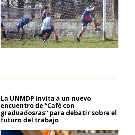
La UNMDP invita a un nuevo
encuentro de “Café con
graduados/as” para debatir sobre el
futuro del trabajo