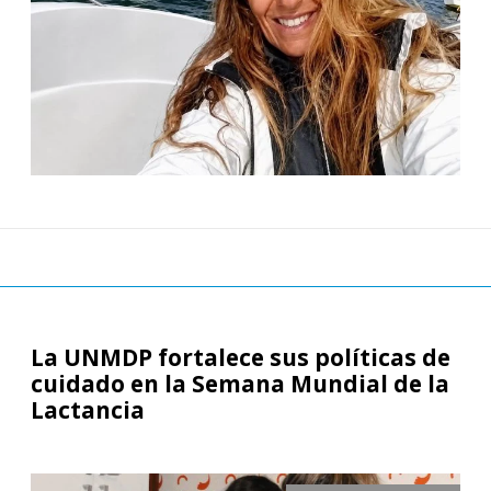
La UNMDP fortalece sus políticas de
cuidado en la Semana Mundial de la
Lactancia