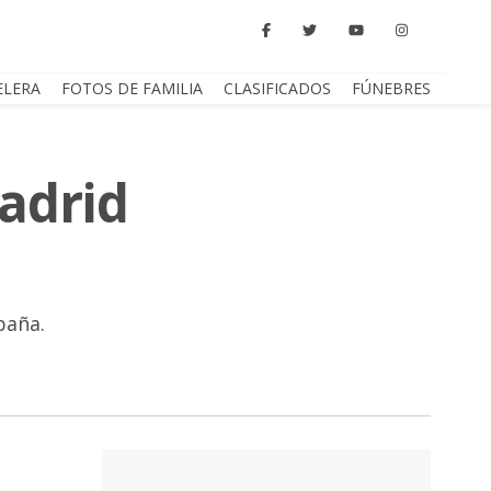
ELERA
FOTOS DE FAMILIA
CLASIFICADOS
FÚNEBRES
Madrid
paña.