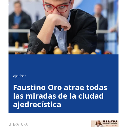
ajedrez
Faustino Oro atrae todas
las miradas de la ciudad
ajedrecística
LITERATURA