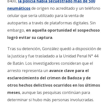
8400,
la policía había secuestrado más de 500
neumáticos
de origen no acreditado y un teléfono
celular que sería utilizado para la venta de
autopartes a través de plataformas digitales. Sin
embargo,
en aquella oportunidad el sospechoso
logró evitar su captura
.
Tras su detención, González quedó a disposición de
la Justicia y fue trasladado a la Unidad Penal N° 44
de Batán. Los investigadores consideran que el
arresto representa un
avance clave para el
esclarecimiento del crimen de Badoza y de
otros hechos delictivos ocurridos en los últimos
meses
, aunque las pesquisas continúan para
determinar si hubo más personas involucradas.