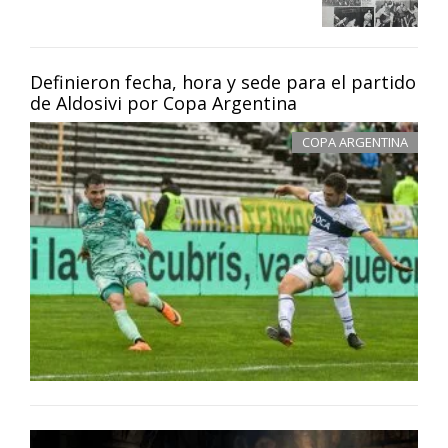
Definieron fecha, hora y sede para el partido
de Aldosivi por Copa Argentina
COPA ARGENTINA