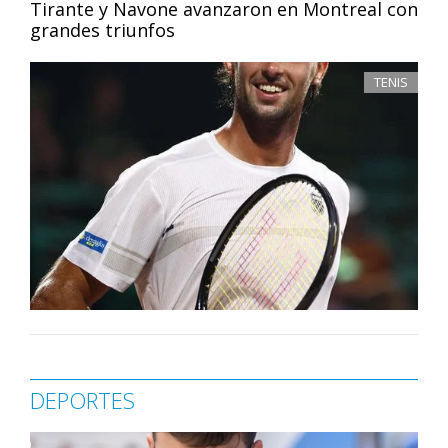
Tirante y Navone avanzaron en Montreal con
grandes triunfos
TENIS
DEPORTES