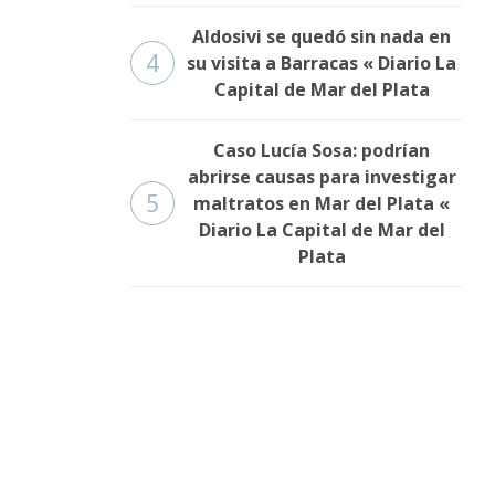
Aldosivi se quedó sin nada en
4
su visita a Barracas « Diario La
Capital de Mar del Plata
Caso Lucía Sosa: podrían
abrirse causas para investigar
5
maltratos en Mar del Plata «
Diario La Capital de Mar del
Plata