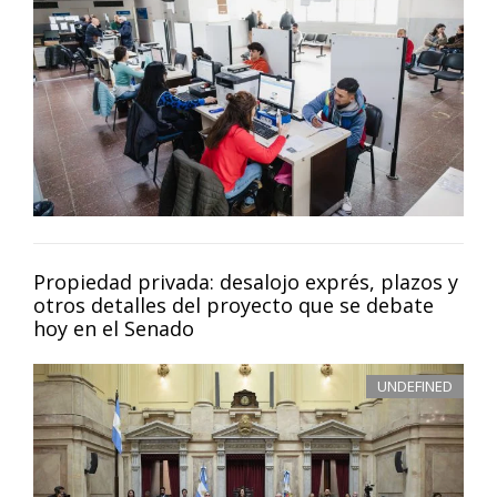
Propiedad privada: desalojo exprés, plazos y
otros detalles del proyecto que se debate
hoy en el Senado
UNDEFINED