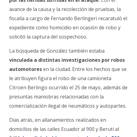
por las heridas sufridas en el ataque
. Con el
avance de la causa y la recolección de pruebas, la
fiscalía a cargo de Fernando Berlingeri recaratuló el
expediente como homicidio en ocasión de robo y
solicitó la captura del sospechoso.
La búsqueda de González también estaba
vinculada a distintas investigaciones por robos
automotores
en la ciudad. Entre los hechos que se
le atribuyen figura el robo de una camioneta
Citroën Berlingo ocurrido el 25 de mayo, además de
presuntas maniobras relacionadas con la
comercialización ilegal de neumáticos y autopartes.
Días atrás, en allanamientos realizados en
domicilios de las calles Ecuador al 900 y Beruti al