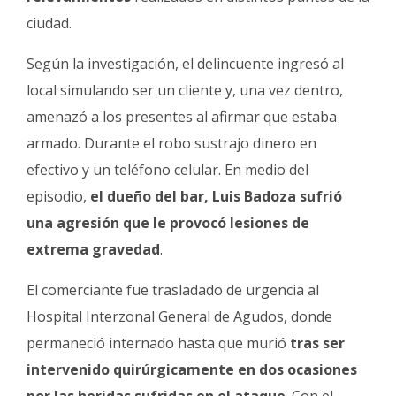
ciudad.
Según la investigación, el delincuente ingresó al
local simulando ser un cliente y, una vez dentro,
amenazó a los presentes al afirmar que estaba
armado. Durante el robo sustrajo dinero en
efectivo y un teléfono celular. En medio del
episodio,
el dueño del bar, Luis Badoza sufrió
una agresión que le provocó lesiones de
extrema gravedad
.
El comerciante fue trasladado de urgencia al
Hospital Interzonal General de Agudos, donde
permaneció internado hasta que murió
tras ser
intervenido quirúrgicamente en dos ocasiones