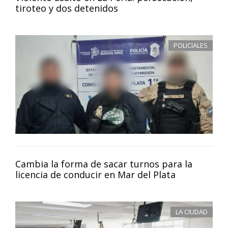
tiroteo y dos detenidos
POLICIALES
Cambia la forma de sacar turnos para la
licencia de conducir en Mar del Plata
LA CIUDAD