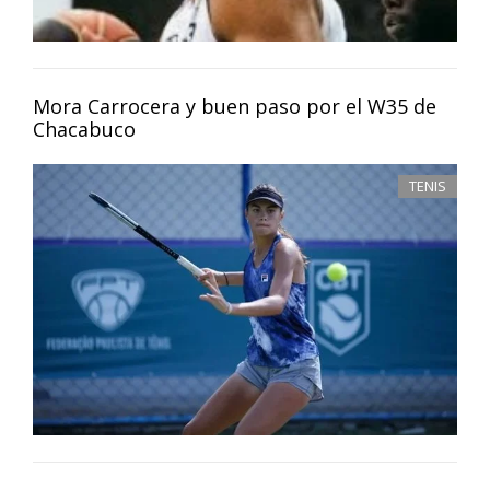
Mora Carrocera y buen paso por el W35 de
Chacabuco
TENIS