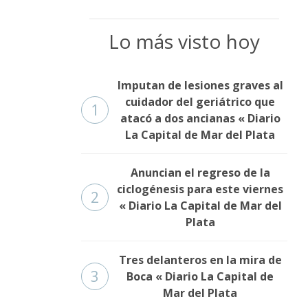
Lo más visto hoy
Imputan de lesiones graves al
cuidador del geriátrico que
1
atacó a dos ancianas « Diario
La Capital de Mar del Plata
Anuncian el regreso de la
ciclogénesis para este viernes
2
« Diario La Capital de Mar del
Plata
Tres delanteros en la mira de
3
Boca « Diario La Capital de
Mar del Plata