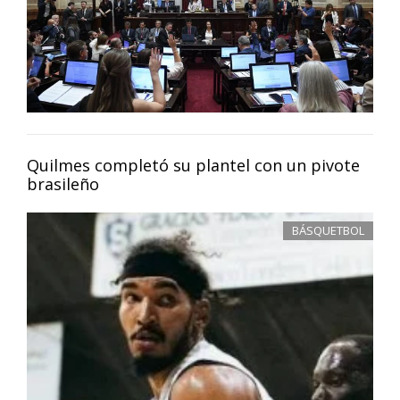
Quilmes completó su plantel con un pivote
brasileño
BÁSQUETBOL