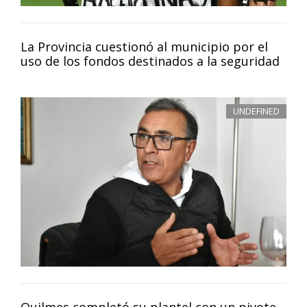
La Provincia cuestionó al municipio por el
uso de los fondos destinados a la seguridad
UNDEFINED
Quilmes completó su plantel con un pivote