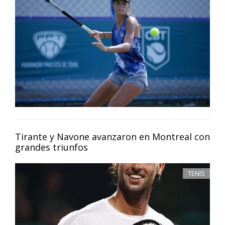
Tirante y Navone avanzaron en Montreal con
grandes triunfos
TENIS