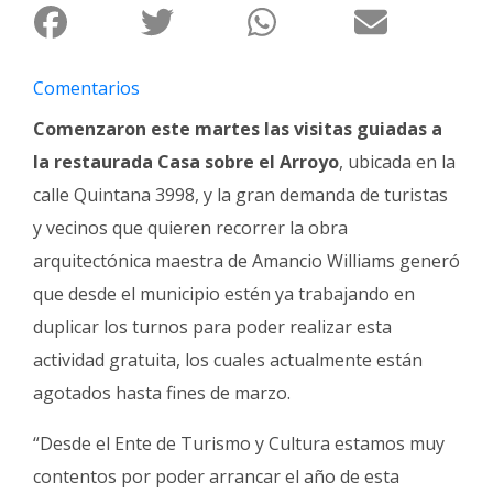
Fúnebres
Comentarios
Comenzaron este martes las visitas guiadas a
la restaurada Casa sobre el Arroyo
, ubicada en la
calle Quintana 3998, y la gran demanda de turistas
y vecinos que quieren recorrer la obra
arquitectónica maestra de Amancio Williams generó
que desde el municipio estén ya trabajando en
duplicar los turnos para poder realizar esta
actividad gratuita, los cuales actualmente están
agotados hasta fines de marzo.
“Desde el Ente de Turismo y Cultura estamos muy
contentos por poder arrancar el año de esta