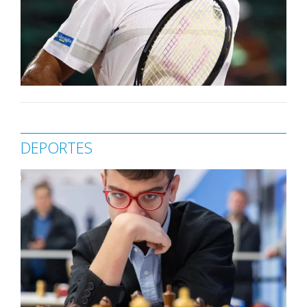
DEPORTES