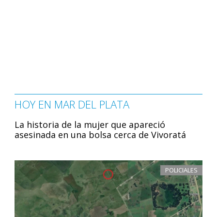
HOY EN MAR DEL PLATA
La historia de la mujer que apareció
asesinada en una bolsa cerca de Vivoratá
POLICIALES