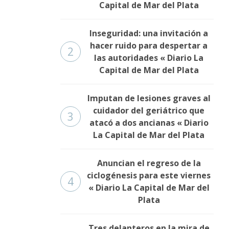
Capital de Mar del Plata
Inseguridad: una invitación a
hacer ruido para despertar a
2
las autoridades « Diario La
Capital de Mar del Plata
Imputan de lesiones graves al
cuidador del geriátrico que
3
atacó a dos ancianas « Diario
La Capital de Mar del Plata
Anuncian el regreso de la
ciclogénesis para este viernes
4
« Diario La Capital de Mar del
Plata
Tres delanteros en la mira de