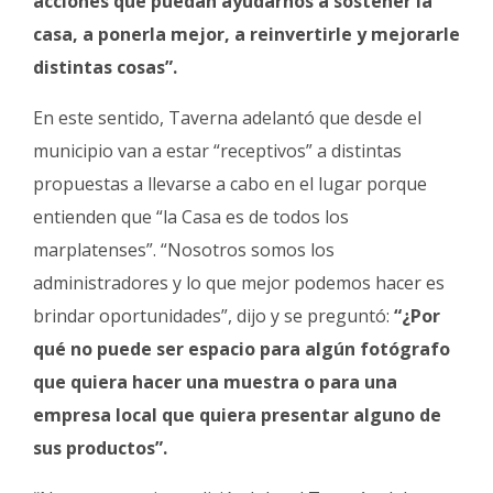
acciones que puedan ayudarnos a sostener la
casa, a ponerla mejor, a reinvertirle y mejorarle
distintas cosas”.
En este sentido, Taverna adelantó que desde el
municipio van a estar “receptivos” a distintas
propuestas a llevarse a cabo en el lugar porque
entienden que “la Casa es de todos los
marplatenses”. “Nosotros somos los
administradores y lo que mejor podemos hacer es
brindar oportunidades”, dijo y se preguntó:
“¿Por
qué no puede ser espacio para algún fotógrafo
que quiera hacer una muestra o para una
empresa local que quiera presentar alguno de
sus productos”.