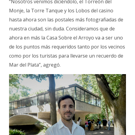
“Nosotros venimos diciéndolo, el Torreón del
Monje, la Torre Tanque y los Lobos del casino
hasta ahora son las postales más fotografiadas de
nuestra ciudad, sin duda. Consideramos que de
ahora en más la Casa Sobre el Arroyo va a ser uno
de los puntos más requeridos tanto por los vecinos
como por los turistas para llevarse un recuerdo de
Mar del Plata”, agregó.