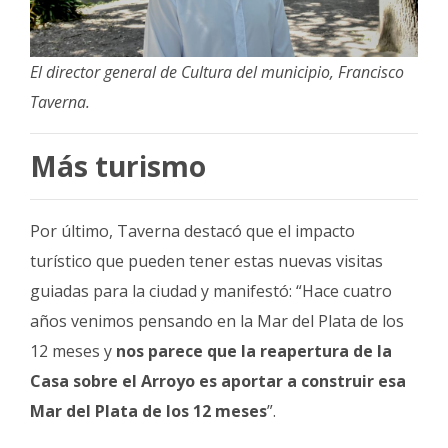
El director general de Cultura del municipio, Francisco
Taverna.
Más turismo
Por último, Taverna destacó que el impacto
turístico que pueden tener estas nuevas visitas
guiadas para la ciudad y manifestó: “Hace cuatro
años venimos pensando en la Mar del Plata de los
12 meses y
nos parece que la reapertura de la
Casa sobre el Arroyo es aportar a construir esa
Mar del Plata de los 12 meses
”.