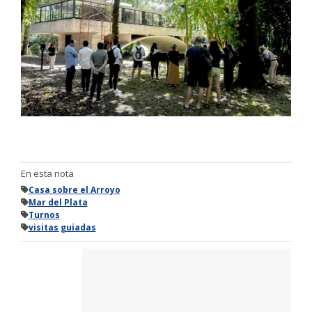
En esta nota
Casa sobre el Arroyo
Mar del Plata
Turnos
visitas guiadas