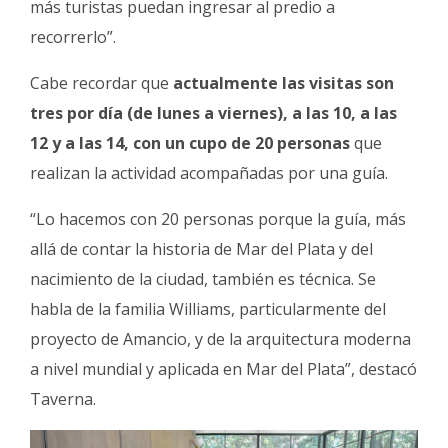
más turistas puedan ingresar al predio a
recorrerlo”.
Cabe recordar que
actualmente las visitas son
tres por día (de lunes a viernes), a las 10, a las
12 y a las 14, con un cupo de 20 personas
que
realizan la actividad acompañadas por una guía.
“Lo hacemos con 20 personas porque la guía, más
allá de contar la historia de Mar del Plata y del
nacimiento de la ciudad, también es técnica. Se
habla de la familia Williams, particularmente del
proyecto de Amancio, y de la arquitectura moderna
a nivel mundial y aplicada en Mar del Plata”, destacó
Taverna.