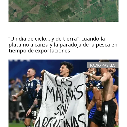
“Un día de cielo… y de tierra”, cuando la
plata no alcanza y la paradoja de la pesca en
tiempo de exportaciones
RADIO PASILLO