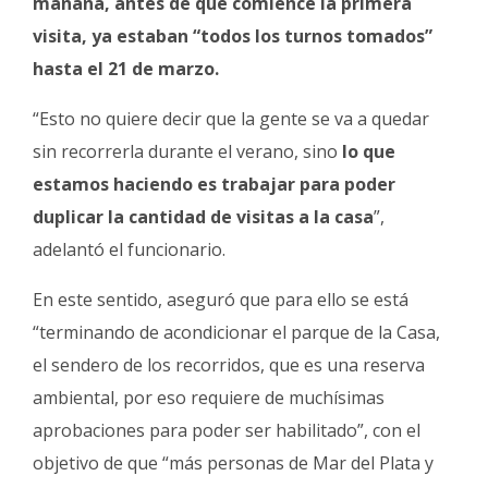
mañana, antes de que comience la primera
visita, ya estaban “todos los turnos tomados”
hasta el 21 de marzo.
“Esto no quiere decir que la gente se va a quedar
sin recorrerla durante el verano, sino
lo que
estamos haciendo es trabajar para poder
duplicar la cantidad de visitas a la casa
”,
adelantó el funcionario.
En este sentido, aseguró que para ello se está
“terminando de acondicionar el parque de la Casa,
el sendero de los recorridos, que es una reserva
ambiental, por eso requiere de muchísimas
aprobaciones para poder ser habilitado”, con el
objetivo de que “más personas de Mar del Plata y