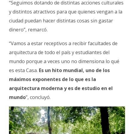
“Seguimos dotando de distintas acciones culturales
y distintos atractivos para que quienes vengan a la
ciudad puedan hacer distintas cosas sin gastar
dinero”, remarcó.
“Vamos a estar receptivos a recibir facultades de
arquitectura de todo el país y estudiantes del
mundo porque a veces uno no dimensiona lo qué
es esta Casa.
Es un hito mundial, uno de los
máximos exponentes de lo que es la
arquitectura moderna y es de estudio en el
mundo
”, concluyó.