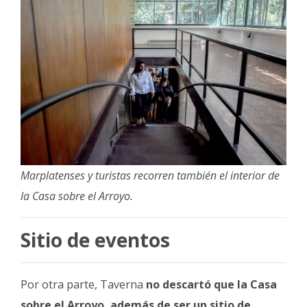
Marplatenses y turistas recorren también el interior de
la Casa sobre el Arroyo.
Sitio de eventos
Por otra parte, Taverna
no descartó que la Casa
sobre el Arroyo, además de ser un sitio de