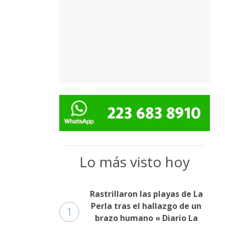
Lo más visto hoy
Rastrillaron las playas de La
Perla tras el hallazgo de un
1
brazo humano « Diario La