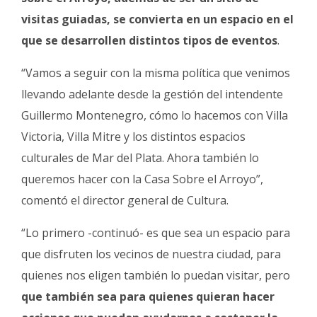
visitas guiadas, se convierta en un espacio en el
que se desarrollen distintos tipos de eventos
.
“Vamos a seguir con la misma política que venimos
llevando adelante desde la gestión del intendente
Guillermo Montenegro, cómo lo hacemos con Villa
Victoria, Villa Mitre y los distintos espacios
culturales de Mar del Plata. Ahora también lo
queremos hacer con la Casa Sobre el Arroyo”,
comentó el director general de Cultura.
“Lo primero -continuó- es que sea un espacio para
que disfruten los vecinos de nuestra ciudad, para
quienes nos eligen también lo puedan visitar, pero
que también sea para quienes quieran hacer