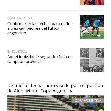
COPA ARGENTINA
Confirmaron las fechas para definir
a tres campeones del fútbol
argentino
BÁSQUETBOL
Aquel inolvidable segundo título de
campeón provincial
Definieron fecha, hora y sede para el partido
de Aldosivi por Copa Argentina
COPA ARGENTINA