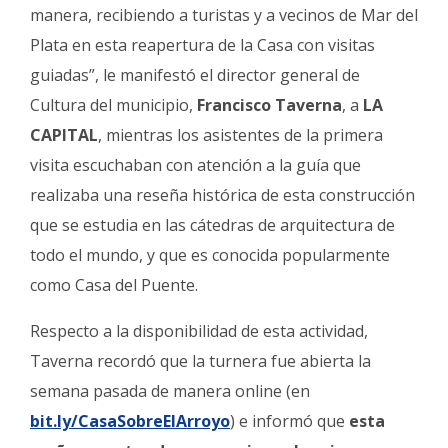
manera, recibiendo a turistas y a vecinos de Mar del
Plata en esta reapertura de la Casa con visitas
guiadas”, le manifestó el director general de
Cultura del municipio,
Francisco Taverna
, a
LA
CAPITAL
, mientras los asistentes de la primera
visita escuchaban con atención a la guía que
realizaba una reseña histórica de esta construcción
que se estudia en las cátedras de arquitectura de
todo el mundo, y que es conocida popularmente
como Casa del Puente.
Respecto a la disponibilidad de esta actividad,
Taverna recordó que la turnera fue abierta la
semana pasada de manera online (en
bit.ly/CasaSobreElArroyo
) e informó que
esta