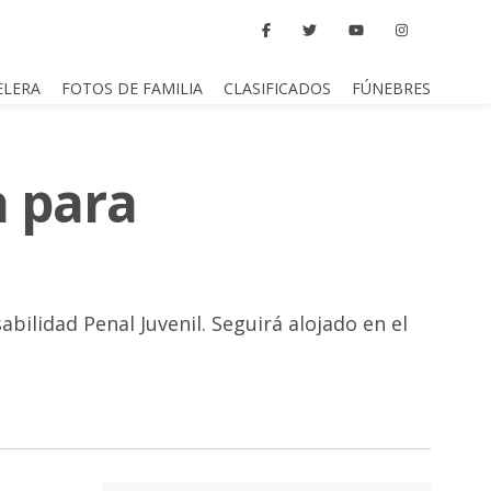
ELERA
FOTOS DE FAMILIA
CLASIFICADOS
FÚNEBRES
a para
abilidad Penal Juvenil. Seguirá alojado en el