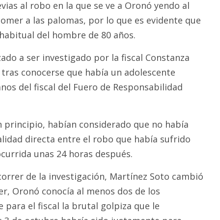
vias al robo en la que se ve a Oronó yendo al
comer a las palomas, por lo que es evidente que
 habitual del hombre de 80 años.
ado a ser investigado por la fiscal Constanza
 tras conocerse que había un adolescente
nos del fiscal del Fuero de Responsabilidad
n principio, habían considerado que no había
lidad directa entre el robo que había sufrido
currida unas 24 horas después.
correr de la investigación, Martínez Soto cambió
cer, Oronó conocía al menos dos de los
 para el fiscal la brutal golpiza que le