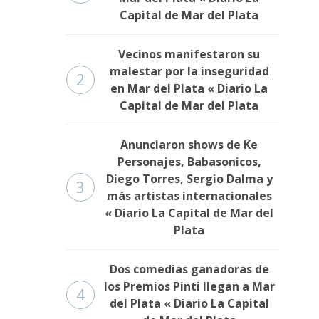
Capital de Mar del Plata
Vecinos manifestaron su
malestar por la inseguridad
2
en Mar del Plata « Diario La
Capital de Mar del Plata
Anunciaron shows de Ke
Personajes, Babasonicos,
Diego Torres, Sergio Dalma y
3
más artistas internacionales
« Diario La Capital de Mar del
Plata
Dos comedias ganadoras de
los Premios Pinti llegan a Mar
4
del Plata « Diario La Capital