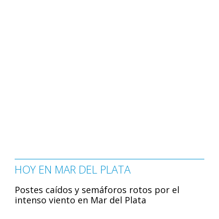
HOY EN MAR DEL PLATA
Postes caídos y semáforos rotos por el
intenso viento en Mar del Plata