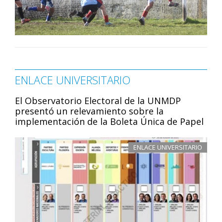
ENLACE UNIVERSITARIO
El Observatorio Electoral de la UNMDP
presentó un relevamiento sobre la
implementación de la Boleta Única de Papel
ENLACE UNIVERSITARIO