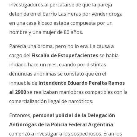
Fúnebres
investigadores al percatarse de que la pareja
detenida en el barrio Las Heras por vender droga
en una casa kiosco estaba compuesta por un
hombre y una mujer de 80 años.
Parecía una broma, pero no lo era. La causa a
cargo del
Fiscalía de Estupefacientes
se había
iniciado hace un mes, cuando por distintas
denuncias anónimas se constató que en el
inmueble de
Intendente Eduardo Peralta Ramos
al 2900
se realizaban maniobras compatibles con la
comercialización ilegal de narcóticos.
Entonces,
personal policial de la Delegación
Antidrogas de la Policía Federal Argentina
comenzó a investigar a los sospechosos. Eran los