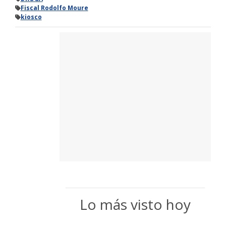
Fiscal Rodolfo Moure
kiosco
Lo más visto hoy