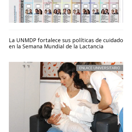
La UNMDP fortalece sus políticas de cuidado
en la Semana Mundial de la Lactancia
ENLACE UNIVERSITARIO