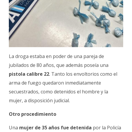
La droga estaba en poder de una pareja de
jubilados de 80 años, que además poseía una
pistola calibre 22
. Tanto los envoltorios como el
arma de fuego quedaron inmediatamente
secuestrados, como detenidos el hombre y la
mujer, a disposición judicial.
Otro procedimiento
Una
mujer de 35 años fue detenida
por la Policía