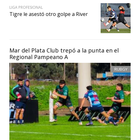
LIGA PROFESIONAL
Tigre le asestó otro golpe a River
Mar del Plata Club trepó a la punta en el
Regional Pampeano A
RUBGY