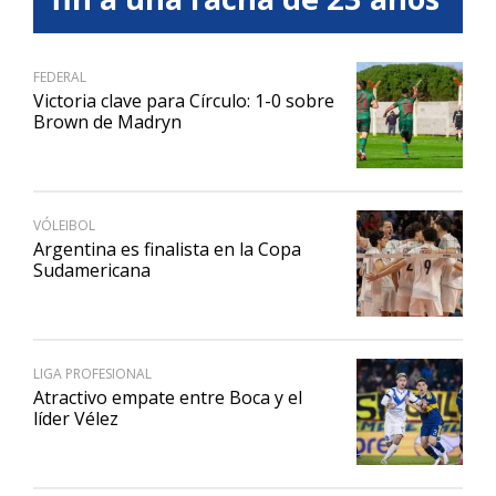
FEDERAL
Victoria clave para Círculo: 1-0 sobre
Brown de Madryn
VÓLEIBOL
Argentina es finalista en la Copa
Sudamericana
LIGA PROFESIONAL
Atractivo empate entre Boca y el
líder Vélez