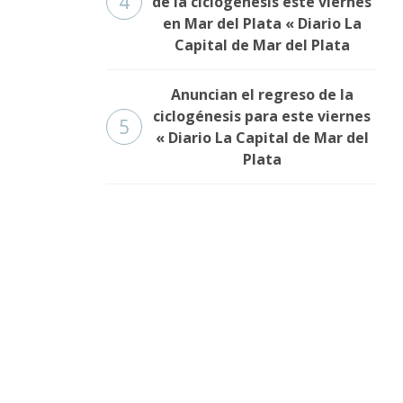
4
de la ciclogénesis este viernes
en Mar del Plata « Diario La
Capital de Mar del Plata
Anuncian el regreso de la
ciclogénesis para este viernes
5
« Diario La Capital de Mar del
Plata