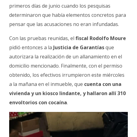
primeros días de junio cuando los pesquisas
determinaron que había elementos concretos para
pensar que las acusaciones no eran infundadas.
Con las pruebas reunidas, el
fiscal Rodolfo Moure
pidió entonces a la
Justicia de Garantías
que
autorizara la realización de un allanamiento en el
domicilio mencionado. Finalmente, con el permiso
obtenido, los efectivos irrumpieron este miércoles
a la mañana en el inmueble, que
cuenta con una
vivienda y un kiosco lindante, y hallaron allí 310
envoltorios con cocaína
.