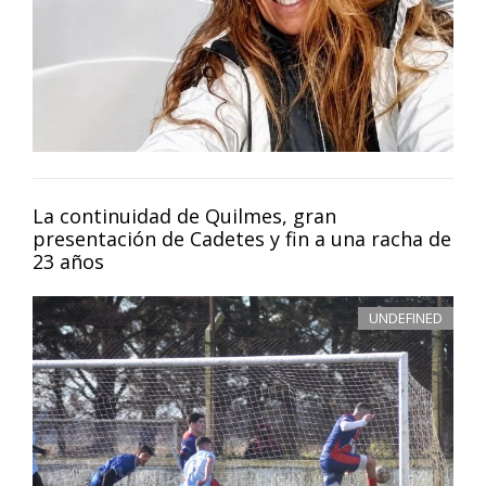
La continuidad de Quilmes, gran
presentación de Cadetes y fin a una racha de
23 años
UNDEFINED