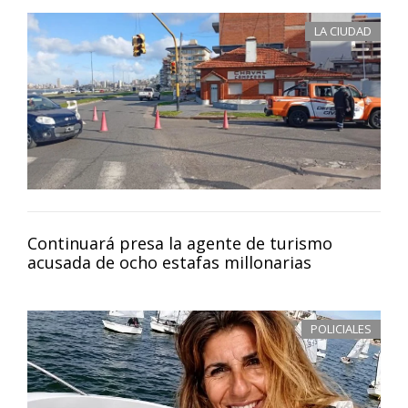
LA CIUDAD
Continuará presa la agente de turismo
acusada de ocho estafas millonarias
POLICIALES