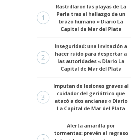
Rastrillaron las playas de La
Perla tras el hallazgo de un
1
brazo humano « Diario La
Capital de Mar del Plata
Inseguridad: una invitación a
hacer ruido para despertar a
2
las autoridades « Diario La
Capital de Mar del Plata
Imputan de lesiones graves al
cuidador del geriátrico que
3
atacó a dos ancianas « Diario
La Capital de Mar del Plata
Alerta amarilla por
tormentas: prevén el regreso