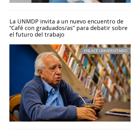
La UNMDP invita a un nuevo encuentro de
“Café con graduados/as” para debatir sobre
el futuro del trabajo
ENLACE UNIVERSITARIO