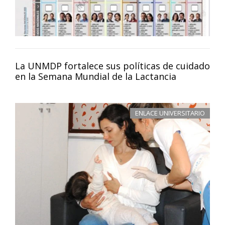
La UNMDP fortalece sus políticas de cuidado
en la Semana Mundial de la Lactancia
ENLACE UNIVERSITARIO