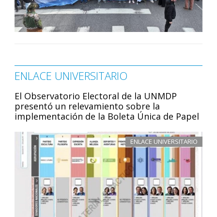
ENLACE UNIVERSITARIO
El Observatorio Electoral de la UNMDP
presentó un relevamiento sobre la
implementación de la Boleta Única de Papel
ENLACE UNIVERSITARIO