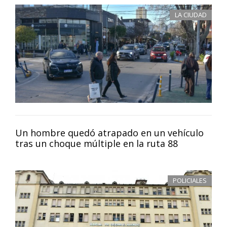
LA CIUDAD
Un hombre quedó atrapado en un vehículo
tras un choque múltiple en la ruta 88
POLICIALES