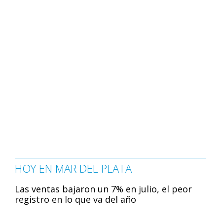
HOY EN MAR DEL PLATA
Las ventas bajaron un 7% en julio, el peor
registro en lo que va del año