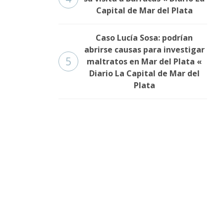
Capital de Mar del Plata
Caso Lucía Sosa: podrían
abrirse causas para investigar
5
maltratos en Mar del Plata «
Diario La Capital de Mar del
Plata