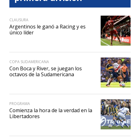
CLAUSURA
Argentinos le ganó a Racing y es
único líder
COPA SUDAMERICANA
Con Boca y River, se juegan los
octavos de la Sudamericana
PROGRAMA
Comienza la hora de la verdad en la
Libertadores