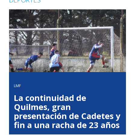
LMF
La continuidad de
Quilmes, gran
presentación de Cadetes y
fin a una racha de 23 años