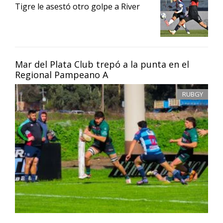
Tigre le asestó otro golpe a River
Mar del Plata Club trepó a la punta en el
Regional Pampeano A
RUBGY