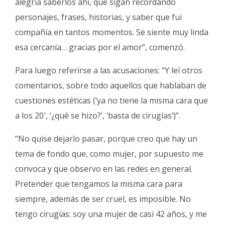
alegría saberlos ahí, que sigan recordando
personajes, frases, historias, y saber que fui
compañía en tantos momentos. Se siente muy linda
esa cercanía… gracias por el amor”, comenzó.
Para luego referirse a las acusaciones: “Y leí otros
comentarios, sobre todo aquellos que hablaban de
cuestiones estéticas (‘ya no tiene la misma cara que
a los 20′, ‘¿qué se hizo?’, ‘basta de cirugías’)”.
“No quise dejarlo pasar, porque creo que hay un
tema de fondo que, como mujer, por supuesto me
convoca y que observo en las redes en general.
Pretender que tengamos la misma cara para
siempre, además de ser cruel, es imposible. No
tengo cirugías: soy una mujer de casi 42 años, y me