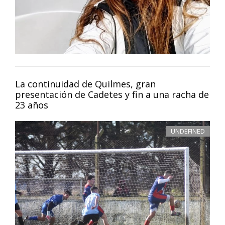
La continuidad de Quilmes, gran
presentación de Cadetes y fin a una racha de
23 años
UNDEFINED