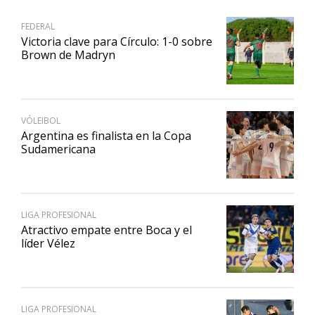
FEDERAL
Victoria clave para Círculo: 1-0 sobre
Brown de Madryn
VÓLEIBOL
Argentina es finalista en la Copa
Sudamericana
LIGA PROFESIONAL
Atractivo empate entre Boca y el
líder Vélez
LIGA PROFESIONAL