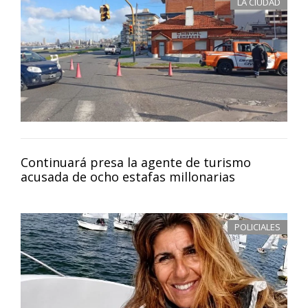
LA CIUDAD
Continuará presa la agente de turismo
acusada de ocho estafas millonarias
POLICIALES