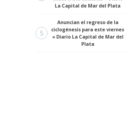
La Capital de Mar del Plata
Anuncian el regreso de la
ciclogénesis para este viernes
5
« Diario La Capital de Mar del
Plata