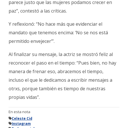
parece justo que las mujeres podamos crecer en
paz”, contestó a las críticas.
Y reflexionó: “No hace más que evidenciar el
mandato que tenemos encima: ‘No se nos está
permitido envejecer’”.
Al finalizar su mensaje, la actriz se mostró feliz al
reconocer el paso en el tiempo: “Pues bien, no hay
manera de frenar eso, abracemos el tiempo,
incluso el que le dedicamos a escribir mensajes a
otrxs, porque también es tiempo de nuestras
propias vidas”.
En esta nota
Celeste Cid
Instagram