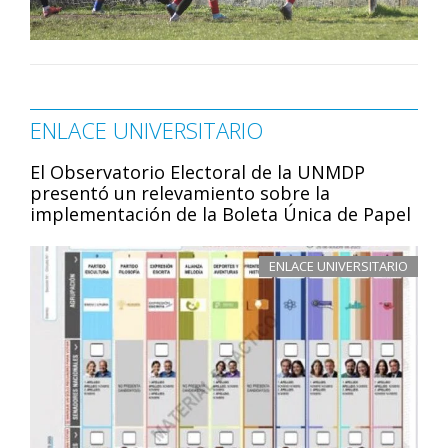
ENLACE UNIVERSITARIO
El Observatorio Electoral de la UNMDP
presentó un relevamiento sobre la
implementación de la Boleta Única de Papel
ENLACE UNIVERSITARIO