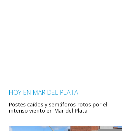
HOY EN MAR DEL PLATA
Postes caídos y semáforos rotos por el
intenso viento en Mar del Plata