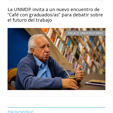
La UNMDP invita a un nuevo encuentro de
“Café con graduados/as” para debatir sobre
el futuro del trabajo
ENLACE UNIVERSITARIO
DEPORTES