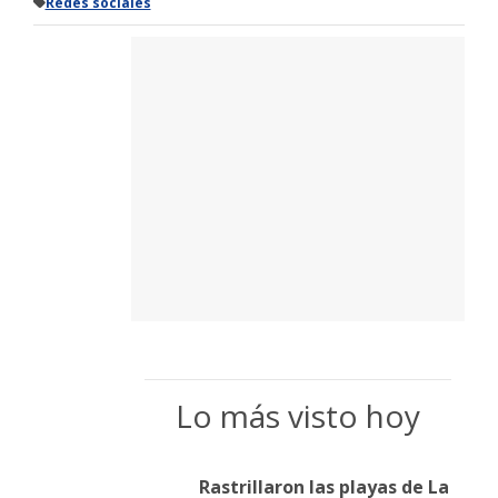
Redes sociales
Lo más visto hoy
Rastrillaron las playas de La