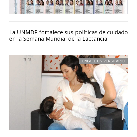
La UNMDP fortalece sus políticas de cuidado
en la Semana Mundial de la Lactancia
ENLACE UNIVERSITARIO