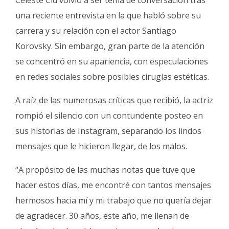
Fúnebres
una reciente entrevista en la que habló sobre su
carrera y su relación con el actor Santiago
Korovsky. Sin embargo, gran parte de la atención
se concentró en su apariencia, con especulaciones
en redes sociales sobre posibles cirugías estéticas.
A raíz de las numerosas críticas que recibió, la actriz
rompió el silencio con un contundente posteo en
sus historias de Instagram, separando los lindos
mensajes que le hicieron llegar, de los malos.
“A propósito de las muchas notas que tuve que
hacer estos días, me encontré con tantos mensajes
hermosos hacia mí y mi trabajo que no quería dejar
de agradecer. 30 años, este año, me llenan de