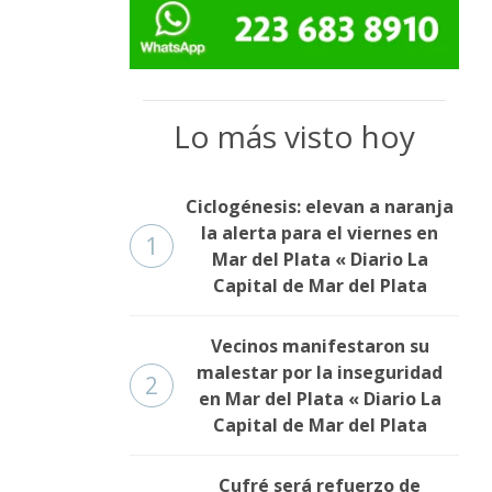
Lo más visto hoy
Ciclogénesis: elevan a naranja
la alerta para el viernes en
1
Mar del Plata « Diario La
Capital de Mar del Plata
Vecinos manifestaron su
malestar por la inseguridad
2
en Mar del Plata « Diario La
Capital de Mar del Plata
Cufré será refuerzo de