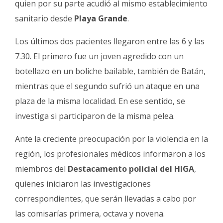
quien por su parte acudió al mismo establecimiento
sanitario desde
Playa Grande
.
Los últimos dos pacientes llegaron entre las 6 y las
7.30. El primero fue un joven agredido con un
botellazo en un boliche bailable, también de Batán,
mientras que el segundo sufrió un ataque en una
plaza de la misma localidad. En ese sentido, se
investiga si participaron de la misma pelea.
Ante la creciente preocupación por la violencia en la
región, los profesionales médicos informaron a los
miembros del
Destacamento policial del HIGA
,
quienes iniciaron las investigaciones
correspondientes, que serán llevadas a cabo por
las comisarías primera, octava y novena.