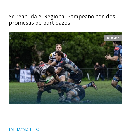
Se reanuda el Regional Pampeano con dos
promesas de partidazos
RUGBY
DEPORTES