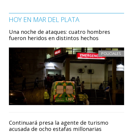
HOY EN MAR DEL PLATA
Una noche de ataques: cuatro hombres
fueron heridos en distintos hechos
POLICIALES
Continuará presa la agente de turismo
acusada de ocho estafas millonarias