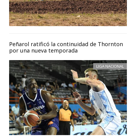
Peñarol ratificó la continuidad de Thornton
por una nueva temporada
LIGA NACIONAL