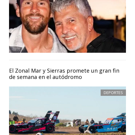
El Zonal Mar y Sierras promete un gran fin
de semana en el autódromo
DEPORTES