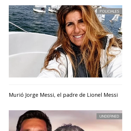
POLICIALES
Murió Jorge Messi, el padre de Lionel Messi
UNDEFINED