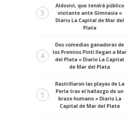
Aldosivi, que tendrá público
3
visitante ante Gimnasia «
Diario La Capital de Mar del
Plata
Dos comedias ganadoras de
los Premios Pinti llegan a Mar
4
del Plata « Diario La Capital
de Mar del Plata
Rastrillaron las playas de La
Perla tras el hallazgo de un
5
brazo humano « Diario La
Capital de Mar del Plata