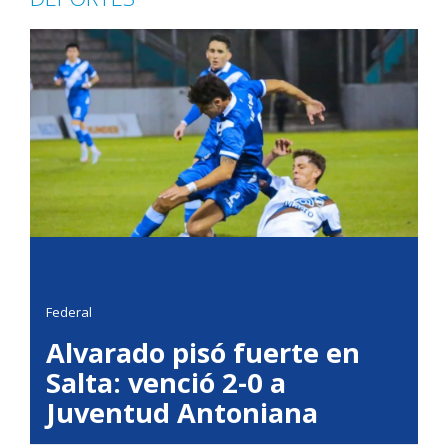
Federal
Alvarado pisó fuerte en
Salta: venció 2-0 a
Juventud Antoniana