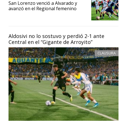
San Lorenzo venció a Alvarado y
avanzó en el Regional femenino
Aldosivi no lo sostuvo y perdió 2-1 ante
Central en el “Gigante de Arroyito”
CLAUSURA