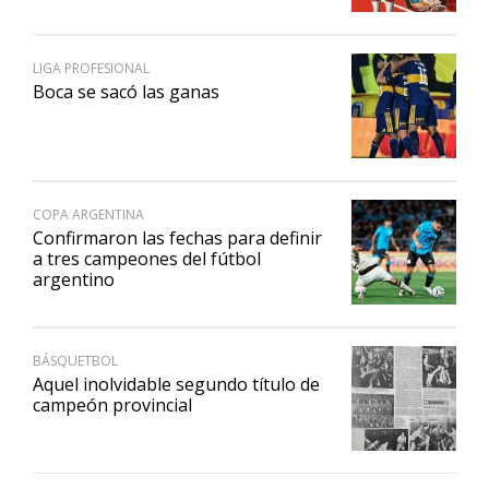
LIGA PROFESIONAL
Boca se sacó las ganas
COPA ARGENTINA
Confirmaron las fechas para definir
a tres campeones del fútbol
argentino
BÁSQUETBOL
Aquel inolvidable segundo título de
campeón provincial