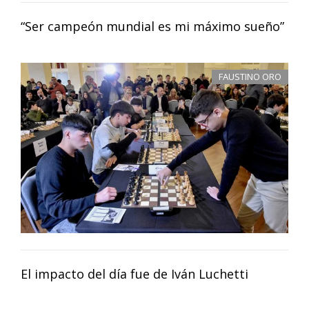
“Ser campeón mundial es mi máximo sueño”
FAUSTINO ORO
El impacto del día fue de Iván Luchetti