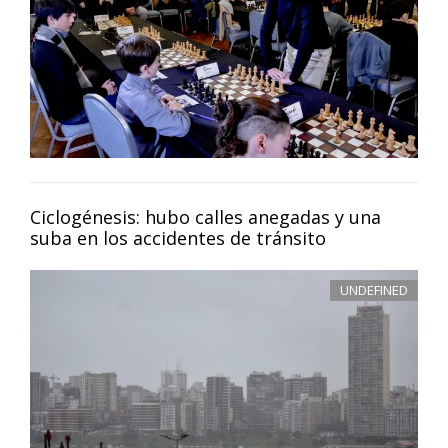
Ciclogénesis: hubo calles anegadas y una
suba en los accidentes de tránsito
UNDEFINED