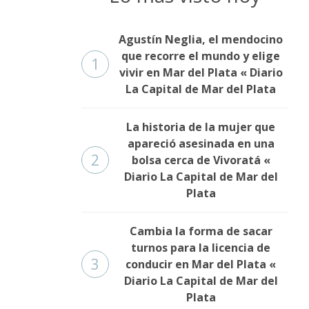
Agustín Neglia, el mendocino
que recorre el mundo y elige
1
vivir en Mar del Plata « Diario
La Capital de Mar del Plata
La historia de la mujer que
apareció asesinada en una
2
bolsa cerca de Vivoratá «
Diario La Capital de Mar del
Plata
Cambia la forma de sacar
turnos para la licencia de
3
conducir en Mar del Plata «
Diario La Capital de Mar del
Plata