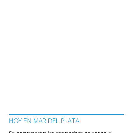
HOY EN MAR DEL PLATA