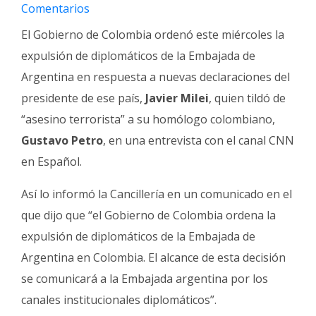
Fúnebres
Comentarios
El Gobierno de Colombia ordenó este miércoles la
expulsión de diplomáticos de la Embajada de
Argentina en respuesta a nuevas declaraciones del
presidente de ese país,
Javier Milei
, quien tildó de
“asesino terrorista” a su homólogo colombiano,
Gustavo Petro
, en una entrevista con el canal CNN
en Español.
Así lo informó la Cancillería en un comunicado en el
que dijo que “el Gobierno de Colombia ordena la
expulsión de diplomáticos de la Embajada de
Argentina en Colombia. El alcance de esta decisión
se comunicará a la Embajada argentina por los
canales institucionales diplomáticos”.