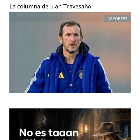
La columna de Juan Travesaño
DEPORTES