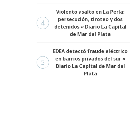
Violento asalto en La Perla:
persecución, tiroteo y dos
4
detenidos « Diario La Capital
de Mar del Plata
EDEA detectó fraude eléctrico
en barrios privados del sur «
5
Diario La Capital de Mar del
Plata