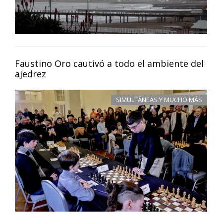
Faustino Oro cautivó a todo el ambiente del
ajedrez
SIMULTÁNEAS Y MUCHO MÁS