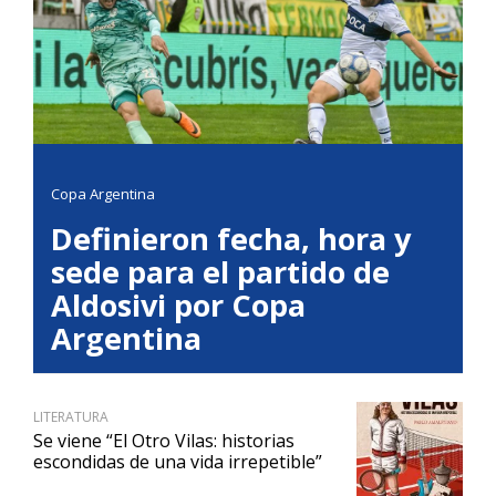
Copa Argentina
Definieron fecha, hora y
sede para el partido de
Aldosivi por Copa
Argentina
LITERATURA
Se viene “El Otro Vilas: historias
escondidas de una vida irrepetible”