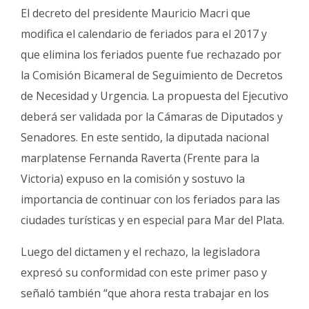
Fúnebres
El decreto del presidente Mauricio Macri que
modifica el calendario de feriados para el 2017 y
que elimina los feriados puente fue rechazado por
la Comisión Bicameral de Seguimiento de Decretos
de Necesidad y Urgencia. La propuesta del Ejecutivo
deberá ser validada por la Cámaras de Diputados y
Senadores. En este sentido, la diputada nacional
marplatense Fernanda Raverta (Frente para la
Victoria) expuso en la comisión y sostuvo la
importancia de continuar con los feriados para las
ciudades turísticas y en especial para Mar del Plata.
Luego del dictamen y el rechazo, la legisladora
expresó su conformidad con este primer paso y
señaló también “que ahora resta trabajar en los