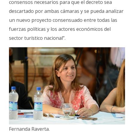
consensos necesarios para que el decreto sea
descartado por ambas cámaras y se pueda analizar
un nuevo proyecto consensuado entre todas las
fuerzas políticas y los actores económicos del
sector turístico nacional”.
Fernanda Raverta.