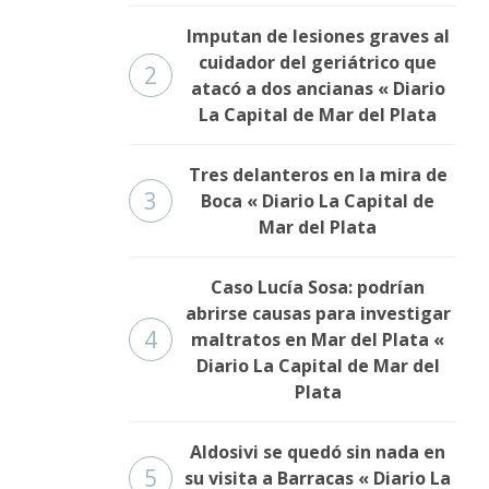
Imputan de lesiones graves al
cuidador del geriátrico que
2
atacó a dos ancianas « Diario
La Capital de Mar del Plata
Tres delanteros en la mira de
3
Boca « Diario La Capital de
Mar del Plata
Caso Lucía Sosa: podrían
abrirse causas para investigar
4
maltratos en Mar del Plata «
Diario La Capital de Mar del
Plata
Aldosivi se quedó sin nada en
5
su visita a Barracas « Diario La