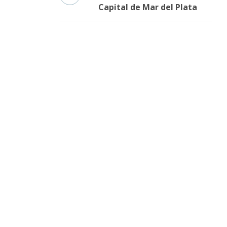
Capital de Mar del Plata