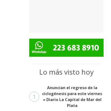
Lo más visto hoy
Anuncian el regreso de la
ciclogénesis para este viernes
1
« Diario La Capital de Mar del
Plata