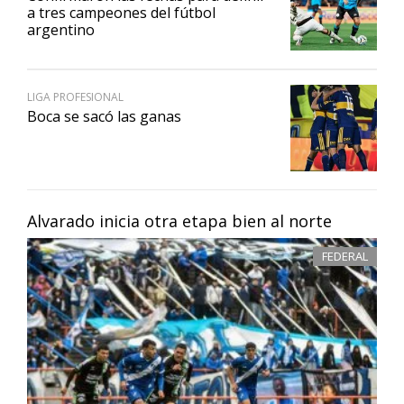
a tres campeones del fútbol
argentino
LIGA PROFESIONAL
Boca se sacó las ganas
Alvarado inicia otra etapa bien al norte
FEDERAL