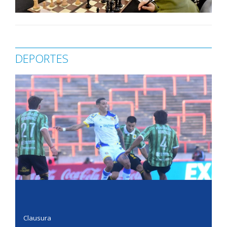
DEPORTES
Clausura