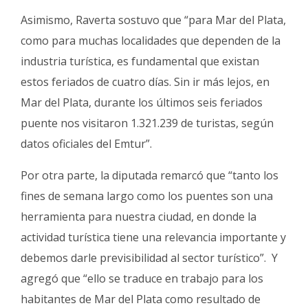
Asimismo, Raverta sostuvo que “para Mar del Plata,
como para muchas localidades que dependen de la
industria turística, es fundamental que existan
estos feriados de cuatro días. Sin ir más lejos, en
Mar del Plata, durante los últimos seis feriados
puente nos visitaron 1.321.239 de turistas, según
datos oficiales del Emtur”.
Por otra parte, la diputada remarcó que “tanto los
fines de semana largo como los puentes son una
herramienta para nuestra ciudad, en donde la
actividad turística tiene una relevancia importante y
debemos darle previsibilidad al sector turístico”. Y
agregó que “ello se traduce en trabajo para los
habitantes de Mar del Plata como resultado de