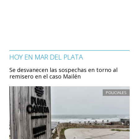
HOY EN MAR DEL PLATA
Se desvanecen las sospechas en torno al
remisero en el caso Mailén
POLICIALES