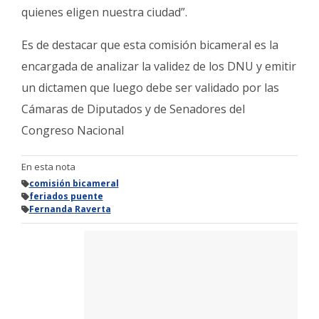
quienes eligen nuestra ciudad”.
Es de destacar que esta comisión bicameral es la
encargada de analizar la validez de los DNU y emitir
un dictamen que luego debe ser validado por las
Cámaras de Diputados y de Senadores del
Congreso Nacional
En esta nota
comisión bicameral
feriados puente
Fernanda Raverta