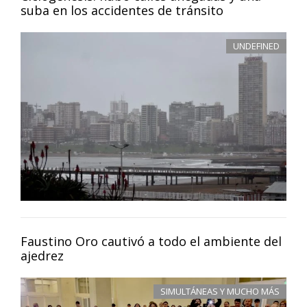
suba en los accidentes de tránsito
UNDEFINED
Faustino Oro cautivó a todo el ambiente del
ajedrez
SIMULTÁNEAS Y MUCHO MÁS