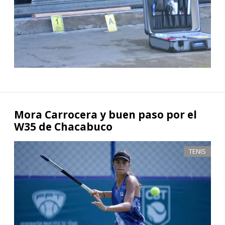
Mora Carrocera y buen paso por el
W35 de Chacabuco
TENIS