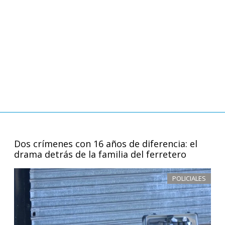
Dos crímenes con 16 años de diferencia: el
drama detrás de la familia del ferretero
POLICIALES