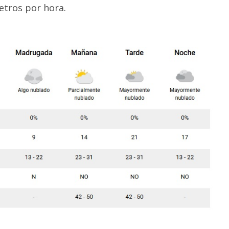
etros por hora.