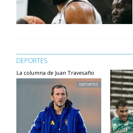
DEPORTES
La columna de Juan Travesaño
DEPORTES