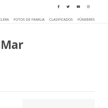
ELERA
FOTOS DE FAMILIA
CLASIFICADOS
FÚNEBRES
n Mar