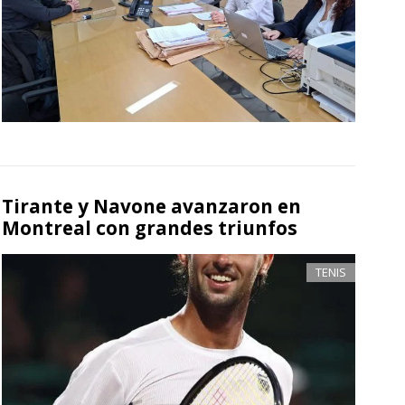
Tirante y Navone avanzaron en
Montreal con grandes triunfos
TENIS