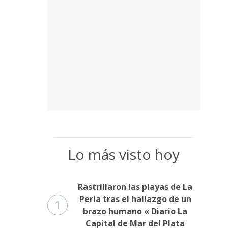
Lo más visto hoy
Rastrillaron las playas de La
Perla tras el hallazgo de un
1
brazo humano « Diario La
Capital de Mar del Plata