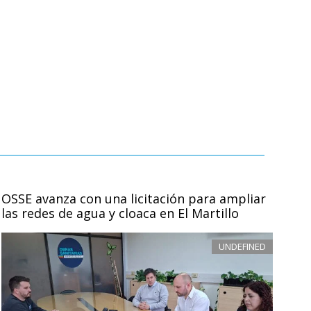
OSSE avanza con una licitación para ampliar
las redes de agua y cloaca en El Martillo
UNDEFINED