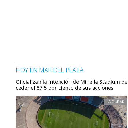
HOY EN MAR DEL PLATA
Oficializan la intención de Minella Stadium de
ceder el 87,5 por ciento de sus acciones
LA CIUDAD