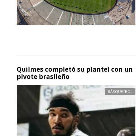
Quilmes completó su plantel con un
pivote brasileño
BÁSQUETBOL