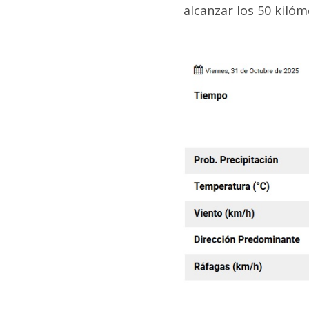
alcanzar los 50 kilóm