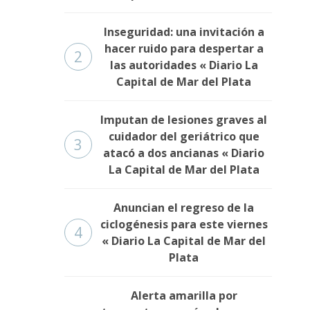
Inseguridad: una invitación a
hacer ruido para despertar a
2
las autoridades « Diario La
Capital de Mar del Plata
Imputan de lesiones graves al
cuidador del geriátrico que
3
atacó a dos ancianas « Diario
La Capital de Mar del Plata
Anuncian el regreso de la
ciclogénesis para este viernes
4
« Diario La Capital de Mar del
Plata
Alerta amarilla por