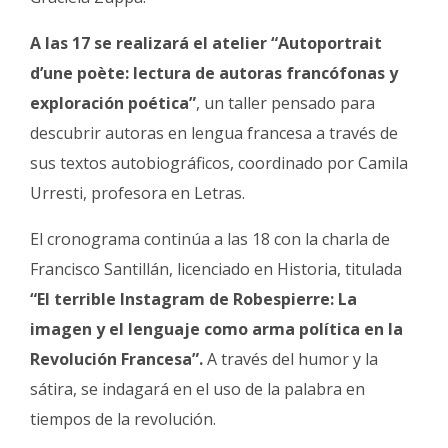
A las 17 se realizará el atelier “Autoportrait
d’une poète: lectura de autoras francófonas y
exploración poética”
, un taller pensado para
descubrir autoras en lengua francesa a través de
sus textos autobiográficos, coordinado por Camila
Urresti, profesora en Letras.
El cronograma continúa a las 18 con la charla de
Francisco Santillán, licenciado en Historia, titulada
“El terrible Instagram de Robespierre: La
imagen y el lenguaje como arma política en la
Revolución Francesa”.
A través del humor y la
sátira, se indagará en el uso de la palabra en
tiempos de la revolución.