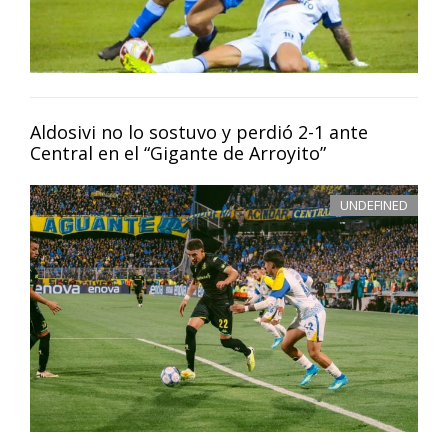
Aldosivi no lo sostuvo y perdió 2-1 ante
Central en el “Gigante de Arroyito”
UNDEFINED