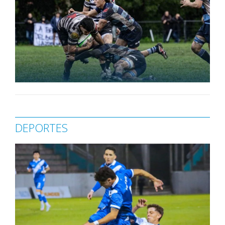
DEPORTES