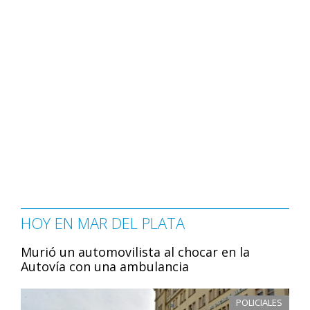
HOY EN MAR DEL PLATA
Murió un automovilista al chocar en la
Autovía con una ambulancia
POLICIALES