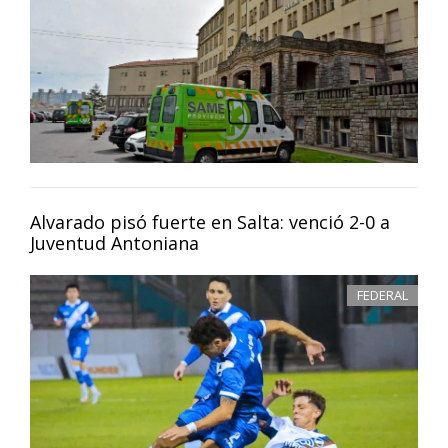
Alvarado pisó fuerte en Salta: venció 2-0 a
Juventud Antoniana
FEDERAL