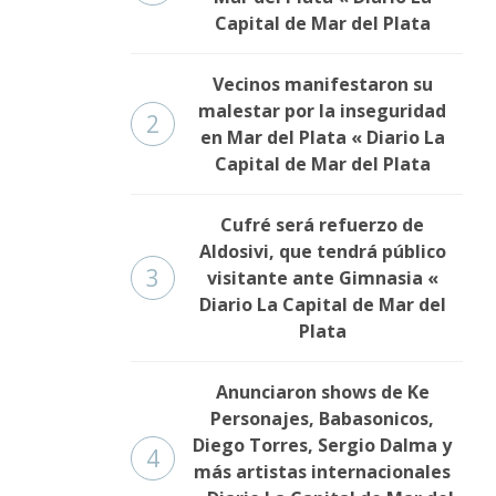
Capital de Mar del Plata
Vecinos manifestaron su
malestar por la inseguridad
2
en Mar del Plata « Diario La
Capital de Mar del Plata
Cufré será refuerzo de
Aldosivi, que tendrá público
3
visitante ante Gimnasia «
Diario La Capital de Mar del
Plata
Anunciaron shows de Ke
Personajes, Babasonicos,
Diego Torres, Sergio Dalma y
4
más artistas internacionales