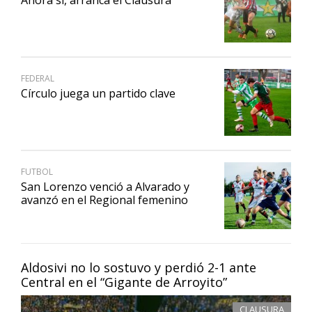
FEDERAL
Círculo juega un partido clave
FUTBOL
San Lorenzo venció a Alvarado y
avanzó en el Regional femenino
Aldosivi no lo sostuvo y perdió 2-1 ante
Central en el “Gigante de Arroyito”
CLAUSURA