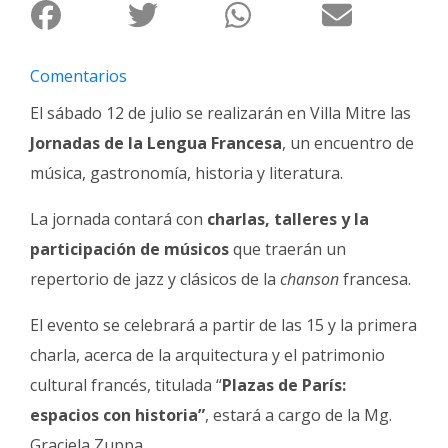
Fúnebres
Comentarios
El sábado 12 de julio se realizarán en Villa Mitre las
Jornadas de la Lengua Francesa
, un encuentro de
música, gastronomía, historia y literatura.
La jornada contará con
charlas, talleres y la
participación de músicos
que traerán un
repertorio de jazz y clásicos de la
chanson
francesa.
El evento se celebrará a partir de las 15 y la primera
charla, acerca de la arquitectura y el patrimonio
cultural francés, titulada “
Plazas de París:
espacios con historia”
, estará a cargo de la Mg.
Graciela Zuppa.