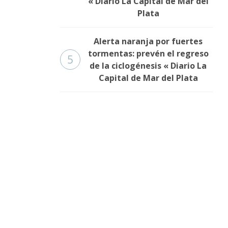
« Diario La Capital de Mar del
Plata
Alerta naranja por fuertes
tormentas: prevén el regreso
5
de la ciclogénesis « Diario La
Capital de Mar del Plata