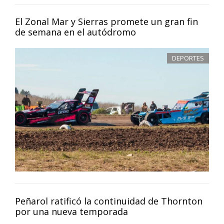
El Zonal Mar y Sierras promete un gran fin
de semana en el autódromo
DEPORTES
Peñarol ratificó la continuidad de Thornton
por una nueva temporada