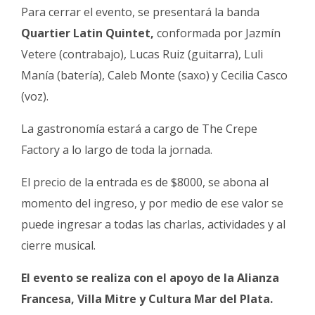
Para cerrar el evento, se presentará la banda
Quartier Latin Quintet,
conformada por Jazmín
Vetere (contrabajo), Lucas Ruiz (guitarra), Luli
Manía (batería), Caleb Monte (saxo) y Cecilia Casco
(voz).
La gastronomía estará a cargo de The Crepe
Factory a lo largo de toda la jornada.
El precio de la entrada es de $8000, se abona al
momento del ingreso, y por medio de ese valor se
puede ingresar a todas las charlas, actividades y al
cierre musical.
El evento se realiza con el apoyo de la Alianza
Francesa, Villa Mitre y Cultura Mar del Plata.