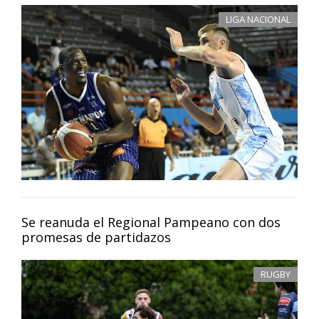
LIGA NACIONAL
Se reanuda el Regional Pampeano con dos
promesas de partidazos
RUGBY