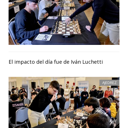
El impacto del día fue de Iván Luchetti
AJEDREZ