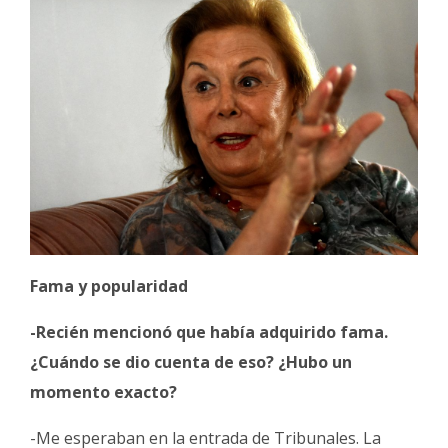
Fama y popularidad
-Recién mencionó que había adquirido fama.
¿Cuándo se dio cuenta de eso? ¿Hubo un
momento exacto?
-Me esperaban en la entrada de Tribunales. La