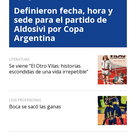
Definieron fecha, hora y
sede para el partido de
Aldosivi por Copa
Argentina
LITERATURA
Se viene “El Otro Vilas: historias
escondidas de una vida irrepetible”
LIGA PROFESIONAL
Boca se sacó las ganas