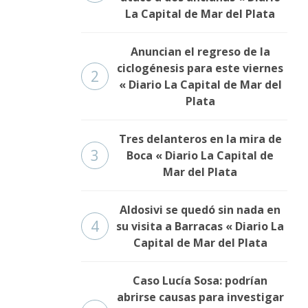
La Capital de Mar del Plata
Anuncian el regreso de la
ciclogénesis para este viernes
2
« Diario La Capital de Mar del
Plata
Tres delanteros en la mira de
3
Boca « Diario La Capital de
Mar del Plata
Aldosivi se quedó sin nada en
4
su visita a Barracas « Diario La
Capital de Mar del Plata
Caso Lucía Sosa: podrían
abrirse causas para investigar