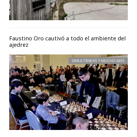
Faustino Oro cautivó a todo el ambiente del
ajedrez
SIMULTÁNEAS Y MUCHO MÁS