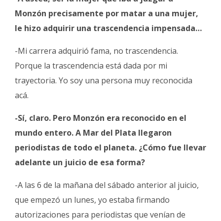
Monzón precisamente por matar a una mujer,
le hizo adquirir una trascendencia impensada…
-Mi carrera adquirió fama, no trascendencia.
Porque la trascendencia está dada por mi
trayectoria. Yo soy una persona muy reconocida
acá.
-Sí, claro. Pero Monzón era reconocido en el
mundo entero. A Mar del Plata llegaron
periodistas de todo el planeta. ¿Cómo fue llevar
adelante un juicio de esa forma?
-A las 6 de la mañana del sábado anterior al juicio,
que empezó un lunes, yo estaba firmando
autorizaciones para periodistas que venían de