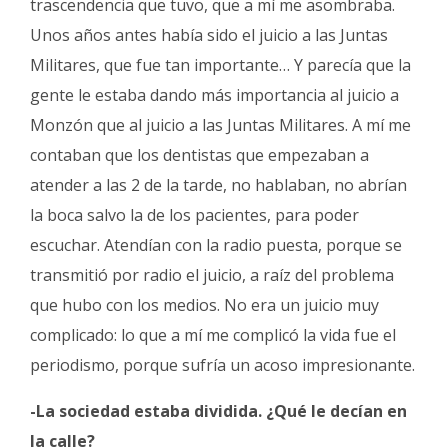
trascendencia que tuvo, que a mí me asombraba.
Unos años antes había sido el juicio a las Juntas
Militares, que fue tan importante… Y parecía que la
gente le estaba dando más importancia al juicio a
Monzón que al juicio a las Juntas Militares. A mí me
contaban que los dentistas que empezaban a
atender a las 2 de la tarde, no hablaban, no abrían
la boca salvo la de los pacientes, para poder
escuchar. Atendían con la radio puesta, porque se
transmitió por radio el juicio, a raíz del problema
que hubo con los medios. No era un juicio muy
complicado: lo que a mí me complicó la vida fue el
periodismo, porque sufría un acoso impresionante.
-La sociedad estaba dividida. ¿Qué le decían en
la calle?