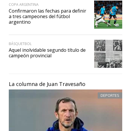
COPA ARGENTINA
Confirmaron las fechas para definir
a tres campeones del fútbol
argentino
BÁSQUETBOL
Aquel inolvidable segundo título de
campeón provincial
La columna de Juan Travesaño
DEPORTES