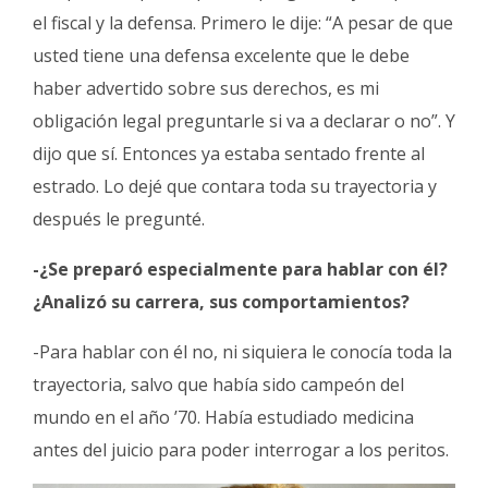
el fiscal y la defensa. Primero le dije: “A pesar de que
usted tiene una defensa excelente que le debe
haber advertido sobre sus derechos, es mi
obligación legal preguntarle si va a declarar o no”. Y
dijo que sí. Entonces ya estaba sentado frente al
estrado. Lo dejé que contara toda su trayectoria y
después le pregunté.
-¿Se preparó especialmente para hablar con él?
¿Analizó su carrera, sus comportamientos?
-Para hablar con él no, ni siquiera le conocía toda la
trayectoria, salvo que había sido campeón del
mundo en el año ’70. Había estudiado medicina
antes del juicio para poder interrogar a los peritos.