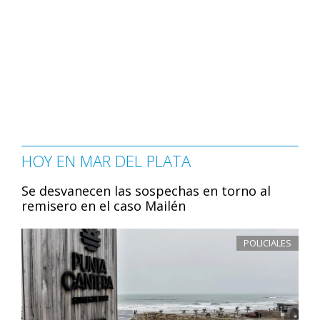
HOY EN MAR DEL PLATA
Se desvanecen las sospechas en torno al
remisero en el caso Mailén
POLICIALES