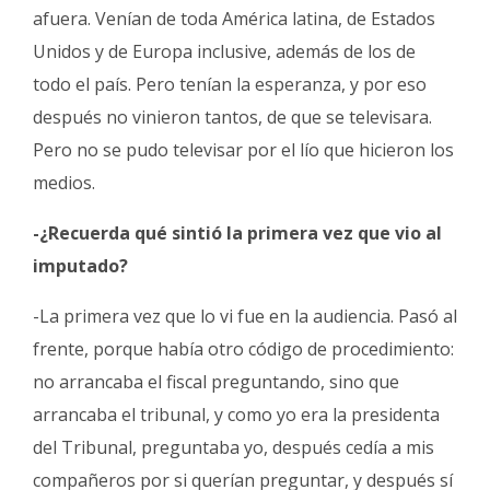
afuera. Venían de toda América latina, de Estados
Unidos y de Europa inclusive, además de los de
todo el país. Pero tenían la esperanza, y por eso
después no vinieron tantos, de que se televisara.
Pero no se pudo televisar por el lío que hicieron los
medios.
-¿Recuerda qué sintió la primera vez que vio al
imputado?
-La primera vez que lo vi fue en la audiencia. Pasó al
frente, porque había otro código de procedimiento:
no arrancaba el fiscal preguntando, sino que
arrancaba el tribunal, y como yo era la presidenta
del Tribunal, preguntaba yo, después cedía a mis
compañeros por si querían preguntar, y después sí