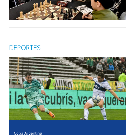
DEPORTES
Copa Argentina