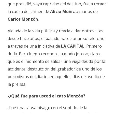
que presidió, vaya capricho del destino, fue a recaer
la causa del crimen de
Alicia Muñiz
a manos de
Carlos Monzón
.
Alejada de la vida pública y reacia a dar entrevistas
desde hace años, el pasado hace sonar su teléfono
a través de una iniciativa de
LA CAPITAL
. Primero
duda. Pero luego reconoce, a modo jocoso, claro,
que es el momento de saldar una vieja deuda por la
accidental destrucción del grabador de uno de los
periodistas del diario, en aquellos días de asedio de
la prensa.
-¿Qué fue para usted el caso Monzón?
-Fue una causa bisagra en el sentido de la