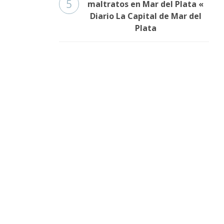
5
maltratos en Mar del Plata «
Diario La Capital de Mar del
Plata