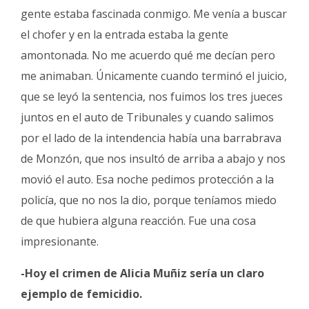
gente estaba fascinada conmigo. Me venía a buscar
el chofer y en la entrada estaba la gente
amontonada. No me acuerdo qué me decían pero
me animaban. Únicamente cuando terminó el juicio,
que se leyó la sentencia, nos fuimos los tres jueces
juntos en el auto de Tribunales y cuando salimos
por el lado de la intendencia había una barrabrava
de Monzón, que nos insultó de arriba a abajo y nos
movió el auto. Esa noche pedimos protección a la
policía, que no nos la dio, porque teníamos miedo
de que hubiera alguna reacción. Fue una cosa
impresionante.
-Hoy el crimen de Alicia Muñiz sería un claro
ejemplo de femicidio.