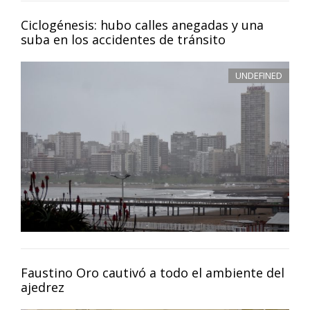
Ciclogénesis: hubo calles anegadas y una
suba en los accidentes de tránsito
UNDEFINED
Faustino Oro cautivó a todo el ambiente del
ajedrez