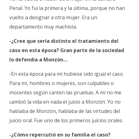
Penal. Yo fui la primera y la última, porque no han
vuelto a designar a otra mujer. Era un
departamento muy machista.
-¿Cree que sería distinto el tratamiento del
caso en esta época? Gran parte de la sociedad
lo defendía a Monzón…
-En esta época para mí hubiese sido igual el caso.
Para mí, hombres o mujeres, son culpables o
inocentes según canten las pruebas. A mí no me
cambió la vida en nada el juicio a Monzón. Yo no
hablaba de Monzón, hablaba de las virtudes del
juicio oral. Fue uno de los primeros juicios orales.
-¿Cómo repercutió en su familia el caso?