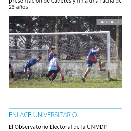
presentación de Cadetes y fin a una racha de
23 años
UNDEFINED
ENLACE UNIVERSITARIO
El Observatorio Electoral de la UNMDP