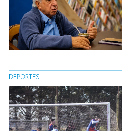
DEPORTES