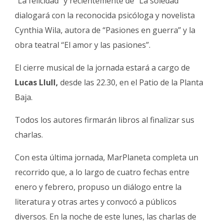
“La felicidad” y recientemente de “La soledad”
dialogará con la reconocida psicóloga y novelista
Cynthia Wila, autora de “Pasiones en guerra” y la
obra teatral “El amor y las pasiones”.
El cierre musical de la jornada estará a cargo de
Lucas Llull,
desde las 22.30, en el Patio de la Planta
Baja.
Todos los autores firmarán libros al finalizar sus
charlas.
Con esta última jornada, MarPlaneta completa un
recorrido que, a lo largo de cuatro fechas entre
enero y febrero, propuso un diálogo entre la
literatura y otras artes y convocó a públicos
diversos. En la noche de este lunes, las charlas de