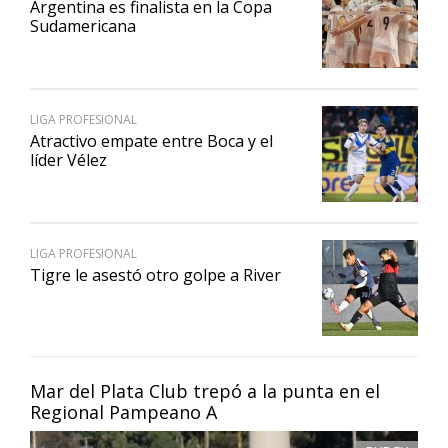
Argentina es finalista en la Copa
Sudamericana
LIGA PROFESIONAL
Atractivo empate entre Boca y el
líder Vélez
LIGA PROFESIONAL
Tigre le asestó otro golpe a River
Mar del Plata Club trepó a la punta en el
Regional Pampeano A