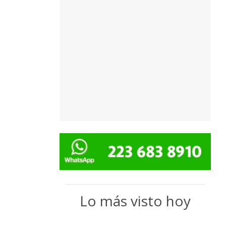
Lo más visto hoy