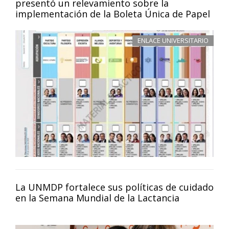
presentó un relevamiento sobre la
implementación de la Boleta Única de Papel
ENLACE UNIVERSITARIO
La UNMDP fortalece sus políticas de cuidado
en la Semana Mundial de la Lactancia