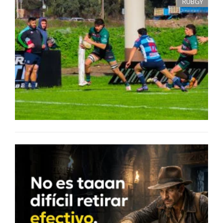
RUBGY