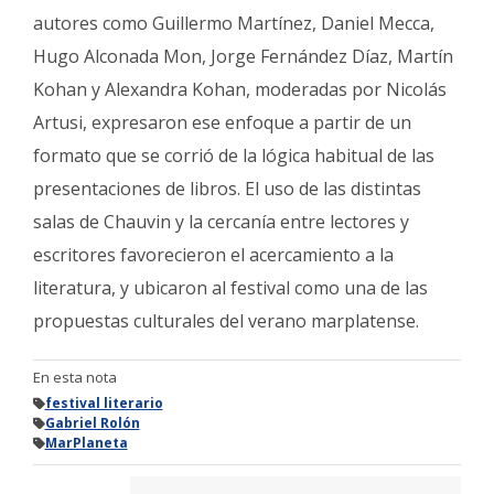
autores como Guillermo Martínez, Daniel Mecca,
Hugo Alconada Mon, Jorge Fernández Díaz, Martín
Kohan y Alexandra Kohan, moderadas por Nicolás
Artusi, expresaron ese enfoque a partir de un
formato que se corrió de la lógica habitual de las
presentaciones de libros. El uso de las distintas
salas de Chauvin y la cercanía entre lectores y
escritores favorecieron el acercamiento a la
literatura, y ubicaron al festival como una de las
propuestas culturales del verano marplatense.
En esta nota
festival literario
Gabriel Rolón
MarPlaneta