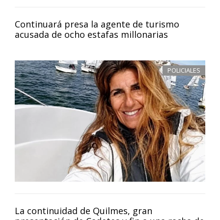
Continuará presa la agente de turismo
acusada de ocho estafas millonarias
POLICIALES
La continuidad de Quilmes, gran