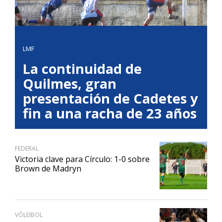
LMF
La continuidad de
Quilmes, gran
presentación de Cadetes y
fin a una racha de 23 años
FEDERAL
Victoria clave para Círculo: 1-0 sobre
Brown de Madryn
VÓLEIBOL