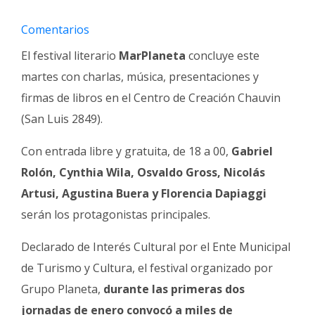
Fúnebres
Comentarios
El festival literario
MarPlaneta
concluye este
martes con charlas, música, presentaciones y
firmas de libros en el Centro de Creación Chauvin
(San Luis 2849).
Con entrada libre y gratuita, de 18 a 00,
Gabriel
Rolón, Cynthia Wila, Osvaldo Gross, Nicolás
Artusi, Agustina Buera y Florencia Dapiaggi
serán los protagonistas principales.
Declarado de Interés Cultural por el Ente Municipal
de Turismo y Cultura, el festival organizado por
Grupo Planeta,
durante las primeras dos
jornadas de enero convocó a miles de