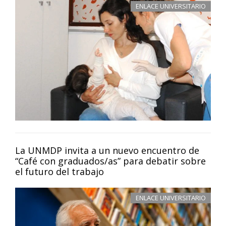
ENLACE UNIVERSITARIO
La UNMDP invita a un nuevo encuentro de
“Café con graduados/as” para debatir sobre
el futuro del trabajo
ENLACE UNIVERSITARIO