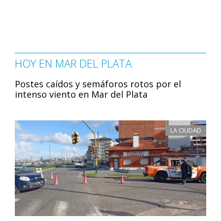
HOY EN MAR DEL PLATA
Postes caídos y semáforos rotos por el
intenso viento en Mar del Plata
LA CIUDAD