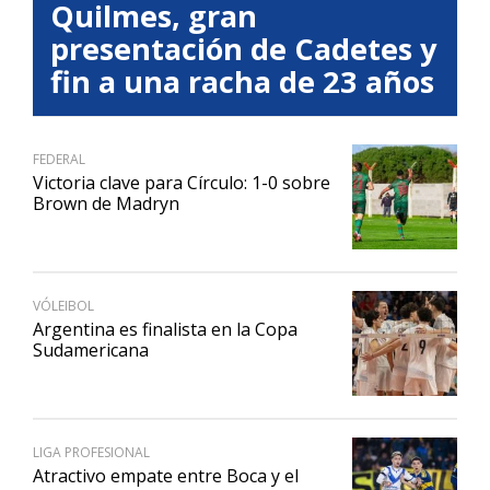
Quilmes, gran
presentación de Cadetes y
fin a una racha de 23 años
FEDERAL
Victoria clave para Círculo: 1-0 sobre
Brown de Madryn
VÓLEIBOL
Argentina es finalista en la Copa
Sudamericana
LIGA PROFESIONAL
Atractivo empate entre Boca y el