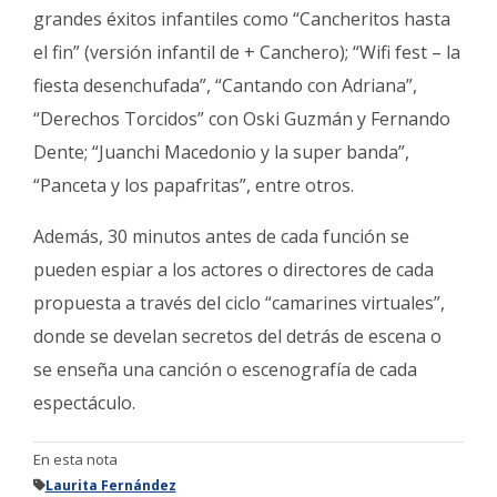
grandes éxitos infantiles como “Cancheritos hasta
el fin” (versión infantil de + Canchero); “Wifi fest – la
fiesta desenchufada”, “Cantando con Adriana”,
“Derechos Torcidos” con Oski Guzmán y Fernando
Dente; “Juanchi Macedonio y la super banda”,
“Panceta y los papafritas”, entre otros.
Además, 30 minutos antes de cada función se
pueden espiar a los actores o directores de cada
propuesta a través del ciclo “camarines virtuales”,
donde se develan secretos del detrás de escena o
se enseña una canción o escenografía de cada
espectáculo.
En esta nota
Laurita Fernández