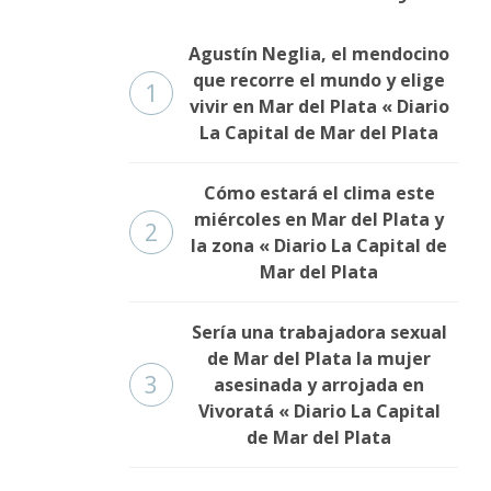
Agustín Neglia, el mendocino
que recorre el mundo y elige
1
vivir en Mar del Plata « Diario
La Capital de Mar del Plata
Cómo estará el clima este
miércoles en Mar del Plata y
2
la zona « Diario La Capital de
Mar del Plata
Sería una trabajadora sexual
de Mar del Plata la mujer
3
asesinada y arrojada en
Vivoratá « Diario La Capital
de Mar del Plata