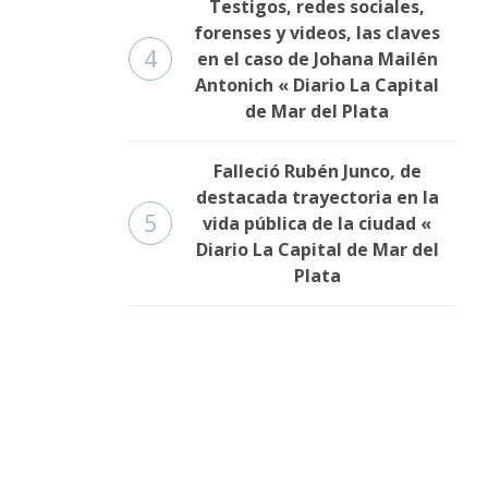
Testigos, redes sociales,
forenses y videos, las claves
4
en el caso de Johana Mailén
Antonich « Diario La Capital
de Mar del Plata
Falleció Rubén Junco, de
destacada trayectoria en la
5
vida pública de la ciudad «
Diario La Capital de Mar del
Plata