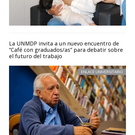
La UNMDP invita a un nuevo encuentro de
“Café con graduados/as” para debatir sobre
el futuro del trabajo
ENLACE UNIVERSITARIO