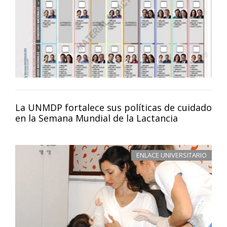
La UNMDP fortalece sus políticas de cuidado
en la Semana Mundial de la Lactancia
ENLACE UNIVERSITARIO