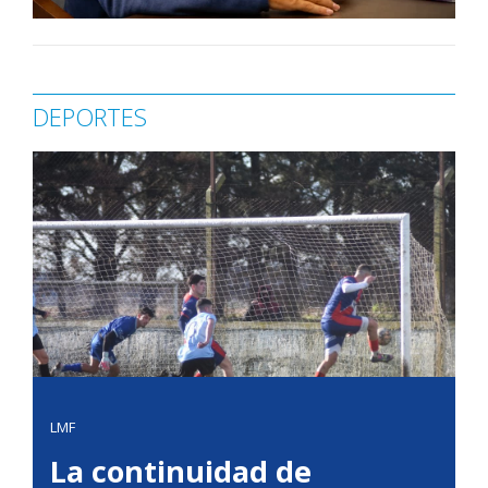
DEPORTES
LMF
La continuidad de