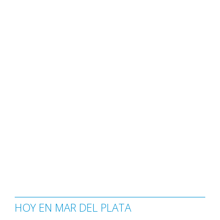
HOY EN MAR DEL PLATA