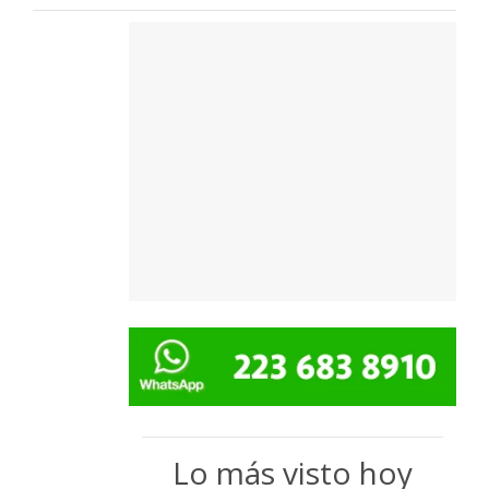
Lo más visto hoy