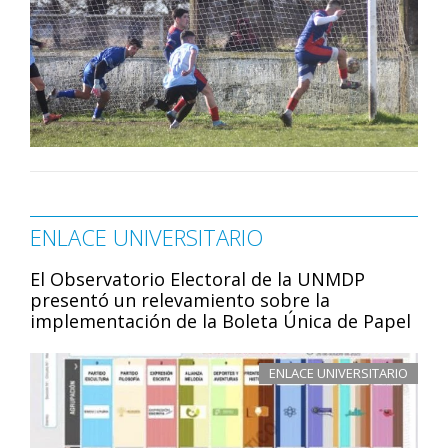
ENLACE UNIVERSITARIO
El Observatorio Electoral de la UNMDP
presentó un relevamiento sobre la
implementación de la Boleta Única de Papel
ENLACE UNIVERSITARIO