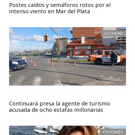
Postes caídos y semáforos rotos por el
intenso viento en Mar del Plata
LA CIUDAD
Continuará presa la agente de turismo
acusada de ocho estafas millonarias
POLICIALES