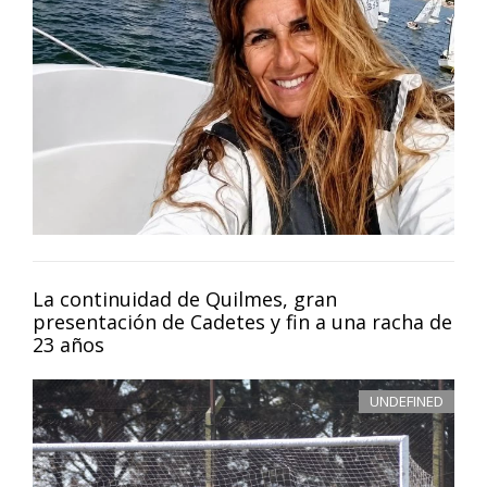
La continuidad de Quilmes, gran
presentación de Cadetes y fin a una racha de
23 años
UNDEFINED