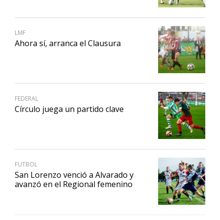
LMF
Ahora sí, arranca el Clausura
FEDERAL
Círculo juega un partido clave
FUTBOL
San Lorenzo venció a Alvarado y
avanzó en el Regional femenino