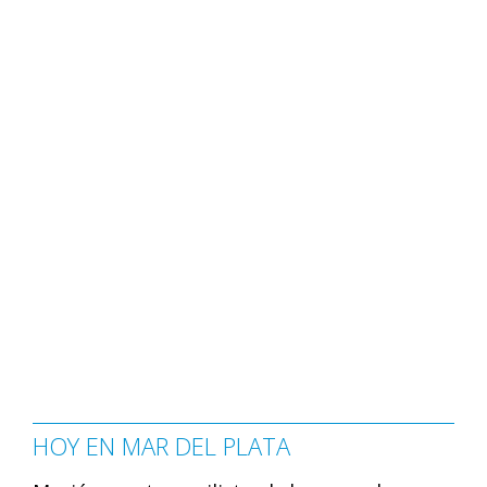
HOY EN MAR DEL PLATA