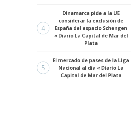
Dinamarca pide a la UE
considerar la exclusión de
4
España del espacio Schengen
« Diario La Capital de Mar del
Plata
El mercado de pases de la Liga
5
Nacional al día « Diario La
Capital de Mar del Plata