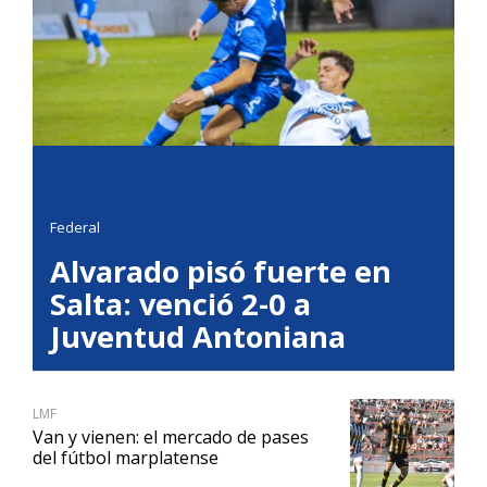
Federal
Alvarado pisó fuerte en
Salta: venció 2-0 a
Juventud Antoniana
LMF
Van y vienen: el mercado de pases
del fútbol marplatense