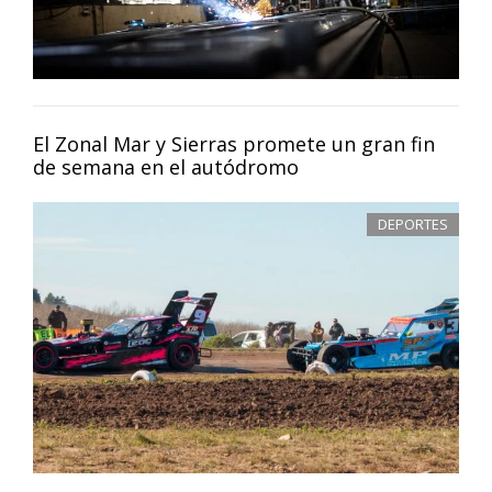
El Zonal Mar y Sierras promete un gran fin
de semana en el autódromo
DEPORTES