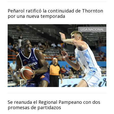
Peñarol ratificó la continuidad de Thornton
por una nueva temporada
LIGA NACIONAL
Se reanuda el Regional Pampeano con dos
promesas de partidazos