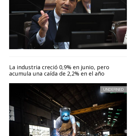
La industria creció 0,9% en junio, pero
acumula una caída de 2,2% en el año
UNDEFINED