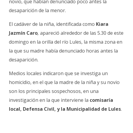
novio, que habían denunciado poco antes la
Fúnebres
desaparición de la menor.
El cadáver de la niña, identificada como
Kiara
Jazmín Caro
,
apareció alrededor de las 5.30 de este
domingo en la orilla del río Lules, la misma zona en
la que su madre había denunciado horas antes la
desaparición.
Medios locales indicaron que se investiga un
homicidio, en el que la madre de la niña y su novio
son los principales sospechosos, en una
investigación en la que interviene la
comisaría
local, Defensa Civil, y la Municipalidad de Lules
.