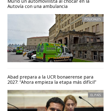
Murió un automovilista al chocar en la
Autovía con una ambulancia
POLICIALES
Abad prepara a la UCR bonaerense para
2027: “Ahora empieza la etapa más difícil”
EL PAÍS