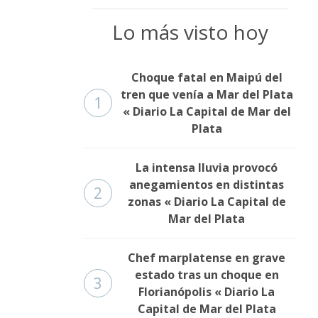
Lo más visto hoy
Choque fatal en Maipú del
tren que venía a Mar del Plata
1
« Diario La Capital de Mar del
Plata
La intensa lluvia provocó
anegamientos en distintas
2
zonas « Diario La Capital de
Mar del Plata
Chef marplatense en grave
estado tras un choque en
3
Florianópolis « Diario La
Capital de Mar del Plata