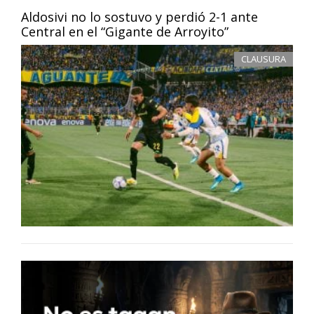
Aldosivi no lo sostuvo y perdió 2-1 ante
Central en el “Gigante de Arroyito”
CLAUSURA