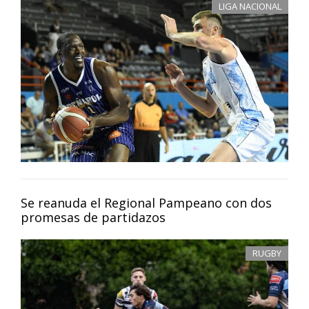
LIGA NACIONAL
Se reanuda el Regional Pampeano con dos
promesas de partidazos
RUGBY