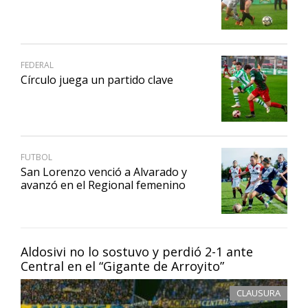
FEDERAL
Círculo juega un partido clave
FUTBOL
San Lorenzo venció a Alvarado y
avanzó en el Regional femenino
Aldosivi no lo sostuvo y perdió 2-1 ante
Central en el “Gigante de Arroyito”
CLAUSURA