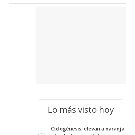
Lo más visto hoy
Ciclogénesis: elevan a naranja