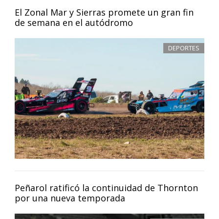
El Zonal Mar y Sierras promete un gran fin
de semana en el autódromo
DEPORTES
Peñarol ratificó la continuidad de Thornton
por una nueva temporada