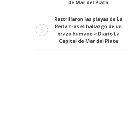
de Mar del Plata
Rastrillaron las playas de La
Perla tras el hallazgo de un
5
brazo humano « Diario La
Capital de Mar del Plata