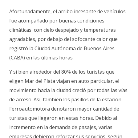
Afortunadamente, el arribo incesante de vehículos
fue acompañado por buenas condiciones
climáticas, con cielo despejado y temperaturas
agradables, por debajo del sofocante calor que
registró la Ciudad Autónoma de Buenos Aires
(CABA) en las últimas horas.
Y si bien alrededor del 80% de los turistas que
eligen Mar del Plata viajan en auto particular, el
movimiento hacia la ciudad creció por todas las vías
de acceso. Así, también los pasillos de la estación
Ferroautomotora denotaron mayor cantidad de
turistas que llegaron en estas horas. Debido al
incremento en la demanda de pasajes, varias
empresas debieron reforzar sus servicios, según