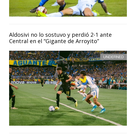
Aldosivi no lo sostuvo y perdió 2-1 ante
Central en el “Gigante de Arroyito”
UNDEFINED