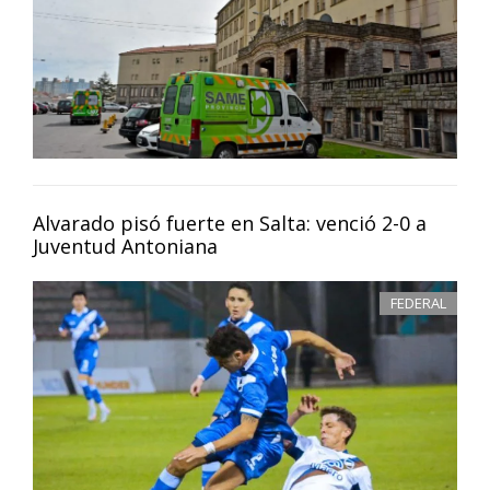
Alvarado pisó fuerte en Salta: venció 2-0 a
Juventud Antoniana
FEDERAL