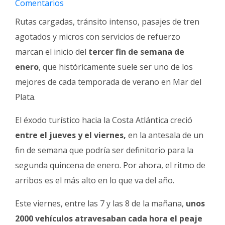
Comentarios
Fúnebres
Rutas cargadas, tránsito intenso, pasajes de tren
agotados y micros con servicios de refuerzo
marcan el inicio del
tercer fin de semana de
enero
, que históricamente suele ser uno de los
mejores de cada temporada de verano en Mar del
Plata.
El éxodo turístico hacia la Costa Atlántica creció
entre el jueves y el viernes,
en la antesala de un
fin de semana que podría ser definitorio para la
segunda quincena de enero. Por ahora, el ritmo de
arribos es el más alto en lo que va del año.
Este viernes, entre las 7 y las 8 de la mañana,
unos
2000 vehículos atravesaban cada hora el peaje