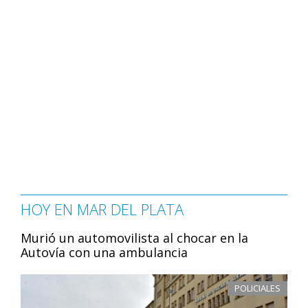
HOY EN MAR DEL PLATA
Murió un automovilista al chocar en la
Autovía con una ambulancia
POLICIALES