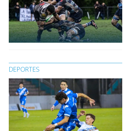
DEPORTES