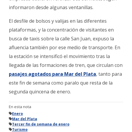
informaron desde algunas ventanillas.
El desfile de bolsos y valijas en las diferentes
plataformas, y la concentración de visitantes en
busca de taxis sobre la calle San Juan, expuso la
afluencia también por ese medio de transporte. En
la estación se intensificó el movimiento tras la
llegada de las formaciones de tren, que circulan con
pasajes agotados para Mar del Plata
, tanto para
este fin de semana como paralo que resta de la
segunda quincena de enero.
En esta nota
Enero
Mar del Plata
Tercer fin de semana de enero
Turismo