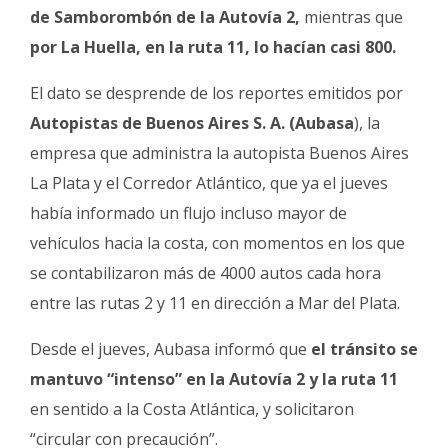
de Samborombón de la Autovía 2,
mientras que
por La Huella, en la ruta 11, lo hacían casi 800.
El dato se desprende de los reportes emitidos por
Autopistas de Buenos Aires S. A. (Aubasa
), la
empresa que administra la autopista Buenos Aires
La Plata y el Corredor Atlántico, que ya el jueves
había informado un flujo incluso mayor de
vehículos hacia la costa, con momentos en los que
se contabilizaron más de 4000 autos cada hora
entre las rutas 2 y 11 en dirección a Mar del Plata.
Desde el jueves, Aubasa informó que
el tránsito se
mantuvo “intenso” en la Autovía 2 y la ruta 11
en sentido a la Costa Atlántica, y solicitaron
“circular con precaución”.