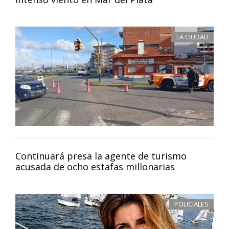
LA CIUDAD
Continuará presa la agente de turismo
acusada de ocho estafas millonarias
POLICIALES