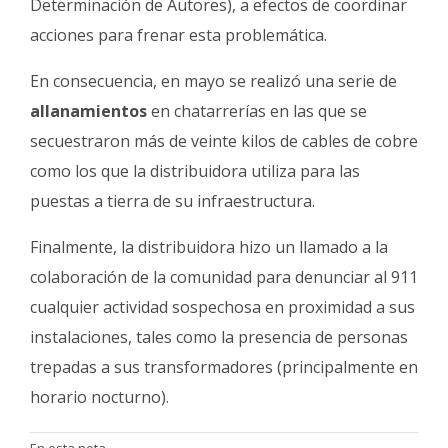
Determinación de Autores), a efectos de coordinar
acciones para frenar esta problemática.
En consecuencia, en mayo se realizó una serie de
allanamientos
en chatarrerías en las que se
secuestraron más de veinte kilos de cables de cobre
como los que la distribuidora utiliza para las
puestas a tierra de su infraestructura.
Finalmente, la distribuidora hizo un llamado a la
colaboración de la comunidad para denunciar al 911
cualquier actividad sospechosa en proximidad a sus
instalaciones, tales como la presencia de personas
trepadas a sus transformadores (principalmente en
horario nocturno).
En esta nota