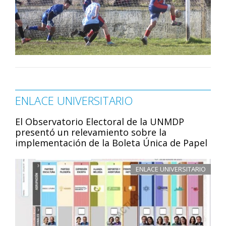
ENLACE UNIVERSITARIO
El Observatorio Electoral de la UNMDP
presentó un relevamiento sobre la
implementación de la Boleta Única de Papel
ENLACE UNIVERSITARIO