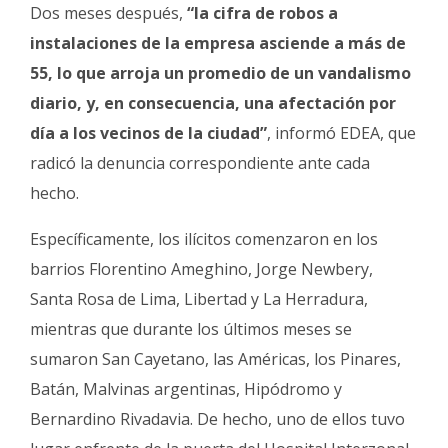
Dos meses después,
“la cifra de robos a
instalaciones de la empresa asciende a más de
55, lo que arroja un promedio de un vandalismo
diario, y, en consecuencia, una afectación por
día a los vecinos de la ciudad”
, informó EDEA, que
radicó la denuncia correspondiente ante cada
hecho.
Específicamente, los ilícitos comenzaron en los
barrios Florentino Ameghino, Jorge Newbery,
Santa Rosa de Lima, Libertad y La Herradura,
mientras que durante los últimos meses se
sumaron San Cayetano, las Américas, los Pinares,
Batán, Malvinas argentinas, Hipódromo y
Bernardino Rivadavia. De hecho, uno de ellos tuvo