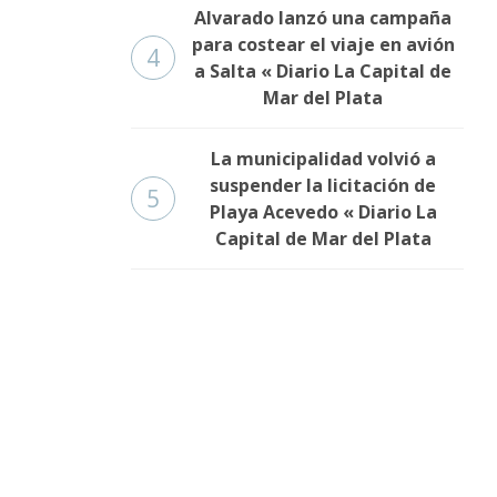
Alvarado lanzó una campaña
para costear el viaje en avión
4
a Salta « Diario La Capital de
Mar del Plata
La municipalidad volvió a
suspender la licitación de
5
Playa Acevedo « Diario La
Capital de Mar del Plata