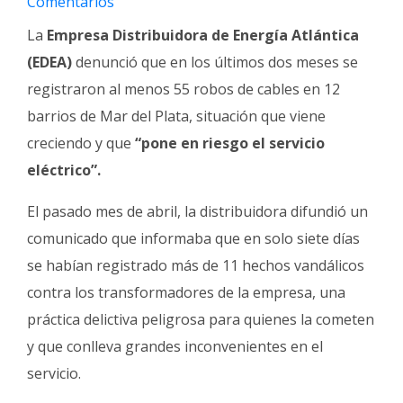
Comentarios
Fúnebres
La
Empresa Distribuidora de Energía Atlántica
(EDEA)
denunció que en los últimos dos meses se
registraron al menos 55 robos de cables en 12
barrios de Mar del Plata, situación que viene
creciendo y que
“pone en riesgo el servicio
eléctrico”.
El pasado mes de abril, la distribuidora difundió un
comunicado que informaba que en solo siete días
se habían registrado más de 11 hechos vandálicos
contra los transformadores de la empresa, una
práctica delictiva peligrosa para quienes la cometen
y que conlleva grandes inconvenientes en el
servicio.