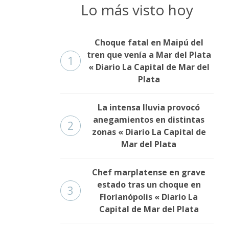
Lo más visto hoy
Choque fatal en Maipú del
tren que venía a Mar del Plata
1
« Diario La Capital de Mar del
Plata
La intensa lluvia provocó
anegamientos en distintas
2
zonas « Diario La Capital de
Mar del Plata
Chef marplatense en grave
estado tras un choque en
3
Florianópolis « Diario La
Capital de Mar del Plata