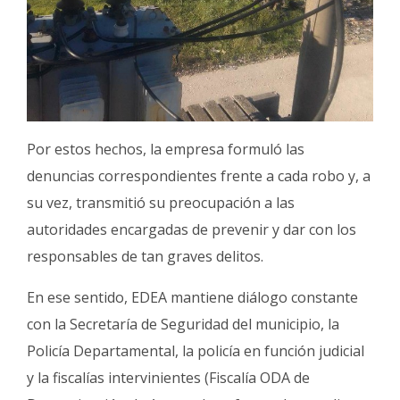
Por estos hechos, la empresa formuló las
denuncias correspondientes frente a cada robo y, a
su vez, transmitió su preocupación a las
autoridades encargadas de prevenir y dar con los
responsables de tan graves delitos.
En ese sentido, EDEA mantiene diálogo constante
con la Secretaría de Seguridad del municipio, la
Policía Departamental, la policía en función judicial
y la fiscalías intervinientes (Fiscalía ODA de