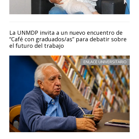
La UNMDP invita a un nuevo encuentro de
“Café con graduados/as” para debatir sobre
el futuro del trabajo
ENLACE UNIVERSITARIO