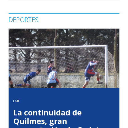
DEPORTES
LMF
La continuidad de
Quilmes, gran