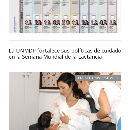
La UNMDP fortalece sus políticas de cuidado
en la Semana Mundial de la Lactancia
ENLACE UNIVERSITARIO