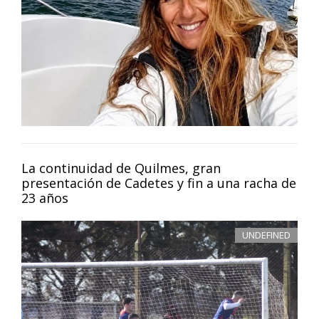
La continuidad de Quilmes, gran
presentación de Cadetes y fin a una racha de
23 años
UNDEFINED