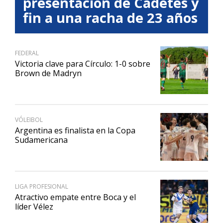
presentación de Cadetes y
fin a una racha de 23 años
FEDERAL
Victoria clave para Círculo: 1-0 sobre
Brown de Madryn
VÓLEIBOL
Argentina es finalista en la Copa
Sudamericana
LIGA PROFESIONAL
Atractivo empate entre Boca y el
líder Vélez