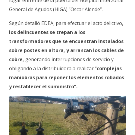
lugar enfrente de la puerta del Hospital Interzonal
General de Agudos (HIGA) “Oscar Alende”.
Según detalló EDEA, para efectuar el acto delictivo,
los delincuentes se trepan a los
transformadores que se encuentran instalados
sobre postes en altura, y arrancan los cables de
cobre,
generando interrupciones de servicio y
obligando a la distribuidora a realizar “
complejas
maniobras para reponer los elementos robados
y restablecer el suministro”.