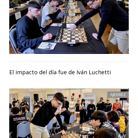
El impacto del día fue de Iván Luchetti
AJEDREZ