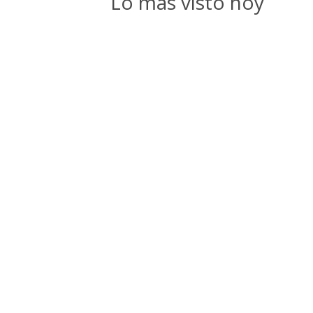
Lo más visto hoy