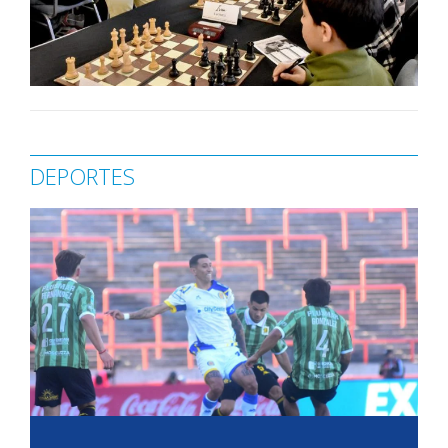
DEPORTES