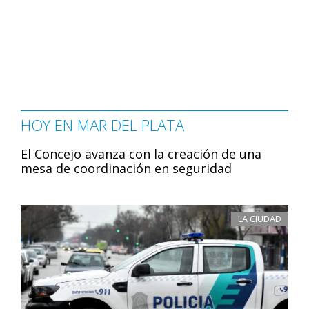
HOY EN MAR DEL PLATA
El Concejo avanza con la creación de una
mesa de coordinación en seguridad
LA CIUDAD