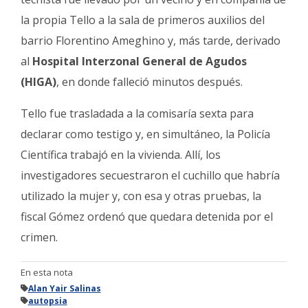
la propia Tello a la sala de primeros auxilios del
barrio Florentino Ameghino y, más tarde, derivado
al
Hospital Interzonal General de Agudos
(HIGA)
, en donde falleció minutos después.
Tello fue trasladada a la comisaría sexta para
declarar como testigo y, en simultáneo, la Policía
Científica trabajó en la vivienda. Allí, los
investigadores secuestraron el cuchillo que habría
utilizado la mujer y, con esa y otras pruebas, la
fiscal Gómez ordenó que quedara detenida por el
crimen.
En esta nota
Alan Yair Salinas
autopsia