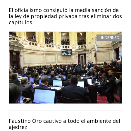
El oficialismo consiguió la media sanción de
la ley de propiedad privada tras eliminar dos
capítulos
UNDEFINED
Faustino Oro cautivó a todo el ambiente del
ajedrez