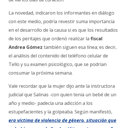
La novedad, indicaron los informantes en diálogo
con este medio, podría revestir suma importancia
en el desarrollo de la causa si es que los resultados
de los peritajes que ordenó realizar la
fiscal
Andrea Gómez
también siguen esa línea; es decir,
el análisis del contenido del teléfono celular de
Tello y su examen psicológico, que se podrían
consumar la próxima semana.
Vale recordar que la mujer dijo ante la instructora
judicial que Salinas -con quien tenía un bebé de un
año y medio- padecía una adicción a los
estupefacientes y la golpeaba. Según manifestó,
era víctima de violencia de género, situación que