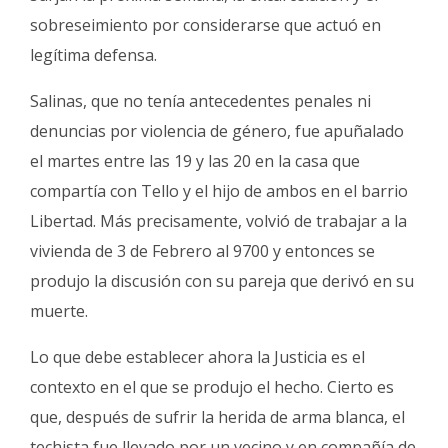
sobreseimiento por considerarse que actuó en
legítima defensa.
Salinas, que no tenía antecedentes penales ni
denuncias por violencia de género, fue apuñalado
el martes entre las 19 y las 20 en la casa que
compartía con Tello y el hijo de ambos en el barrio
Libertad. Más precisamente, volvió de trabajar a la
vivienda de 3 de Febrero al 9700 y entonces se
produjo la discusión con su pareja que derivó en su
muerte.
Lo que debe establecer ahora la Justicia es el
contexto en el que se produjo el hecho. Cierto es
que, después de sufrir la herida de arma blanca, el
techista fue llevado por un vecino y en compañía de