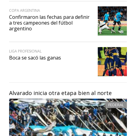
COPA ARGENTINA
Confirmaron las fechas para definir
a tres campeones del fútbol
argentino
LIGA PROFESIONAL
Boca se sacó las ganas
Alvarado inicia otra etapa bien al norte
FEDERAL