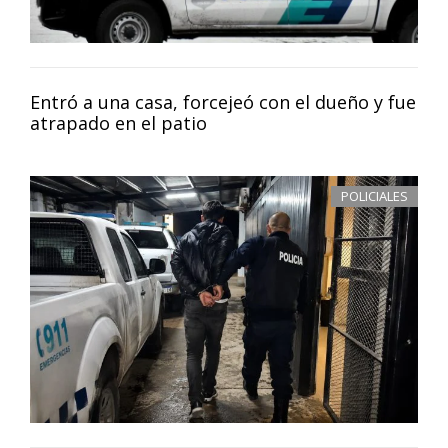
Entró a una casa, forcejeó con el dueño y fue
atrapado en el patio
POLICIALES