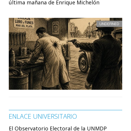
última mañana de Enrique Michelón
UNDEFINED
ENLACE UNIVERSITARIO
El Observatorio Electoral de la UNMDP