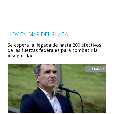
HOY EN MAR DEL PLATA
Se espera la llegada de hasta 200 efectivos
de las fuerzas federales para combatir la
inseguridad
LA CIUDAD