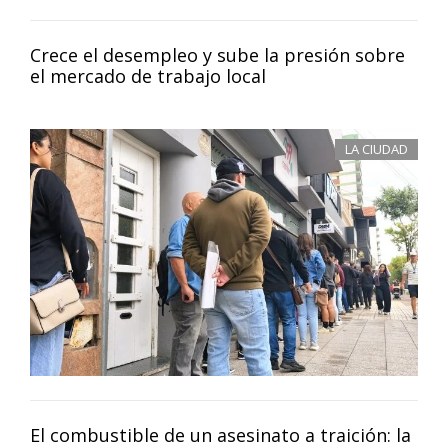
Crece el desempleo y sube la presión sobre
el mercado de trabajo local
LA CIUDAD
El combustible de un asesinato a traición: la