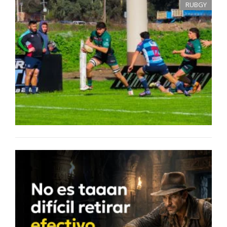
RUBGY