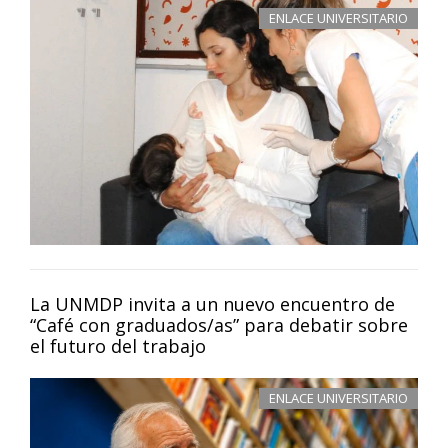
ENLACE UNIVERSITARIO
La UNMDP invita a un nuevo encuentro de
“Café con graduados/as” para debatir sobre
el futuro del trabajo
ENLACE UNIVERSITARIO