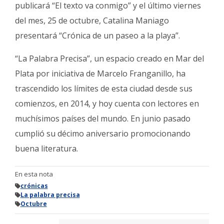
publicará “El texto va conmigo” y el último viernes
del mes, 25 de octubre, Catalina Maniago
presentará “Crónica de un paseo a la playa”.
“La Palabra Precisa”, un espacio creado en Mar del
Plata por iniciativa de Marcelo Franganillo, ha
trascendido los límites de esta ciudad desde sus
comienzos, en 2014, y hoy cuenta con lectores en
muchísimos países del mundo. En junio pasado
cumplió su décimo aniversario promocionando
buena literatura.
En esta nota
crónicas
La palabra precisa
Octubre