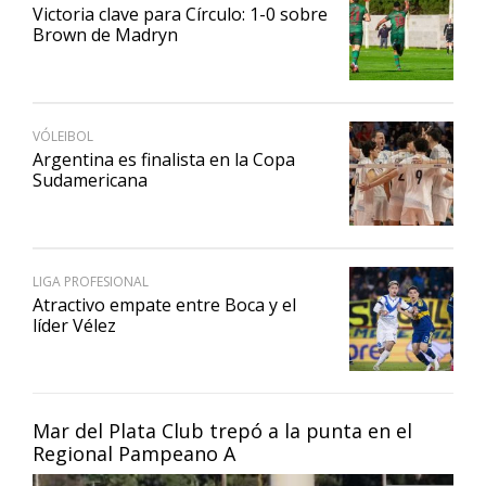
Victoria clave para Círculo: 1-0 sobre
Brown de Madryn
VÓLEIBOL
Argentina es finalista en la Copa
Sudamericana
LIGA PROFESIONAL
Atractivo empate entre Boca y el
líder Vélez
Mar del Plata Club trepó a la punta en el
Regional Pampeano A