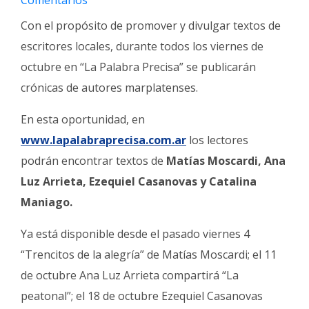
Comentarios
Fúnebres
Con el propósito de promover y divulgar textos de
escritores locales, durante todos los viernes de
octubre en “La Palabra Precisa” se publicarán
crónicas de autores marplatenses.
En esta oportunidad, en
www.lapalabraprecisa.com.ar
los lectores
podrán encontrar textos de
Matías Moscardi, Ana
Luz Arrieta, Ezequiel Casanovas y Catalina
Maniago.
Ya está disponible desde el pasado viernes 4
“Trencitos de la alegría” de Matías Moscardi; el 11
de octubre Ana Luz Arrieta compartirá “La
peatonal”; el 18 de octubre Ezequiel Casanovas