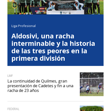
Liga Profesional
Aldosivi, una racha
interminable y la historia
de las tres peores en la
primera división
LMF
La continuidad de Quilmes, gran
presentación de Cadetes y fin a una
racha de 23 años
FEDERAL