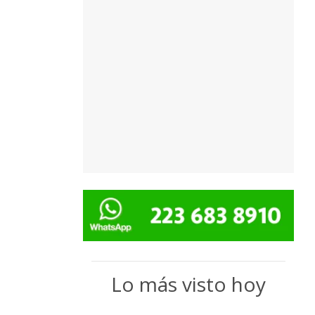
Lo más visto hoy