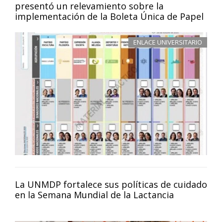
presentó un relevamiento sobre la
implementación de la Boleta Única de Papel
ENLACE UNIVERSITARIO
La UNMDP fortalece sus políticas de cuidado
en la Semana Mundial de la Lactancia