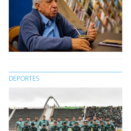
DEPORTES