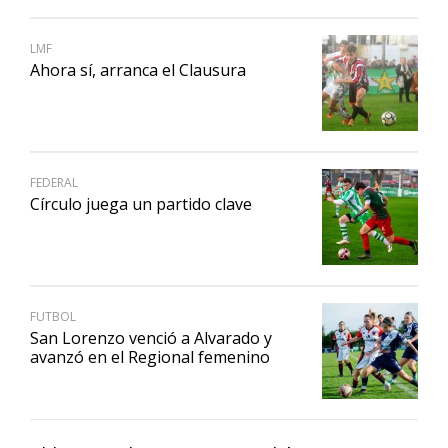
LMF
Ahora sí, arranca el Clausura
FEDERAL
Círculo juega un partido clave
FUTBOL
San Lorenzo venció a Alvarado y
avanzó en el Regional femenino