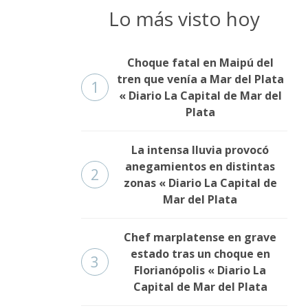
Lo más visto hoy
Choque fatal en Maipú del
tren que venía a Mar del Plata
1
« Diario La Capital de Mar del
Plata
La intensa lluvia provocó
anegamientos en distintas
2
zonas « Diario La Capital de
Mar del Plata
Chef marplatense en grave
estado tras un choque en
3
Florianópolis « Diario La
Capital de Mar del Plata