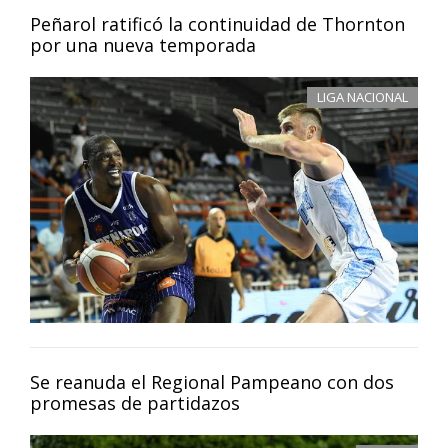
Peñarol ratificó la continuidad de Thornton
por una nueva temporada
LIGA NACIONAL
Se reanuda el Regional Pampeano con dos
promesas de partidazos