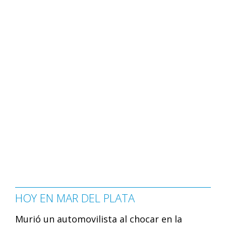
HOY EN MAR DEL PLATA
Murió un automovilista al chocar en la