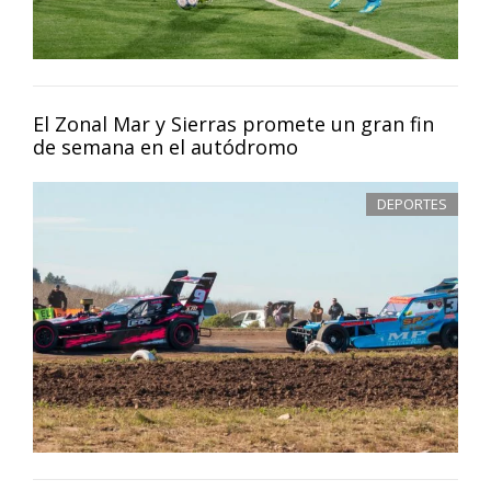
El Zonal Mar y Sierras promete un gran fin
de semana en el autódromo
DEPORTES