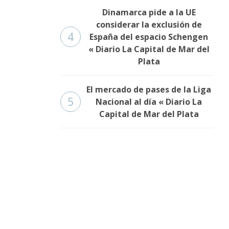
Dinamarca pide a la UE
considerar la exclusión de
4
España del espacio Schengen
« Diario La Capital de Mar del
Plata
El mercado de pases de la Liga
5
Nacional al día « Diario La
Capital de Mar del Plata