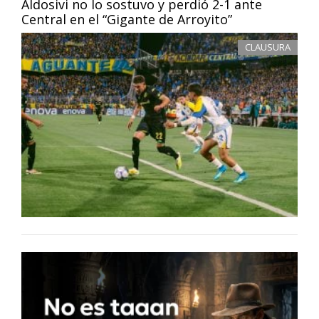
Aldosivi no lo sostuvo y perdió 2-1 ante
Central en el “Gigante de Arroyito”
CLAUSURA