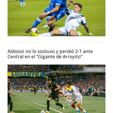
Aldosivi no lo sostuvo y perdió 2-1 ante
Central en el “Gigante de Arroyito”
UNDEFINED