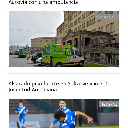
Autovía con una ambulancia
POLICIALES
Alvarado pisó fuerte en Salta: venció 2-0 a
Juventud Antoniana
FEDERAL