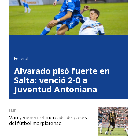
Federal
Alvarado pisó fuerte en
Salta: venció 2-0 a
Juventud Antoniana
LMF
Van y vienen: el mercado de pases
del fútbol marplatense