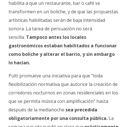
habilita a que un restaurante, bar o café se
transformen en un boliche, y de que las propuestas
artísticas habilitadas serán de baja intensidad
sonora. La tarea de persuasión no será
sencilla.
Tampoco antes los locales
gastronómicos estaban habilitados a funcionar
como boliche y alterar el barrio, y sin embargo
lo hacían.
Pulti promueve una iniciativa para que “toda
flexibilización normativa que autorice la creación de
corredores nocturnos en zonas residenciales en los
que se permita música con amplificación” hasta
después de la medianoche
sea precedida
obligatoriamente por una consulta pública.
La
semana pasada quedó en claro que
prácticamente