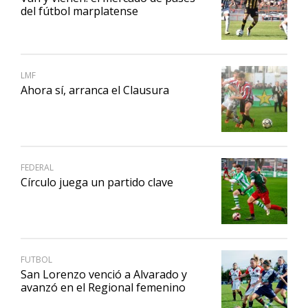
del fútbol marplatense
LMF
Ahora sí, arranca el Clausura
FEDERAL
Círculo juega un partido clave
FUTBOL
San Lorenzo venció a Alvarado y
avanzó en el Regional femenino