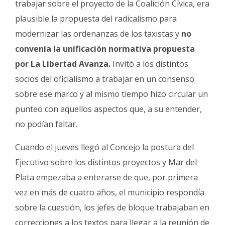
trabajar sobre el proyecto de la Coalición Cívica, era
plausible la propuesta del radicalismo para
modernizar las ordenanzas de los taxistas y
no
convenía la unificación normativa propuesta
por La Libertad Avanza.
Invitó a los distintos
socios del oficialismo a trabajar en un consenso
sobre ese marco y al mismo tiempo hizo circular un
punteo con aquellos aspectos que, a su entender,
no podían faltar.
Cuando el jueves llegó al Concejo la postura del
Ejecutivo sobre los distintos proyectos y Mar del
Plata empezaba a enterarse de que, por primera
vez en más de cuatro años, el municipio respondía
sobre la cuestión, los jefes de bloque trabajaban en
correcciones a los textos para llegar a la reunión de