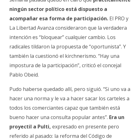
ningún sector político está dispuesto a
acompañar esa forma de participación.
El PRO y
La Libertad Avanza consideraron que la verdadera
intención es “bloquear” cualquier cambio. Los
radicales tildaron la propuesta de “oportunista”. Y
también la cuestionó el kirchnerismo. “Hay una
impostura de la participación”, criticó el concejal
Pablo Obeid.
Pudo haberse quedado allí, pero siguió. “Si uno va a
hacer una norma y le va a hacer sacar los carteles a
todos los comerciantes capaz que también está
bueno hacer una consulta popular antes”.
Era un
proyectil a Pulti,
expresado en presente pero
referido al pasado: la reforma del Código de