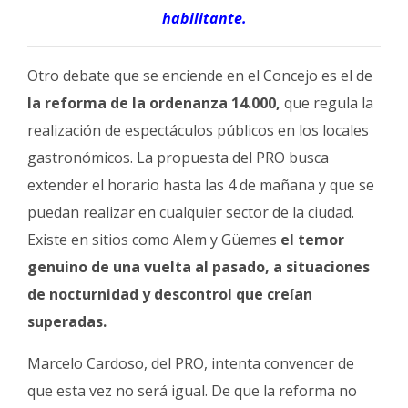
habilitante.
Otro debate que se enciende en el Concejo es el de
la reforma de la ordenanza 14.000,
que regula la
realización de espectáculos públicos en los locales
gastronómicos. La propuesta del PRO busca
extender el horario hasta las 4 de mañana y que se
puedan realizar en cualquier sector de la ciudad.
Existe en sitios como Alem y Güemes
el temor
genuino de una vuelta al pasado, a situaciones
de nocturnidad y descontrol que creían
superadas.
Marcelo Cardoso, del PRO, intenta convencer de
que esta vez no será igual. De que la reforma no