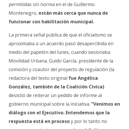
permitidas sin norma en el de Guillermo
Montenegro,
están más cerca que nunca de
funcionar con habilitación municipal.
La primera señal pública de que el oficialismo se
aproximaba a un acuerdo pasó desapercibida en
medio del papelón del lunes, cuando sesionaba
Movilidad Urbana. Guido García, presidente de la
comisión y coautor del proyecto de regulación (la
redactora del texto original
fue Angélica
González, también de la Coalición Cívica)
desistió de reiterar un pedido de informe al
gobierno municipal sobre la iniciativa.
“Venimos en
diálogo con el Ejecutivo. Entendemos que la
respuesta está en proceso
y por lo tanto no