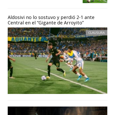
Aldosivi no lo sostuvo y perdió 2-1 ante
Central en el “Gigante de Arroyito”
CLAUSURA