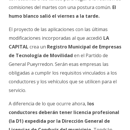
comisiones del martes con una postura común.
El
humo blanco salió el viernes a la tarde.
El proyecto de las aplicaciones con las últimas
modificaciones incorporadas al que accedió
LA
CAPITAL
crea un
Registro Municipal de Empresas
de Tecnología de Movilidad
en el Partido de
General Pueyrredon. Serán esas empresas las
obligadas a cumplir los requisitos vinculados a los
conductores y los vehículos que se utilicen para el
servicio.
A diferencia de lo que ocurre ahora,
los
conductores deberán tener licencia profesional
(la D1) expedida por la Dirección General de
Licencias de Conducir del municipio.
Tendrán