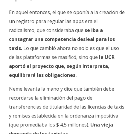
En aquel entonces, el que se oponía a la creación de
un registro para regular las apps era el
radicalismo, que consideraba que
se iba a
consagrar una competencia desleal para los
taxis.
Lo que cambió ahora no solo es que el uso
de las plataformas se masificó, sino que
la UCR
aportó el proyecto que, según interpreta,
equilibrará las obligaciones.
Neme levanta la mano y dice que también debe
recordarse la eliminación del pago de
transferencias de titularidad de las licencias de taxis
y remises establecida en la ordenanza impositiva
(que promediaba los $ 4,5 millones).
Una vieja
demanda de los taxistas.