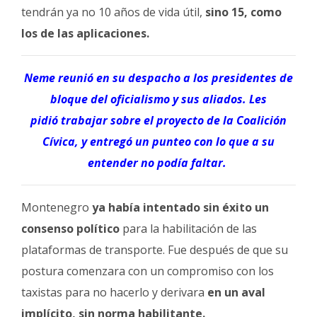
tendrán ya no 10 años de vida útil,
sino 15, como
los de las aplicaciones.
Neme reunió en su despacho a los presidentes de
bloque del oficialismo y sus aliados. Les
pidió trabajar sobre el proyecto de la Coalición
Cívica, y entregó un punteo con lo que a su
entender no podía faltar.
Montenegro
ya había intentado sin éxito un
consenso político
para la habilitación de las
plataformas de transporte. Fue después de que su
postura comenzara con un compromiso con los
taxistas para no hacerlo y derivara
en un aval
implícito, sin norma habilitante.