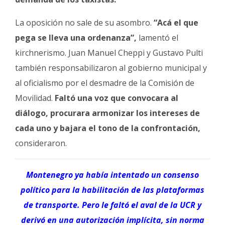
La oposición no sale de su asombro.
“Acá el que
pega se lleva una ordenanza”,
lamentó el
kirchnerismo. Juan Manuel Cheppi y Gustavo Pulti
también responsabilizaron al gobierno municipal y
al oficialismo por el desmadre de la Comisión de
Movilidad.
Faltó una voz que convocara al
diálogo, procurara armonizar los intereses de
cada uno y bajara el tono de la confrontación,
consideraron.
Montenegro ya había intentado un consenso
político para la habilitación de las plataformas
de transporte. Pero le faltó el aval de la UCR y
derivó en una autorización implícita, sin norma