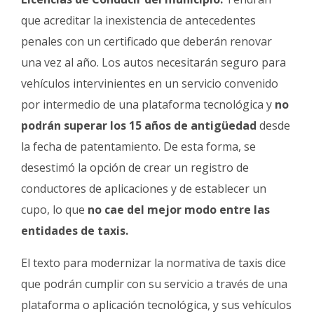
que acreditar la inexistencia de antecedentes
penales con un certificado que deberán renovar
una vez al año. Los autos necesitarán seguro para
vehículos intervinientes en un servicio convenido
por intermedio de una plataforma tecnológica y
no
podrán superar los 15 años de antigüedad
desde
la fecha de patentamiento. De esta forma, se
desestimó la opción de crear un registro de
conductores de aplicaciones y de establecer un
cupo, lo que
no cae del mejor modo entre las
entidades de taxis.
El texto para modernizar la normativa de taxis dice
que podrán cumplir con su servicio a través de una
plataforma o aplicación tecnológica, y sus vehículos