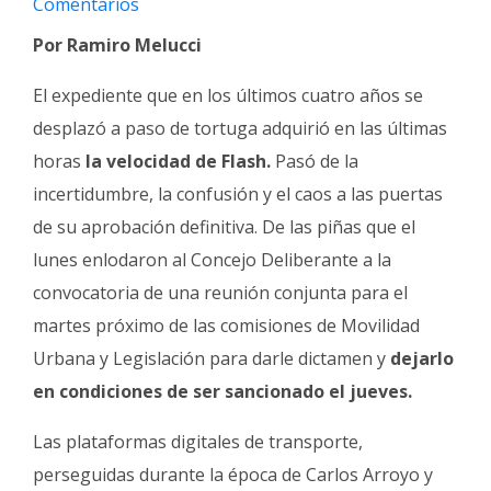
Comentarios
Fúnebres
Por Ramiro Melucci
El expediente que en los últimos cuatro años se
desplazó a paso de tortuga adquirió en las últimas
horas
la velocidad de Flash.
Pasó de la
incertidumbre, la confusión y el caos a las puertas
de su aprobación definitiva. De las piñas que el
lunes enlodaron al Concejo Deliberante a la
convocatoria de una reunión conjunta para el
martes próximo de las comisiones de Movilidad
Urbana y Legislación para darle dictamen y
dejarlo
en condiciones de ser sancionado el jueves.
Las plataformas digitales de transporte,
perseguidas durante la época de Carlos Arroyo y