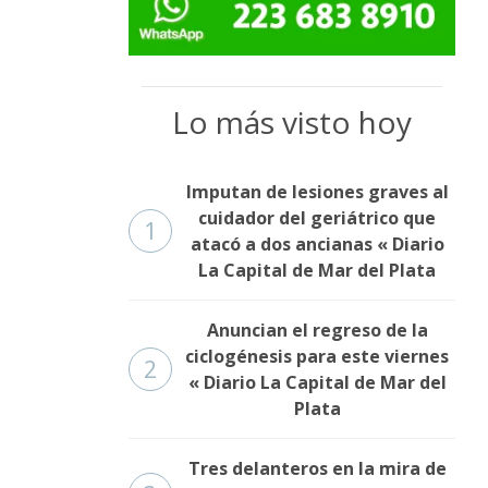
Lo más visto hoy
Imputan de lesiones graves al
cuidador del geriátrico que
1
atacó a dos ancianas « Diario
La Capital de Mar del Plata
Anuncian el regreso de la
ciclogénesis para este viernes
2
« Diario La Capital de Mar del
Plata
Tres delanteros en la mira de