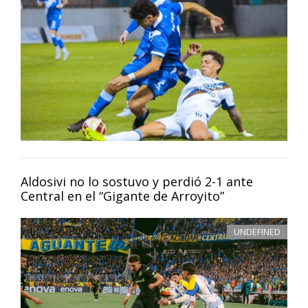
Aldosivi no lo sostuvo y perdió 2-1 ante
Central en el “Gigante de Arroyito”
UNDEFINED