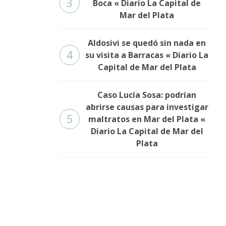
3
Boca « Diario La Capital de
Mar del Plata
Aldosivi se quedó sin nada en
4
su visita a Barracas « Diario La
Capital de Mar del Plata
Caso Lucía Sosa: podrían
abrirse causas para investigar
5
maltratos en Mar del Plata «
Diario La Capital de Mar del
Plata