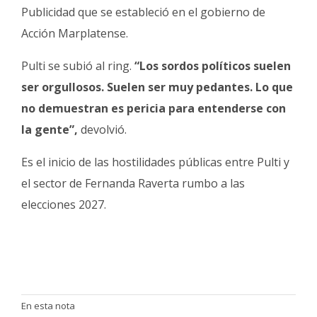
Publicidad que se estableció en el gobierno de
Acción Marplatense.
Pulti se subió al ring.
“Los sordos políticos suelen
ser orgullosos. Suelen ser muy pedantes. Lo que
no demuestran es pericia para entenderse con
la gente”,
devolvió.
Es el inicio de las hostilidades públicas entre Pulti y
el sector de Fernanda Raverta rumbo a las
elecciones 2027.
En esta nota