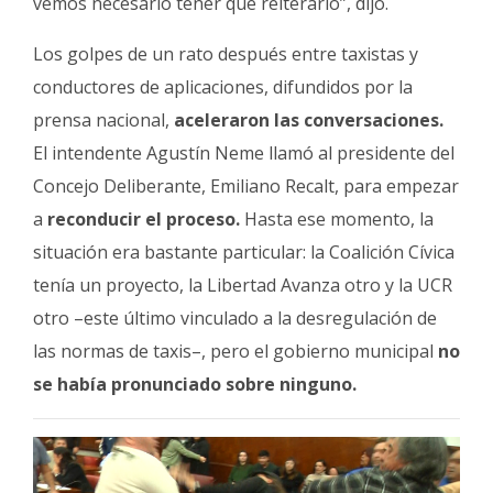
vemos necesario tener que reiterarlo”, dijo.
Los golpes de un rato después entre taxistas y
conductores de aplicaciones, difundidos por la
prensa nacional,
aceleraron las conversaciones.
El intendente Agustín Neme llamó al presidente del
Concejo Deliberante, Emiliano Recalt, para empezar
a
reconducir el proceso.
Hasta ese momento, la
situación era bastante particular: la Coalición Cívica
tenía un proyecto, la Libertad Avanza otro y la UCR
otro –este último vinculado a la desregulación de
las normas de taxis–, pero el gobierno municipal
no
se había pronunciado sobre ninguno.