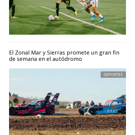
El Zonal Mar y Sierras promete un gran fin
de semana en el autódromo
DEPORTES