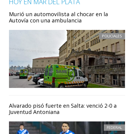
HOY EN MAR DEL PLATA
Murió un automovilista al chocar en la
Autovía con una ambulancia
POLICIALES
Alvarado pisó fuerte en Salta: venció 2-0 a
Juventud Antoniana
FEDERAL