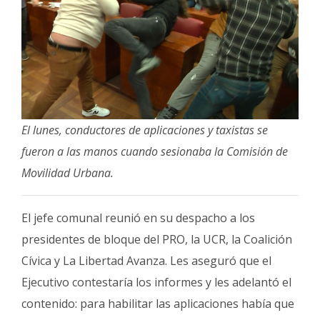
El lunes, conductores de aplicaciones y taxistas se
fueron a las manos cuando sesionaba la Comisión de
Movilidad Urbana.
El jefe comunal reunió en su despacho a los
presidentes de bloque del PRO, la UCR, la Coalición
Cívica y La Libertad Avanza. Les aseguró que el
Ejecutivo contestaría los informes y les adelantó el
contenido: para habilitar las aplicaciones había que