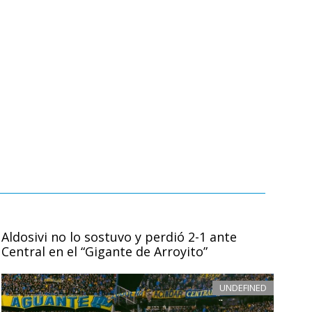
Aldosivi no lo sostuvo y perdió 2-1 ante
Central en el “Gigante de Arroyito”
UNDEFINED