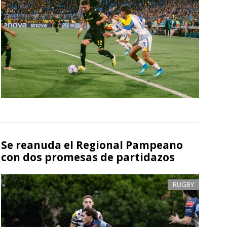
Se reanuda el Regional Pampeano
con dos promesas de partidazos
RUGBY