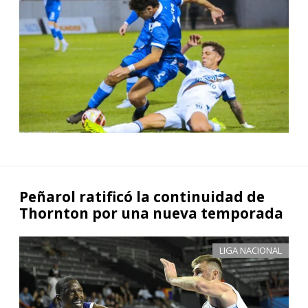
Peñarol ratificó la continuidad de
Thornton por una nueva temporada
LIGA NACIONAL