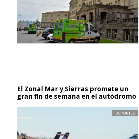
El Zonal Mar y Sierras promete un
gran fin de semana en el autódromo
DEPORTES