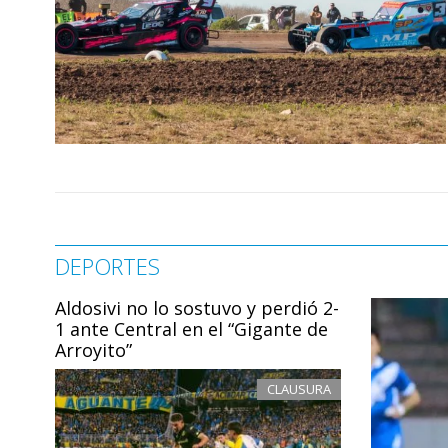
DEPORTES
Aldosivi no lo sostuvo y perdió 2-
1 ante Central en el “Gigante de
Arroyito”
CLAUSURA