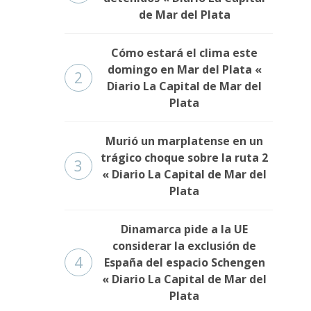
de Mar del Plata
Cómo estará el clima este
domingo en Mar del Plata «
2
Diario La Capital de Mar del
Plata
Murió un marplatense en un
trágico choque sobre la ruta 2
3
« Diario La Capital de Mar del
Plata
Dinamarca pide a la UE
considerar la exclusión de
4
España del espacio Schengen
« Diario La Capital de Mar del
Plata