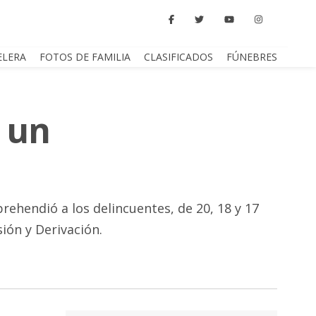
ELERA
FOTOS DE FAMILIA
CLASIFICADOS
FÚNEBRES
a un
rehendió a los delincuentes, de 20, 18 y 17
ión y Derivación.