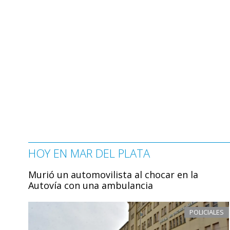
HOY EN MAR DEL PLATA
Murió un automovilista al chocar en la
Autovía con una ambulancia
POLICIALES