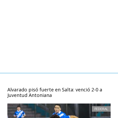
Alvarado pisó fuerte en Salta: venció 2-0 a
Juventud Antoniana
FEDERAL