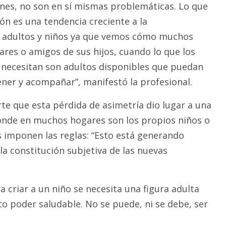
nes, no son en sí mismas problemáticas. Lo que
ón es una tendencia creciente a la
e adultos y niños ya que vemos cómo muchos
ares o amigos de sus hijos, cuando lo que los
 necesitan son adultos disponibles que puedan
ener y acompañar”, manifestó la profesional.
rte que esta pérdida de asimetría dio lugar a una
donde en muchos hogares son los propios niños o
 imponen las reglas: “Esto está generando
la constitución subjetiva de las nuevas
 criar a un niño se necesita una figura adulta
to poder saludable. No se puede, ni se debe, ser