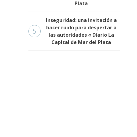
Plata
Inseguridad: una invitación a
hacer ruido para despertar a
5
las autoridades « Diario La
Capital de Mar del Plata