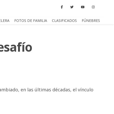
ELERA
FOTOS DE FAMILIA
CLASIFICADOS
FÚNEBRES
esafío
mbiado, en las últimas décadas, el vínculo