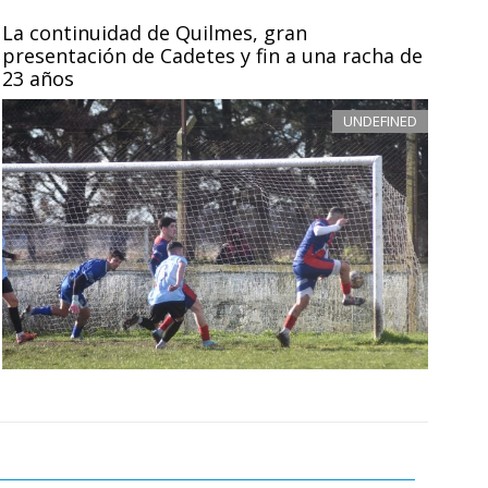
La continuidad de Quilmes, gran
presentación de Cadetes y fin a una racha de
23 años
UNDEFINED