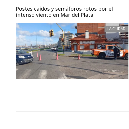
Postes caídos y semáforos rotos por el
intenso viento en Mar del Plata
LA CIUDAD