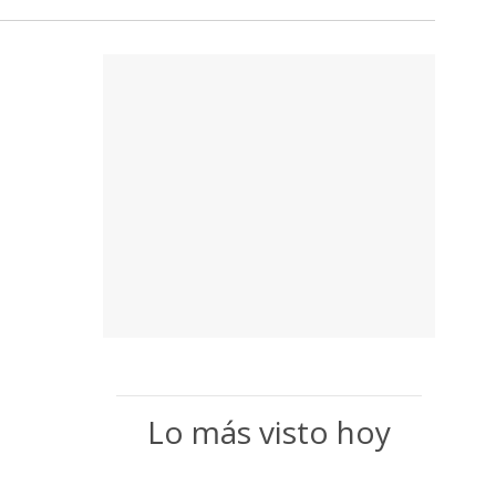
Lo más visto hoy