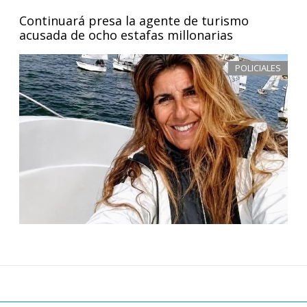
Continuará presa la agente de turismo
acusada de ocho estafas millonarias
POLICIALES